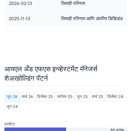
2026-02-13
तिमाही परिणाम
2025-11-13
तिमाही परिणाम आणि अंतरिम डिव्हिडंड
आयएल अँड एफएस इन्व्हेस्टमेंट मॅनेजर्स
शेअरहोल्डिंग पॅटर्न
जून 26
मार्च 26
डिसेंबर 25
सप्टेंबर 25
जून 25
मार्च 25
डिसेंबर 24
जून 24
प्रमोटर
50.42%