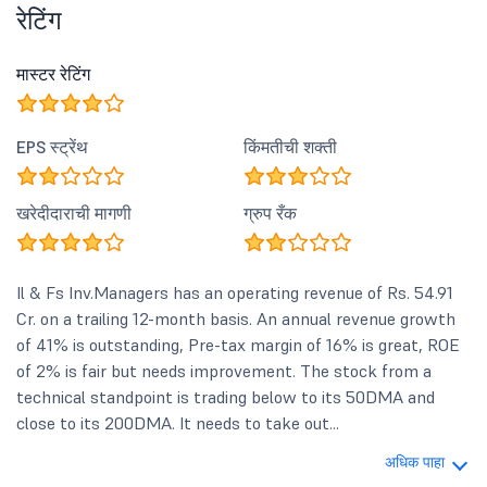
रेटिंग
मास्टर रेटिंग
EPS स्ट्रेंथ
किंमतीची शक्ती
खरेदीदाराची मागणी
ग्रुप रँक
Il & Fs Inv.Managers has an operating revenue of Rs. 54.91
Cr. on a trailing 12-month basis. An annual revenue growth
of 41% is outstanding, Pre-tax margin of 16% is great, ROE
of 2% is fair but needs improvement. The stock from a
technical standpoint is trading below to its 50DMA and
close to its 200DMA. It needs to take out...
अधिक पाहा