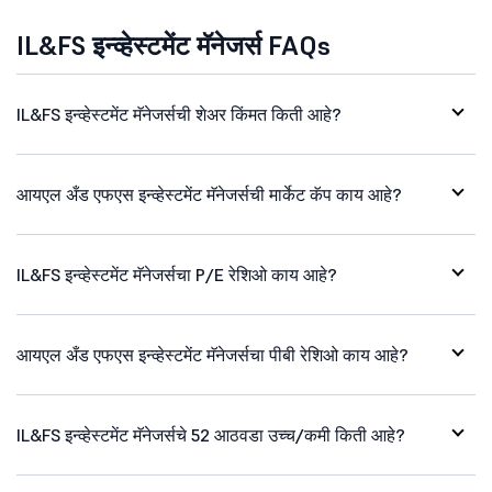
IL&FS इन्व्हेस्टमेंट मॅनेजर्स FAQs
IL&FS इन्व्हेस्टमेंट मॅनेजर्सची शेअर किंमत किती आहे?
आयएल अँड एफएस इन्व्हेस्टमेंट मॅनेजर्सची मार्केट कॅप काय आहे?
IL&FS इन्व्हेस्टमेंट मॅनेजर्सचा P/E रेशिओ काय आहे?
आयएल अँड एफएस इन्व्हेस्टमेंट मॅनेजर्सचा पीबी रेशिओ काय आहे?
IL&FS इन्व्हेस्टमेंट मॅनेजर्सचे 52 आठवडा उच्च/कमी किती आहे?