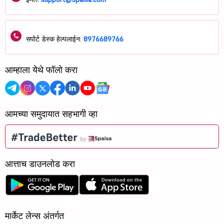
सपोर्ट डेस्क हेल्पलाईन:
8976689766
आम्हाला येथे फॉलो करा
आमच्या समुदायात सहभागी व्हा
आत्ताच डाउनलोड करा
मार्केट लेन्स अंतर्गत