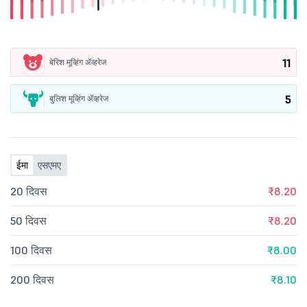
11
बेरिश मूव्हिंग ॲव्हरेज
5
बुलिश मूव्हिंग ॲव्हरेज
ईमा
एसएमए
20 दिवस
₹8.20
50 दिवस
₹8.20
100 दिवस
₹8.00
200 दिवस
₹8.10