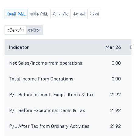
तिमाही P&L
वार्षिक P&L
बॅलन्स शीट
कॅश फ्लो
रेशिओ
स्टँडअलोन
एकत्रित
Indicator
Mar 26
De
Net Sales/Income from operations
0.00
Total Income From Operations
0.00
P/L Before Interest, Excpt. Items & Tax
21.92
P/L Before Exceptional Items & Tax
21.92
P/L After Tax from Ordinary Activities
21.92