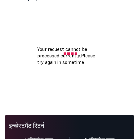
इन्व्हेस्टमेंट रिटर्न