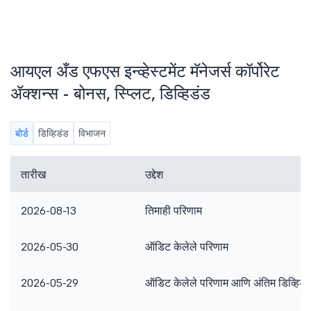
आयएल अँड एफएस इन्व्हेस्टमेंट मॅनेजर्स कॉर्पोरेट
ॲक्शन्स - बोनस, स्प्लिट, डिव्हिडंड
बोर्ड
डिव्हिडंड
विभाजन
तारीख
उद्देश
2026-08-13
तिमाही परिणाम
2026-05-30
ऑडिट केलेले परिणाम
2026-05-29
ऑडिट केलेले परिणाम आणि अंतिम डिव्हिडं