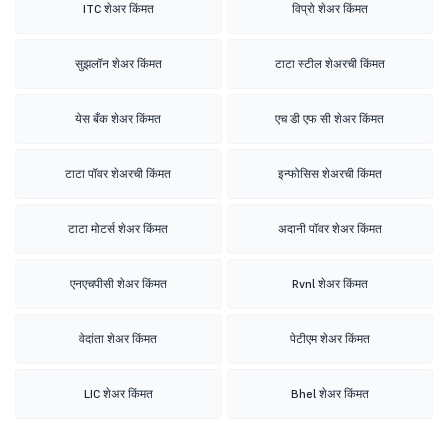
ITC शेअर किंमत
विप्रो शेअर किंमत
सुझलॉन शेअर किंमत
टाटा स्टील शेअरची किंमत
येस बँक शेअर किंमत
एच डी एफ सी शेअर किंमत
टाटा पॉवर शेअरची किंमत
इन्फोसिस शेअरची किंमत
टाटा मोटर्स शेअर किंमत
अदानी पॉवर शेअर किंमत
एनएचपीसी शेअर किंमत
Rvnl शेअर किंमत
वेदांता शेअर किंमत
पेटीएम शेअर किंमत
LIC शेअर किंमत
Bhel शेअर किंमत