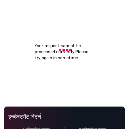
इन्व्हेस्टमेंट रिटर्न