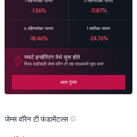
1 महिन्यापेक्षा जास्त
3 महिन्यापेक्षा जास्त
-1.56%
-11.87%
6 महिन्यापेक्षा जास्त
1 वर्षापेक्षा जास्त
-18.46%
-24.76%
स्मार्ट इन्व्हेस्टिंग येथे सुरू होते
स्थिर वाढीसाठी जेम्स वॉरेन टी सह एसआयपी सुरू करा!
आता गुंतवा
जेम्स वॉरेन टी फंडामेंटल्स