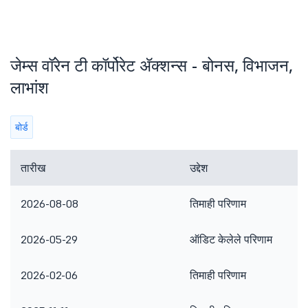
जेम्स वॉरेन टी कॉर्पोरेट ॲक्शन्स - बोनस, विभाजन,
लाभांश
बोर्ड
तारीख
उद्देश
2026-08-08
तिमाही परिणाम
2026-05-29
ऑडिट केलेले परिणाम
2026-02-06
तिमाही परिणाम