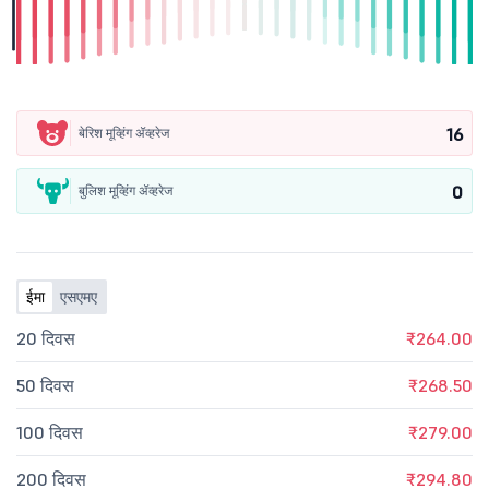
16
बेरिश मूव्हिंग ॲव्हरेज
0
बुलिश मूव्हिंग ॲव्हरेज
ईमा
एसएमए
20 दिवस
₹264.00
50 दिवस
₹268.50
100 दिवस
₹279.00
200 दिवस
₹294.80