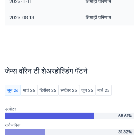
2025-11-11
तिमाही परिणाम
2025-08-13
तिमाही परिणाम
जेम्स वॉरेन टी शेअरहोल्डिंग पॅटर्न
जून 26
मार्च 26
डिसेंबर 25
सप्टेंबर 25
जून 25
मार्च 25
प्रमोटर
68.61%
सार्वजनिक
31.32%