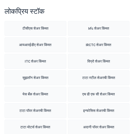
लोकप्रिय स्टॉक
टीसीएस शेअर किंमत
Irfc शेअर किंमत
आयआरईडीए शेअर किंमत
IRCTC शेअर किंमत
ITC शेअर किंमत
विप्रो शेअर किंमत
सुझलॉन शेअर किंमत
टाटा स्टील शेअरची किंमत
येस बँक शेअर किंमत
एच डी एफ सी शेअर किंमत
टाटा पॉवर शेअरची किंमत
इन्फोसिस शेअरची किंमत
टाटा मोटर्स शेअर किंमत
अदानी पॉवर शेअर किंमत