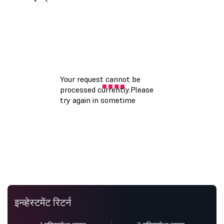
इन्व्हेस्टमेंट रिटर्न