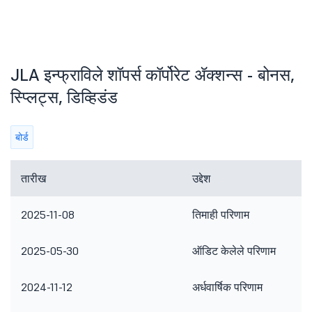
JLA इन्फ्राविले शॉपर्स कॉर्पोरेट ॲक्शन्स - बोनस,
स्प्लिट्स, डिव्हिडंड
बोर्ड
तारीख
उद्देश
2025-11-08
तिमाही परिणाम
2025-05-30
ऑडिट केलेले परिणाम
2024-11-12
अर्धवार्षिक परिणाम