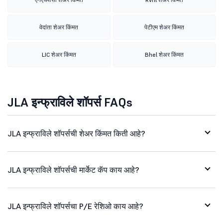
वेदांता शेअर किंमत
पेटीएम शेअर किंमत
LIC शेअर किंमत
Bhel शेअर किंमत
JLA इन्फ्राविले शॉपर्स FAQs
JLA इन्फ्राविले शॉपर्सची शेअर किंमत किती आहे?
JLA इन्फ्राविले शॉपर्सची मार्केट कॅप काय आहे?
JLA इन्फ्राविले शॉपर्सचा P/E रेशिओ काय आहे?