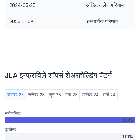
2024-05-25
ऑडिट केलेले परिणाम
2023-11-09
अर्धवार्षिक परिणाम
JLA इन्फ्राविले शॉपर्स शेअरहोल्डिंग पॅटर्न
डिसेंबर 25
सप्टेंबर 25
जून 25
मार्च 25
सप्टेंबर 24
मार्च 24
सार्वजनिक
100%
प्रमोटर
0.01%