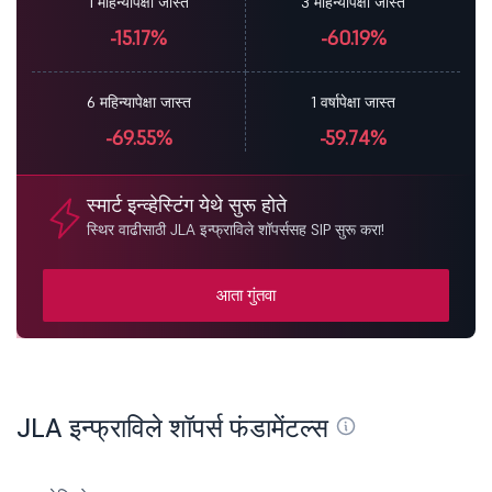
1 महिन्यापेक्षा जास्त
3 महिन्यापेक्षा जास्त
-15.17%
-60.19%
6 महिन्यापेक्षा जास्त
1 वर्षापेक्षा जास्त
-69.55%
-59.74%
स्मार्ट इन्व्हेस्टिंग येथे सुरू होते
स्थिर वाढीसाठी JLA इन्फ्राविले शॉपर्ससह SIP सुरू करा!
आता गुंतवा
JLA इन्फ्राविले शॉपर्स फंडामेंटल्स