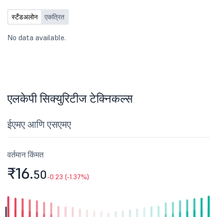
स्टँडअलोन
एकत्रित
No data available.
एलकेपी सिक्युरिटीज टेक्निकल्स
ईएमए आणि एसएमए
वर्तमान किंमत
₹16.
50
-0.23 (-1.37%)