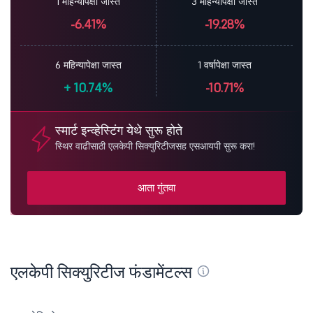
1 महिन्यापेक्षा जास्त
3 महिन्यापेक्षा जास्त
-6.41%
-19.28%
6 महिन्यापेक्षा जास्त
1 वर्षापेक्षा जास्त
+
10.74%
-10.71%
स्मार्ट इन्व्हेस्टिंग येथे सुरू होते
स्थिर वाढीसाठी एलकेपी सिक्युरिटीजसह एसआयपी सुरू करा!
आता गुंतवा
एलकेपी सिक्युरिटीज फंडामेंटल्स