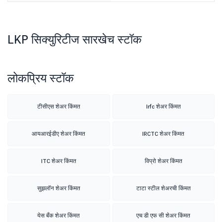
LKP सिक्युरिटीज सारखेच स्टॉक
लोकप्रिय स्टॉक
टीसीएस शेअर किंमत
Irfc शेअर किंमत
आयआरईडीए शेअर किंमत
IRCTC शेअर किंमत
ITC शेअर किंमत
विप्रो शेअर किंमत
सुझलॉन शेअर किंमत
टाटा स्टील शेअरची किंमत
येस बँक शेअर किंमत
एच डी एफ सी शेअर किंमत