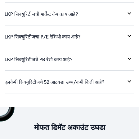
LKP सिक्युरिटीजची मार्केट कॅप काय आहे?
LKP सिक्युरिटीजचा P/E रेशिओ काय आहे?
LKP सिक्युरिटीजचे PB रेशो काय आहे?
एलकेपी सिक्युरिटीजचे 52 आठवडा उच्च/कमी किती आहे?
मोफत डिमॅट अकाउंट उघडा