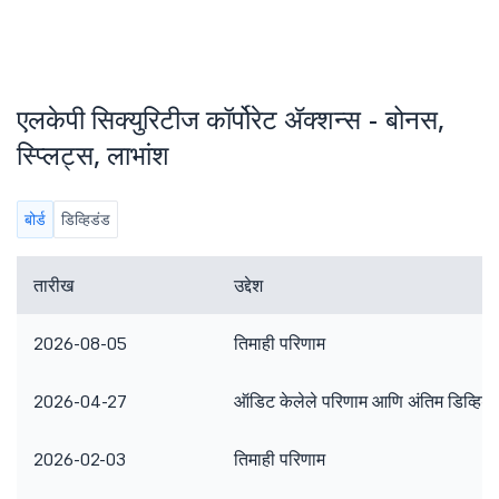
एलकेपी सिक्युरिटीज कॉर्पोरेट ॲक्शन्स - बोनस,
स्प्लिट्स, लाभांश
बोर्ड
डिव्हिडंड
तारीख
उद्देश
2026-08-05
तिमाही परिणाम
2026-04-27
ऑडिट केलेले परिणाम आणि अंतिम डिव्हिडं
2026-02-03
तिमाही परिणाम