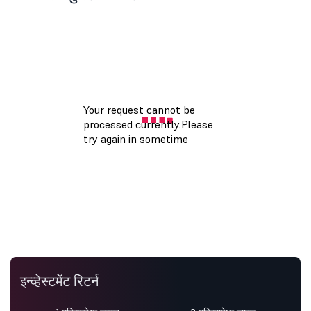
इन्व्हेस्टमेंट रिटर्न