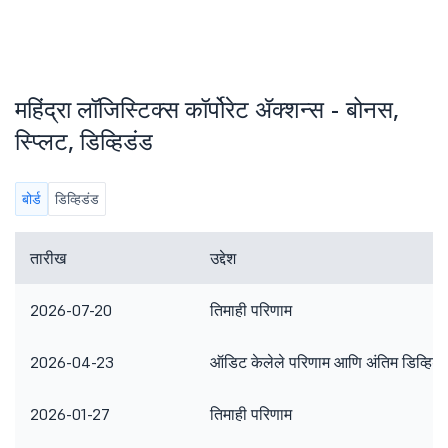
महिंद्रा लॉजिस्टिक्स कॉर्पोरेट ॲक्शन्स - बोनस,
स्प्लिट, डिव्हिडंड
बोर्ड
डिव्हिडंड
तारीख
उद्देश
2026-07-20
तिमाही परिणाम
2026-04-23
ऑडिट केलेले परिणाम आणि अंतिम डिव्हिडं
2026-01-27
तिमाही परिणाम