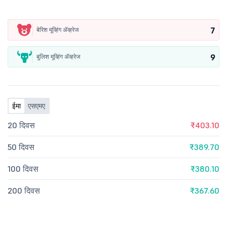
7
बेरिश मूव्हिंग ॲव्हरेज
9
बुलिश मूव्हिंग ॲव्हरेज
ईमा
एसएमए
20 दिवस
₹403.10
50 दिवस
₹389.70
100 दिवस
₹380.10
200 दिवस
₹367.60