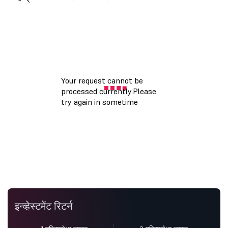
इन्व्हेस्टमेंट रिटर्न