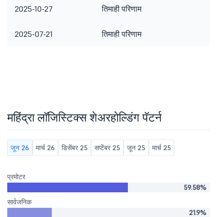
2025-10-27
तिमाही परिणाम
2025-07-21
तिमाही परिणाम
महिंद्रा लॉजिस्टिक्स शेअरहोल्डिंग पॅटर्न
जून 26
मार्च 26
डिसेंबर 25
सप्टेंबर 25
जून 25
मार्च 25
प्रमोटर
59.58%
सार्वजनिक
21.9%