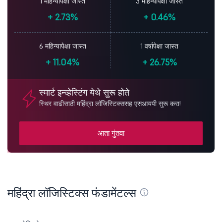
1 महिन्यापेक्षा जास्त
3 महिन्यापेक्षा जास्त
+
2.73%
+
0.46%
6 महिन्यापेक्षा जास्त
1 वर्षापेक्षा जास्त
+
11.04%
+
26.75%
स्मार्ट इन्व्हेस्टिंग येथे सुरू होते
स्थिर वाढीसाठी महिंद्रा लॉजिस्टिक्ससह एसआयपी सुरू करा!
आता गुंतवा
महिंद्रा लॉजिस्टिक्स फंडामेंटल्स