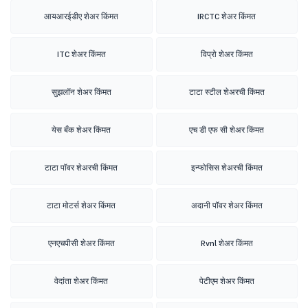
आयआरईडीए शेअर किंमत
IRCTC शेअर किंमत
ITC शेअर किंमत
विप्रो शेअर किंमत
सुझलॉन शेअर किंमत
टाटा स्टील शेअरची किंमत
येस बँक शेअर किंमत
एच डी एफ सी शेअर किंमत
टाटा पॉवर शेअरची किंमत
इन्फोसिस शेअरची किंमत
टाटा मोटर्स शेअर किंमत
अदानी पॉवर शेअर किंमत
एनएचपीसी शेअर किंमत
Rvnl शेअर किंमत
वेदांता शेअर किंमत
पेटीएम शेअर किंमत