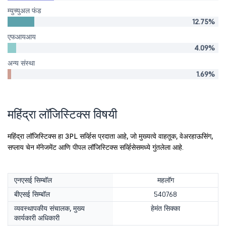
म्युच्युअल फंड
12.75%
एफआयआय
4.09%
अन्य संस्था
1.69%
महिंद्रा लॉजिस्टिक्स विषयी
महिंद्रा लॉजिस्टिक्स हा 3PL सर्व्हिस प्रदाता आहे, जो मुख्यत्वे वाहतूक, वेअरहाऊसिंग,
सप्लाय चेन मॅनेजमेंट आणि पीपल लॉजिस्टिक्स सर्व्हिसेसमध्ये गुंतलेला आहे.
एनएसई सिम्बॉल
महलॉग
बीएसई सिम्बॉल
540768
व्यवस्थापकीय संचालक, मुख्य
हेमंत सिक्का
कार्यकारी अधिकारी