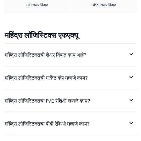
LIC शेअर किंमत
Bhel शेअर किंमत
महिंद्रा लॉजिस्टिक्स एफएक्यू
महिंद्रा लॉजिस्टिक्सची शेअर किंमत काय आहे?
महिंद्रा लॉजिस्टिक्सची मार्केट कॅप म्हणजे काय?
महिंद्रा लॉजिस्टिक्सचा P/E रेशिओ म्हणजे काय?
महिंद्रा लॉजिस्टिक्सचा पीबी रेशिओ म्हणजे काय?