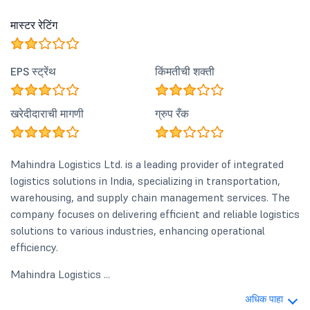
मास्टर रेटिंग
EPS स्ट्रेंथ
किंमतीची शक्ती
खरेदीदाराची मागणी
ग्रुप रँक
Mahindra Logistics Ltd. is a leading provider of integrated
logistics solutions in India, specializing in transportation,
warehousing, and supply chain management services. The
company focuses on delivering efficient and reliable logistics
solutions to various industries, enhancing operational
efficiency.
Mahindra Logistics ...
अधिक पाहा