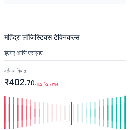
महिंद्रा लॉजिस्टिक्स टेक्निकल्स
ईएमए आणि एसएमए
वर्तमान किंमत
₹402.
70
-11.2 (-2.71%)