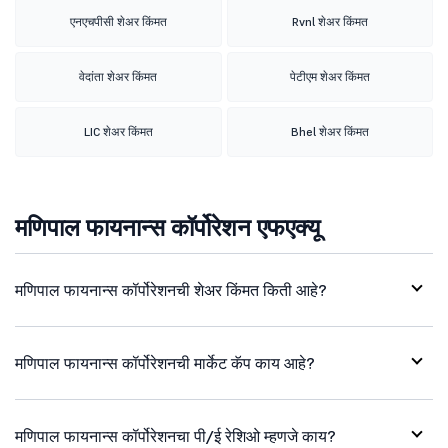
एनएचपीसी शेअर किंमत
Rvnl शेअर किंमत
वेदांता शेअर किंमत
पेटीएम शेअर किंमत
LIC शेअर किंमत
Bhel शेअर किंमत
मणिपाल फायनान्स कॉर्पोरेशन एफएक्यू
मणिपाल फायनान्स कॉर्पोरेशनची शेअर किंमत किती आहे?
मणिपाल फायनान्स कॉर्पोरेशनची मार्केट कॅप काय आहे?
मणिपाल फायनान्स कॉर्पोरेशनचा पी/ई रेशिओ म्हणजे काय?