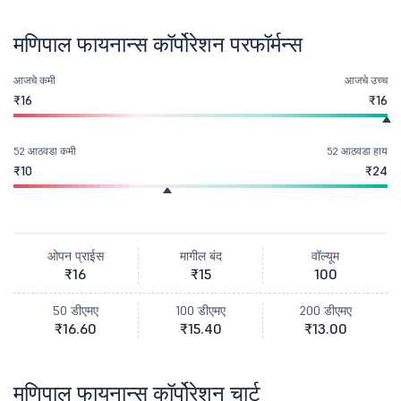
मणिपाल फायनान्स कॉर्पोरेशन परफॉर्मन्स
आजचे कमी
आजचे उच्च
₹16
₹16
52 आठवडा कमी
52 आठवडा हाय
₹10
₹24
ओपन प्राईस
मागील बंद
वॉल्यूम
₹16
₹15
100
50 डीएमए
100 डीएमए
200 डीएमए
₹16.60
₹15.40
₹13.00
मणिपाल फायनान्स कॉर्पोरेशन चार्ट