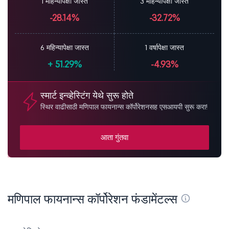
1 महिन्यापेक्षा जास्त
3 महिन्यापेक्षा जास्त
-28.14%
-32.72%
6 महिन्यापेक्षा जास्त
1 वर्षापेक्षा जास्त
+
51.29%
-4.93%
स्मार्ट इन्व्हेस्टिंग येथे सुरू होते
स्थिर वाढीसाठी मणिपाल फायनान्स कॉर्पोरेशनसह एसआयपी सुरू करा!
आता गुंतवा
मणिपाल फायनान्स कॉर्पोरेशन फंडामेंटल्स