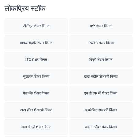
लोकप्रिय स्टॉक
टीसीएस शेअर किंमत
Irfc शेअर किंमत
आयआरईडीए शेअर किंमत
IRCTC शेअर किंमत
ITC शेअर किंमत
विप्रो शेअर किंमत
सुझलॉन शेअर किंमत
टाटा स्टील शेअरची किंमत
येस बँक शेअर किंमत
एच डी एफ सी शेअर किंमत
टाटा पॉवर शेअरची किंमत
इन्फोसिस शेअरची किंमत
टाटा मोटर्स शेअर किंमत
अदानी पॉवर शेअर किंमत