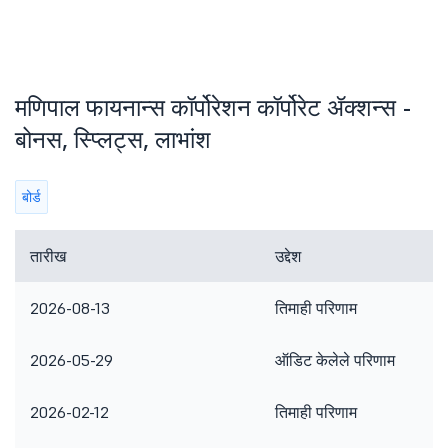
मणिपाल फायनान्स कॉर्पोरेशन कॉर्पोरेट ॲक्शन्स -
बोनस, स्प्लिट्स, लाभांश
बोर्ड
तारीख
उद्देश
2026-08-13
तिमाही परिणाम
2026-05-29
ऑडिट केलेले परिणाम
2026-02-12
तिमाही परिणाम