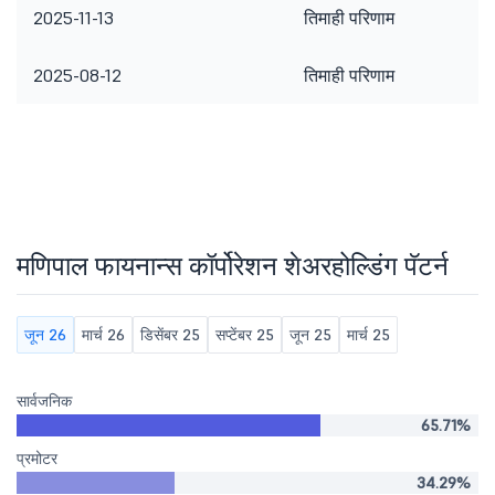
2025-11-13
तिमाही परिणाम
2025-08-12
तिमाही परिणाम
मणिपाल फायनान्स कॉर्पोरेशन शेअरहोल्डिंग पॅटर्न
जून 26
मार्च 26
डिसेंबर 25
सप्टेंबर 25
जून 25
मार्च 25
सार्वजनिक
65.71%
प्रमोटर
34.29%