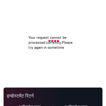
इन्व्हेस्टमेंट रिटर्न