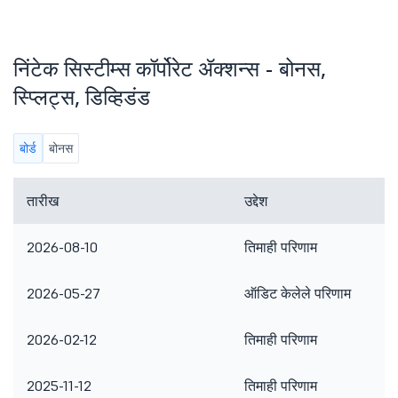
निंटेक सिस्टीम्स कॉर्पोरेट ॲक्शन्स - बोनस,
स्प्लिट्स, डिव्हिडंड
बोर्ड
बोनस
तारीख
उद्देश
2026-08-10
तिमाही परिणाम
2026-05-27
ऑडिट केलेले परिणाम
2026-02-12
तिमाही परिणाम
2025-11-12
तिमाही परिणाम