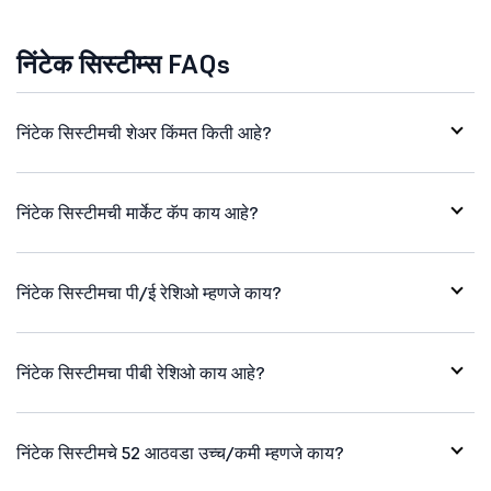
निंटेक सिस्टीम्स FAQs
निंटेक सिस्टीमची शेअर किंमत किती आहे?
निंटेक सिस्टीमची मार्केट कॅप काय आहे?
निंटेक सिस्टीमचा पी/ई रेशिओ म्हणजे काय?
निंटेक सिस्टीमचा पीबी रेशिओ काय आहे?
निंटेक सिस्टीमचे 52 आठवडा उच्च/कमी म्हणजे काय?