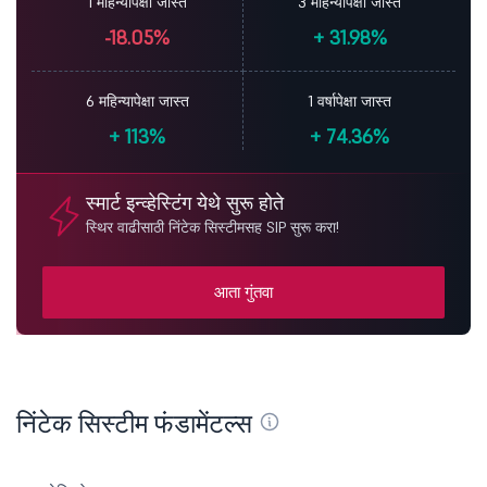
1 महिन्यापेक्षा जास्त
3 महिन्यापेक्षा जास्त
-18.05%
+
31.98%
6 महिन्यापेक्षा जास्त
1 वर्षापेक्षा जास्त
+
113%
+
74.36%
स्मार्ट इन्व्हेस्टिंग येथे सुरू होते
स्थिर वाढीसाठी निंटेक सिस्टीमसह SIP सुरू करा!
आता गुंतवा
निंटेक सिस्टीम फंडामेंटल्स