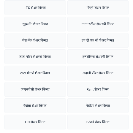
ITC शेअर किंमत
विप्रो शेअर किंमत
सुझलॉन शेअर किंमत
टाटा स्टील शेअरची किंमत
येस बँक शेअर किंमत
एच डी एफ सी शेअर किंमत
टाटा पॉवर शेअरची किंमत
इन्फोसिस शेअरची किंमत
टाटा मोटर्स शेअर किंमत
अदानी पॉवर शेअर किंमत
एनएचपीसी शेअर किंमत
Rvnl शेअर किंमत
वेदांता शेअर किंमत
पेटीएम शेअर किंमत
LIC शेअर किंमत
Bhel शेअर किंमत