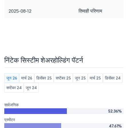
2025-08-12
तिमाही परिणाम
निंटेक सिस्टीम शेअरहोल्डिंग पॅटर्न
जून 26
मार्च 26
डिसेंबर 25
सप्टेंबर 25
जून 25
मार्च 25
डिसेंबर 24
सप्टेंबर 24
जून 24
सार्वजनिक
52.36%
प्रमोटर
47.61%