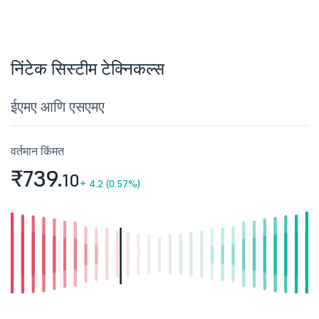
निंटेक सिस्टीम टेक्निकल्स
ईएमए आणि एसएमए
वर्तमान किंमत
₹739.
10
+
4.2 (0.57%)