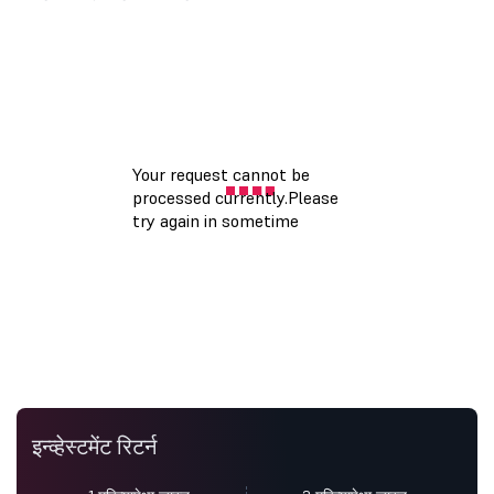
इन्व्हेस्टमेंट रिटर्न