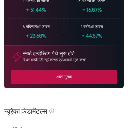
1 महिन्यापेक्षा जास्त
3 महिन्यापेक्षा जास्त
+
51.44%
+
16.87%
6 महिन्यापेक्षा जास्त
1 वर्षापेक्षा जास्त
+
23.68%
+
44.57%
स्मार्ट इन्व्हेस्टिंग येथे सुरू होते
स्थिर वाढीसाठी न्यूरेकासह एसआयपी सुरू करा!
आता गुंतवा
न्यूरेका फंडामेंटल्स