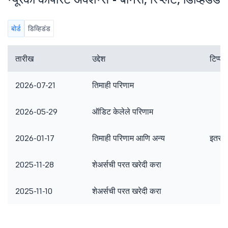
बोर्ड
डिव्हिडंड
तारीख
उद्देश
टिप्पण
2026-07-21
तिमाही परिणाम
2026-05-29
ऑडिट केलेले परिणाम
2026-01-17
तिमाही परिणाम आणि अन्य
इतर ब
2025-11-28
शेअर्सची परत खरेदी करा
2025-11-10
शेअर्सची परत खरेदी करा