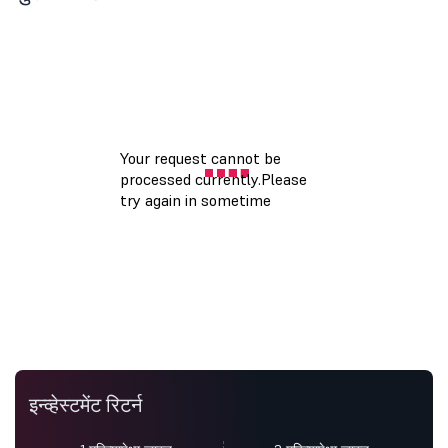
इन्व्हेस्टमेंट रिटर्न