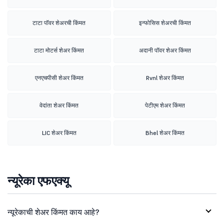
टाटा पॉवर शेअरची किंमत
इन्फोसिस शेअरची किंमत
टाटा मोटर्स शेअर किंमत
अदानी पॉवर शेअर किंमत
एनएचपीसी शेअर किंमत
Rvnl शेअर किंमत
वेदांता शेअर किंमत
पेटीएम शेअर किंमत
LIC शेअर किंमत
Bhel शेअर किंमत
न्यूरेका एफएक्यू
न्यूरेकाची शेअर किंमत काय आहे?