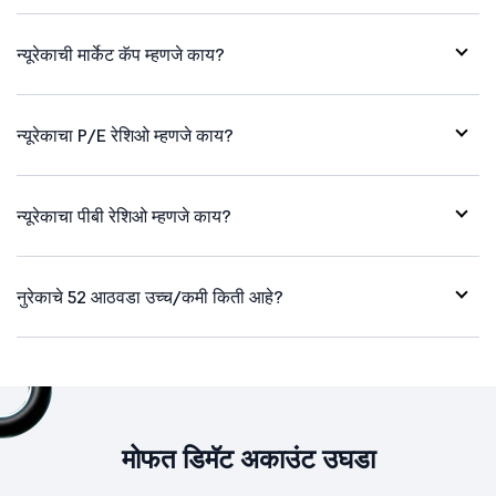
न्यूरेकाची मार्केट कॅप म्हणजे काय?
न्यूरेकाचा P/E रेशिओ म्हणजे काय?
न्यूरेकाचा पीबी रेशिओ म्हणजे काय?
नुरेकाचे 52 आठवडा उच्च/कमी किती आहे?
मोफत डिमॅट अकाउंट उघडा