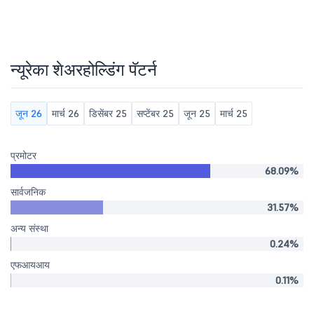
न्यूरेका शेअरहोल्डिंग पॅटर्न
जून 26
मार्च 26
डिसेंबर 25
सप्टेंबर 25
जून 25
मार्च 25
प्रमोटर
68.09%
सार्वजनिक
31.57%
अन्य संस्था
0.24%
एफआयआय
0.11%