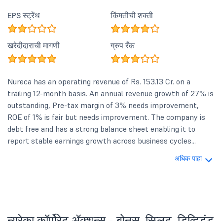
EPS स्ट्रेंथ
किंमतीची शक्ती
खरेदीदाराची मागणी
ग्रुप रँक
Nureca has an operating revenue of Rs. 153.13 Cr. on a
trailing 12-month basis. An annual revenue growth of 27% is
outstanding, Pre-tax margin of 3% needs improvement,
ROE of 1% is fair but needs improvement. The company is
debt free and has a strong balance sheet enabling it to
report stable earnings growth across business cycles...
अधिक पाहा
न्यूरेका कॉर्पोरेट ॲक्शन्स - बोनस, स्प्लिट, डिव्हिडंड