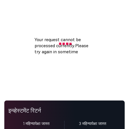
इन्व्हेस्टमेंट रिटर्न
1 महिन्यापेक्षा जास्त
3 महिन्यापेक्षा जास्त