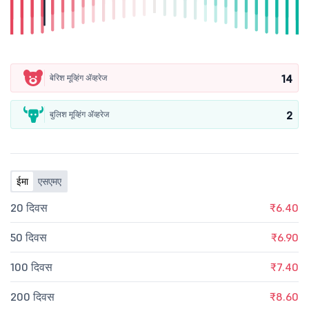
14
बेरिश मूव्हिंग ॲव्हरेज
2
बुलिश मूव्हिंग ॲव्हरेज
ईमा
एसएमए
20 दिवस
₹6.40
50 दिवस
₹6.90
100 दिवस
₹7.40
200 दिवस
₹8.60