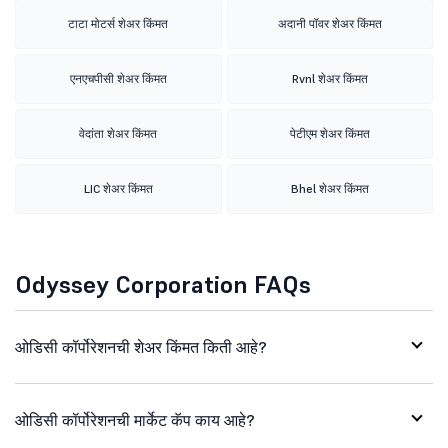
टाटा मोटर्स शेअर किंमत
अदानी पॉवर शेअर किंमत
एनएचपीसी शेअर किंमत
Rvnl शेअर किंमत
वेदांता शेअर किंमत
पेटीएम शेअर किंमत
LIC शेअर किंमत
Bhel शेअर किंमत
Odyssey Corporation FAQs
ओडिसी कॉर्पोरेशनची शेअर किंमत किती आहे?
ओडिसी कॉर्पोरेशनची मार्केट कॅप काय आहे?