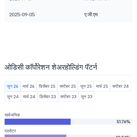
2025-09-05
ए.जी.एम.
ओडिसी कॉर्पोरेशन शेअरहोल्डिंग पॅटर्न
जून 26
मार्च 26
डिसेंबर 25
सप्टेंबर 25
जून 25
मार्च 25
सप्टेंबर 24
जून 24
मार्च 24
डिसेंबर 23
सप्टेंबर 23
जून 23
सार्वजनिक
51.76%
प्रमोटर