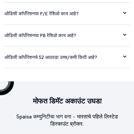
ओडिसी कॉर्पोरेशनचा P/E रेशिओ काय आहे?
ओडिसी कॉर्पोरेशनचा PB रेशिओ काय आहे?
ओडिसी कॉर्पोरेशनचे 52 आठवडा उच्च/कमी किती आहे?
मोफत डिमॅट अकाउंट उघडा
5paisa कम्युनिटीचा भाग बना -
भारताचे पहिले लिस्टेड
डिस्काउंट ब्रोकर.