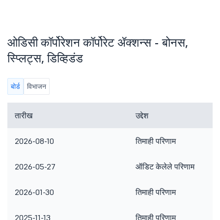
ओडिसी कॉर्पोरेशन कॉर्पोरेट ॲक्शन्स - बोनस,
स्प्लिट्स, डिव्हिडंड
बोर्ड
विभाजन
तारीख
उद्देश
2026-08-10
तिमाही परिणाम
2026-05-27
ऑडिट केलेले परिणाम
2026-01-30
तिमाही परिणाम
2025-11-13
तिमाही परिणाम