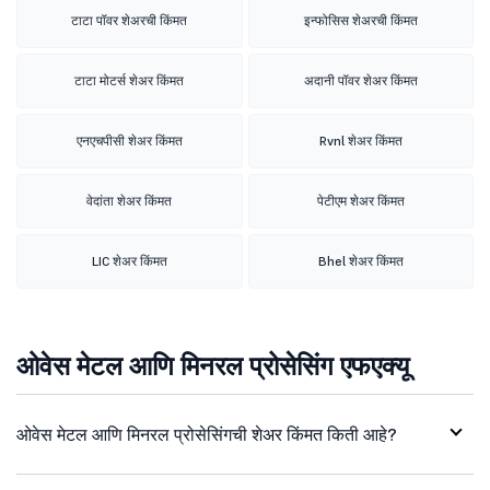
टाटा पॉवर शेअरची किंमत
इन्फोसिस शेअरची किंमत
टाटा मोटर्स शेअर किंमत
अदानी पॉवर शेअर किंमत
एनएचपीसी शेअर किंमत
Rvnl शेअर किंमत
वेदांता शेअर किंमत
पेटीएम शेअर किंमत
LIC शेअर किंमत
Bhel शेअर किंमत
ओवेस मेटल आणि मिनरल प्रोसेसिंग एफएक्यू
ओवेस मेटल आणि मिनरल प्रोसेसिंगची शेअर किंमत किती आहे?