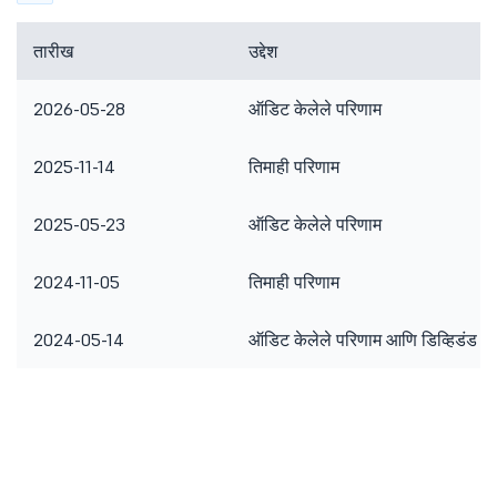
तारीख
उद्देश
2026-05-28
ऑडिट केलेले परिणाम
2025-11-14
तिमाही परिणाम
2025-05-23
ऑडिट केलेले परिणाम
2024-11-05
तिमाही परिणाम
2024-05-14
ऑडिट केलेले परिणाम आणि डिव्हिडंड