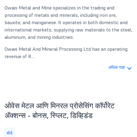
Owais Metal and Mine specializes in the trading and
processing of metals and minerals, including iron ore,
bauxite, and manganese. It operates in both domestic and
international markets, supplying raw materials to the steel,
aluminum, and mining industries.
Owais Metal And Mineral Processing Ltd has an operating
revenue of R...
अधिक पाहा
ओवेस मेटल आणि मिनरल प्रोसेसिंग कॉर्पोरेट
ॲक्शन्स - बोनस, स्प्लिट, डिव्हिडंड
बोर्ड