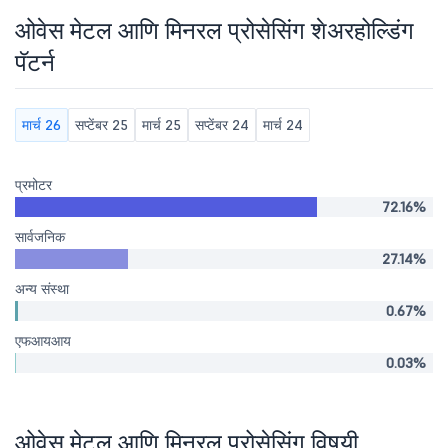
ओवेस मेटल आणि मिनरल प्रोसेसिंग शेअरहोल्डिंग
पॅटर्न
मार्च 26
सप्टेंबर 25
मार्च 25
सप्टेंबर 24
मार्च 24
प्रमोटर
72.16%
सार्वजनिक
27.14%
अन्य संस्था
0.67%
एफआयआय
0.03%
ओवेस मेटल आणि मिनरल प्रोसेसिंग विषयी