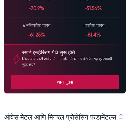
-20.2%
-51.56%
6 महिन्यापेक्षा जास्त
1 वर्षापेक्षा जास्त
-61.25%
-81.4%
स्मार्ट इन्व्हेस्टिंग येथे सुरू होते
स्थिर वाढीसाठी ओवेस मेटल आणि मिनरल प्रोसेसिंगसह एसआयपी
सुरू करा!
आता गुंतवा
ओवेस मेटल आणि मिनरल प्रोसेसिंग फंडामेंटल्स