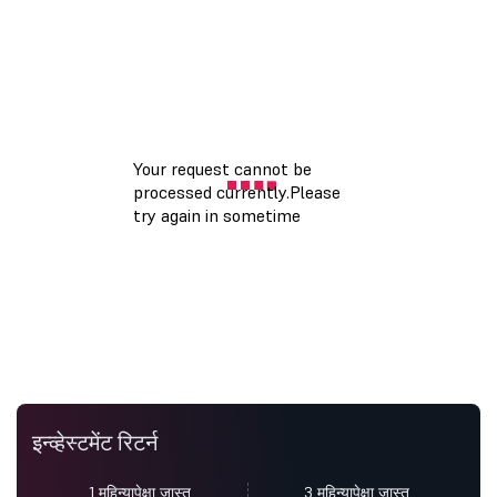
इन्व्हेस्टमेंट रिटर्न
1 महिन्यापेक्षा जास्त
3 महिन्यापेक्षा जास्त