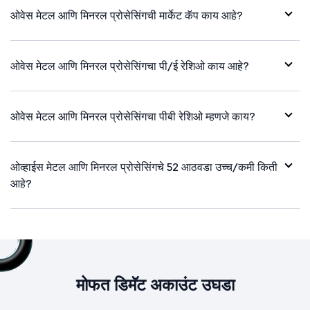
ओवेस मेटल आणि मिनरल प्रोसेसिंगची मार्केट कॅप काय आहे?
ओवेस मेटल आणि मिनरल प्रोसेसिंगचा पी/ई रेशिओ काय आहे?
ओवेस मेटल आणि मिनरल प्रोसेसिंगचा पीबी रेशिओ म्हणजे काय?
ओव्हाईस मेटल आणि मिनरल प्रोसेसिंगचे 52 आठवडा उच्च/कमी किती
आहे?
मोफत डिमॅट अकाउंट उघडा