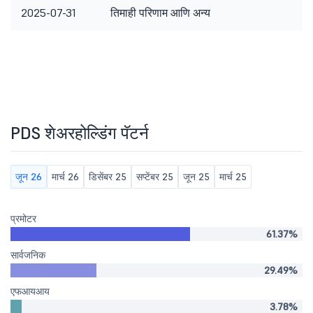
2025-07-31
तिमाही परिणाम आणि अन्य
PDS शेअरहोल्डिंग पॅटर्न
जून 26
मार्च 26
डिसेंबर 25
सप्टेंबर 25
जून 25
मार्च 25
प्रमोटर
61.37%
सार्वजनिक
29.49%
एफआयआय
3.78%