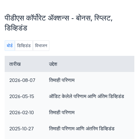
पीडीएस कॉर्पोरेट ॲक्शन्स - बोनस, स्प्लिट,
डिव्हिडंड
बोर्ड
डिव्हिडंड
विभाजन
तारीख
उद्देश
2026-08-07
तिमाही परिणाम
2026-05-15
ऑडिट केलेले परिणाम आणि अंतिम डिव्हिडंड
2026-02-10
तिमाही परिणाम
2025-10-27
तिमाही परिणाम आणि अंतरिम डिव्हिडंड