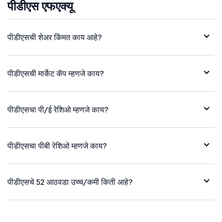
पीडीएस एफएक्यू
पीडीएसची शेअर किंमत काय आहे?
पीडीएसची मार्केट कॅप म्हणजे काय?
पीडीएसचा पी/ई रेशिओ म्हणजे काय?
पीडीएसचा पीबी रेशिओ म्हणजे काय?
पीडीएसचे 52 आठवडा उच्च/कमी किती आहे?