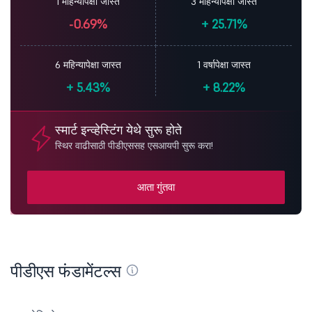
1 महिन्यापेक्षा जास्त
3 महिन्यापेक्षा जास्त
-0.69%
+
25.71%
6 महिन्यापेक्षा जास्त
1 वर्षापेक्षा जास्त
+
5.43%
+
8.22%
स्मार्ट इन्व्हेस्टिंग येथे सुरू होते
स्थिर वाढीसाठी पीडीएससह एसआयपी सुरू करा!
आता गुंतवा
पीडीएस फंडामेंटल्स