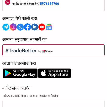
सपोर्ट डेस्क हेल्पलाईन:
8976689766
आम्हाला येथे फॉलो करा
आमच्या समुदायात सहभागी व्हा
आत्ताच डाउनलोड करा
मार्केट लेन्स अंतर्गत
मार्केटला आकार देणाऱ्या कथांवर सखोल मार्गदर्शन