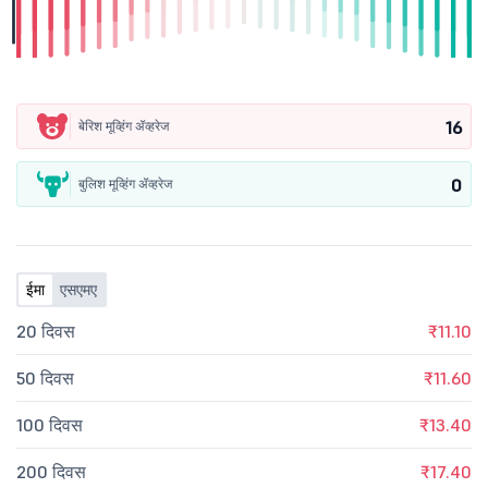
16
बेरिश मूव्हिंग ॲव्हरेज
0
बुलिश मूव्हिंग ॲव्हरेज
ईमा
एसएमए
20 दिवस
₹11.10
50 दिवस
₹11.60
100 दिवस
₹13.40
200 दिवस
₹17.40