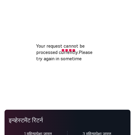
इन्व्हेस्टमेंट रिटर्न
1 महिन्यापेक्षा जास्त
3 महिन्यापेक्षा जास्त