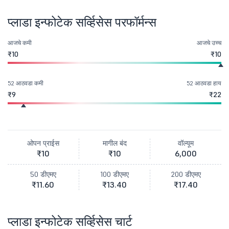
प्लाडा इन्फोटेक सर्व्हिसेस परफॉर्मन्स
आजचे कमी
आजचे उच्च
₹10
₹10
52 आठवडा कमी
52 आठवडा हाय
₹9
₹22
ओपन प्राईस
मागील बंद
वॉल्यूम
₹10
₹10
6,000
50 डीएमए
100 डीएमए
200 डीएमए
₹11.60
₹13.40
₹17.40
प्लाडा इन्फोटेक सर्व्हिसेस चार्ट