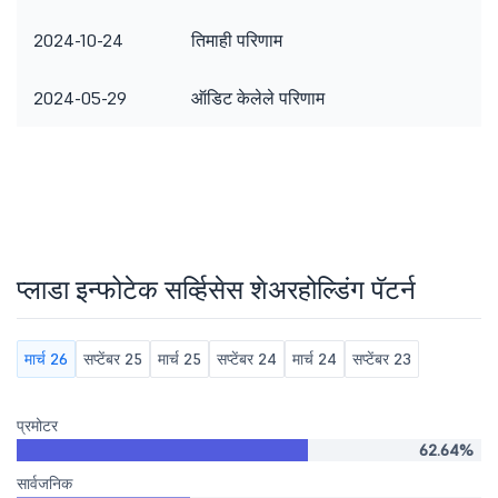
2024-10-24
तिमाही परिणाम
2024-05-29
ऑडिट केलेले परिणाम
प्लाडा इन्फोटेक सर्व्हिसेस शेअरहोल्डिंग पॅटर्न
मार्च 26
सप्टेंबर 25
मार्च 25
सप्टेंबर 24
मार्च 24
सप्टेंबर 23
प्रमोटर
62.64%
सार्वजनिक