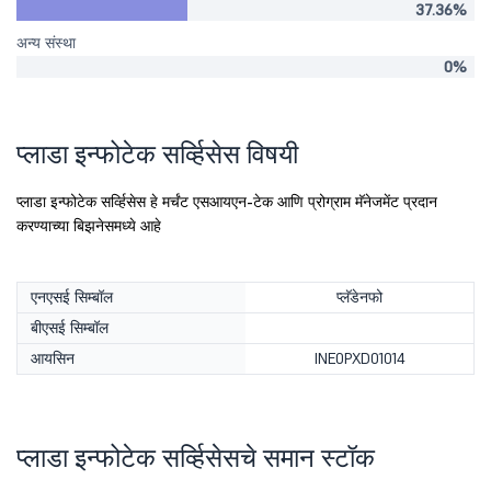
37.36%
अन्य संस्था
0%
प्लाडा इन्फोटेक सर्व्हिसेस विषयी
प्लाडा इन्फोटेक सर्व्हिसेस हे मर्चंट एसआयएन-टेक आणि प्रोग्राम मॅनेजमेंट प्रदान
करण्याच्या बिझनेसमध्ये आहे
एनएसई सिम्बॉल
प्लॅडेनफो
बीएसई सिम्बॉल
आयसिन
INE0PXD01014
प्लाडा इन्फोटेक सर्व्हिसेसचे समान स्टॉक