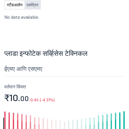
स्टँडअलोन
एकत्रित
No data available.
प्लाडा इन्फोटेक सर्व्हिसेस टेक्निकल
ईएमए आणि एसएमए
वर्तमान किंमत
₹10.
00
-0.45 (-4.31%)