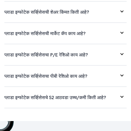
प्लाडा इन्फोटेक सर्व्हिसेसची शेअर किंमत किती आहे?
प्लाडा इन्फोटेक सर्व्हिसेसची मार्केट कॅप काय आहे?
प्लाडा इन्फोटेक सर्व्हिसेसचा P/E रेशिओ काय आहे?
प्लाडा इन्फोटेक सर्व्हिसेसचा पीबी रेशिओ काय आहे?
प्लाडा इन्फोटेक सर्व्हिसेसचे 52 आठवडा उच्च/कमी किती आहे?