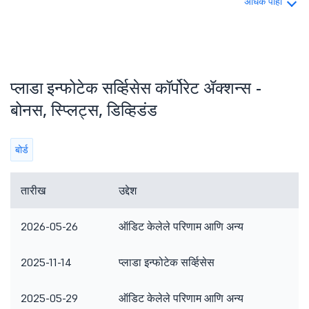
अधिक पाहा
प्लाडा इन्फोटेक सर्व्हिसेस कॉर्पोरेट ॲक्शन्स -
बोनस, स्प्लिट्स, डिव्हिडंड
बोर्ड
तारीख
उद्देश
टि
2026-05-26
ऑडिट केलेले परिणाम आणि अन्य
इत
2025-11-14
प्लाडा इन्फोटेक सर्व्हिसेस
2025-05-29
ऑडिट केलेले परिणाम आणि अन्य
इत