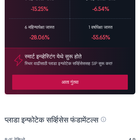
-15.25%
-6.54%
6 महिन्यापेक्षा जास्त
1 वर्षापेक्षा जास्त
-28.06%
-55.65%
स्मार्ट इन्व्हेस्टिंग येथे सुरू होते
स्थिर वाढीसाठी प्लाडा इन्फोटेक सर्व्हिसेससह SIP सुरू करा!
आता गुंतवा
प्लाडा इन्फोटेक सर्व्हिसेस फंडामेंटल्स
P/E रेशिओ
4.9