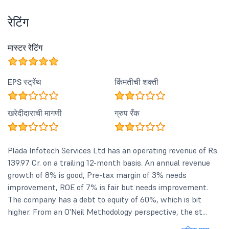
रेटिंग
मास्टर रेटिंग
EPS स्ट्रेंथ
किंमतीची शक्ती
खरेदीदाराची मागणी
ग्रुप रँक
Plada Infotech Services Ltd has an operating revenue of Rs.
139.97 Cr. on a trailing 12-month basis. An annual revenue
growth of 8% is good, Pre-tax margin of 3% needs
improvement, ROE of 7% is fair but needs improvement.
The company has a debt to equity of 60%, which is bit
higher. From an O'Neil Methodology perspective, the st...