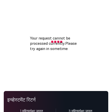
इन्व्हेस्टमेंट रिटर्न
1 महिन्यापेक्षा जास्त
3 महिन्यापेक्षा जास्त