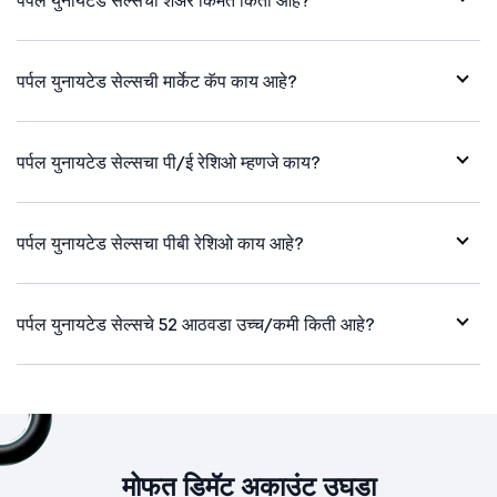
पर्पल युनायटेड सेल्सची शेअर किंमत किती आहे?
पर्पल युनायटेड सेल्सची मार्केट कॅप काय आहे?
पर्पल युनायटेड सेल्सचा पी/ई रेशिओ म्हणजे काय?
पर्पल युनायटेड सेल्सचा पीबी रेशिओ काय आहे?
पर्पल युनायटेड सेल्सचे 52 आठवडा उच्च/कमी किती आहे?
मोफत डिमॅट अकाउंट उघडा