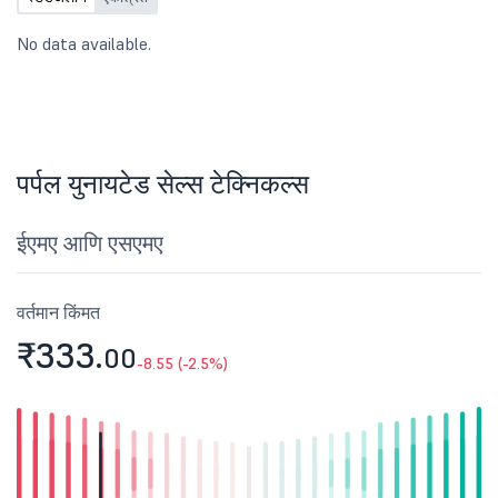
No data available.
पर्पल युनायटेड सेल्स टेक्निकल्स
ईएमए आणि एसएमए
वर्तमान किंमत
₹333.
00
-8.55 (-2.5%)