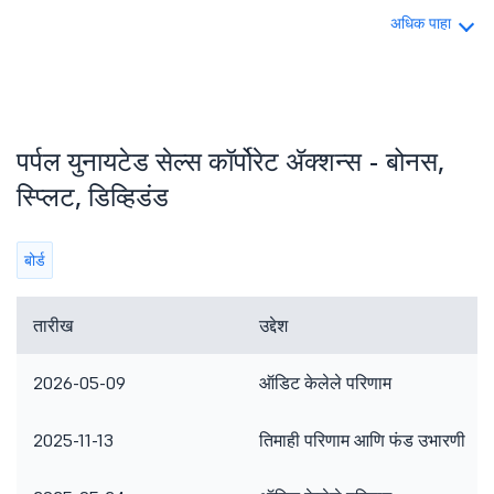
अधिक पाहा
पर्पल युनायटेड सेल्स कॉर्पोरेट ॲक्शन्स - बोनस,
स्प्लिट, डिव्हिडंड
बोर्ड
तारीख
उद्देश
2026-05-09
ऑडिट केलेले परिणाम
2025-11-13
तिमाही परिणाम आणि फंड उभारणी