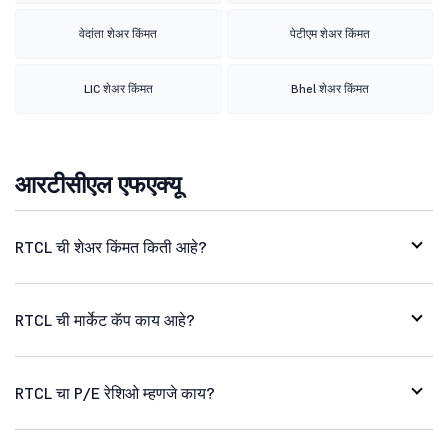
वेदांता शेअर किंमत
पेटीएम शेअर किंमत
LIC शेअर किंमत
Bhel शेअर किंमत
आरटीसीएल एफएक्यू
RTCL ची शेअर किंमत किती आहे?
RTCL ची मार्केट कॅप काय आहे?
RTCL चा P/E रेशिओ म्हणजे काय?