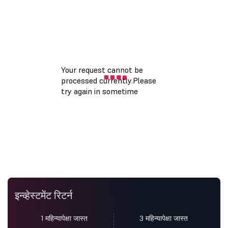
इन्व्हेस्टमेंट रिटर्न
1 महिन्यापेक्षा जास्त
3 महिन्यापेक्षा जास्त