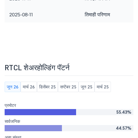
2025-08-11
तिमाही परिणाम
RTCL शेअरहोल्डिंग पॅटर्न
जून 26
मार्च 26
डिसेंबर 25
सप्टेंबर 25
जून 25
मार्च 25
प्रमोटर
55.43%
सार्वजनिक
44.57%
अन्य संस्था