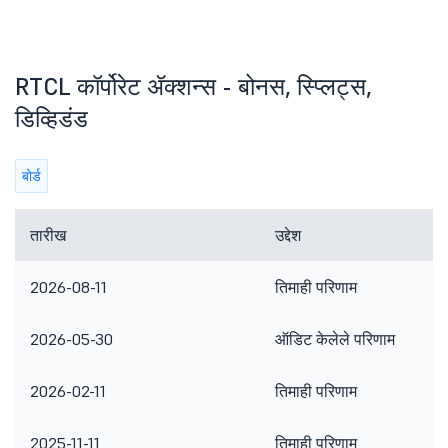
RTCL कॉर्पोरेट ॲक्शन्स - बोनस, स्प्लिट्स,
डिव्हिडंड
बोर्ड
तारीख
उद्देश
2026-08-11
तिमाही परिणाम
2026-05-30
ऑडिट केलेले परिणाम
2026-02-11
तिमाही परिणाम
2025-11-11
तिमाही परिणाम