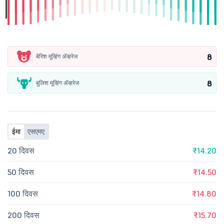
8
बेरिश मूव्हिंग ॲव्हरेज
8
बुलिश मूव्हिंग ॲव्हरेज
ईमा
एसएमए
20 दिवस
₹14.20
50 दिवस
₹14.50
100 दिवस
₹14.80
200 दिवस
₹15.70