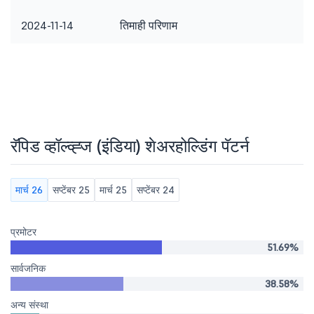
2024-11-14
तिमाही परिणाम
रॅपिड व्हॉल्व्ह्ज (इंडिया) शेअरहोल्डिंग पॅटर्न
मार्च 26
सप्टेंबर 25
मार्च 25
सप्टेंबर 24
प्रमोटर
51.69%
सार्वजनिक
38.58%
अन्य संस्था