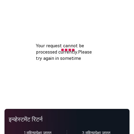
इन्व्हेस्टमेंट रिटर्न
1 महिन्यापेक्षा जास्त
3 महिन्यापेक्षा जास्त