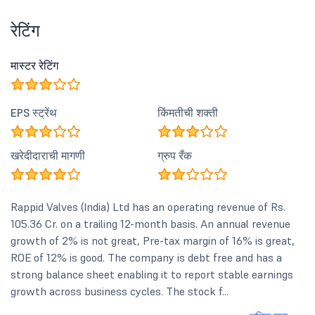
रेटिंग
मास्टर रेटिंग
EPS स्ट्रेंथ
किंमतीची शक्ती
खरेदीदाराची मागणी
ग्रुप रँक
Rappid Valves (India) Ltd has an operating revenue of Rs.
105.36 Cr. on a trailing 12-month basis. An annual revenue
growth of 2% is not great, Pre-tax margin of 16% is great,
ROE of 12% is good. The company is debt free and has a
strong balance sheet enabling it to report stable earnings
growth across business cycles. The stock f...