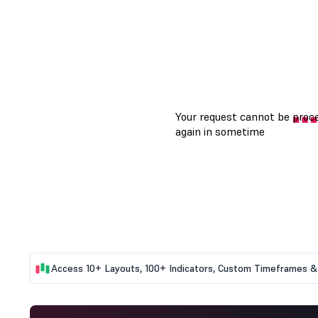
Access 10+ Layouts, 100+ Indicators, Custom Timeframes & 