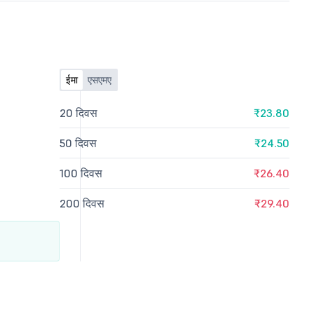
ईमा
एसएमए
20 दिवस
₹23.80
50 दिवस
₹24.50
100 दिवस
₹26.40
200 दिवस
₹29.40