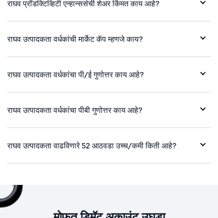
राघव प्रॉडक्टिव्हिटी एन्हान्सर्सची शेअर किंमत काय आहे?
राघव उत्पादकता वर्धकांची मार्केट कॅप म्हणजे काय?
राघव उत्पादकता वर्धकांचा पी/ई गुणोत्तर काय आहे?
राघव उत्पादकता वर्धकांचा पीबी गुणोत्तर काय आहे?
राघव उत्पादकता वाढविणारे 52 आठवडा उच्च/कमी किती आहे?
मोफत डिमॅट अकाउंट उघडा