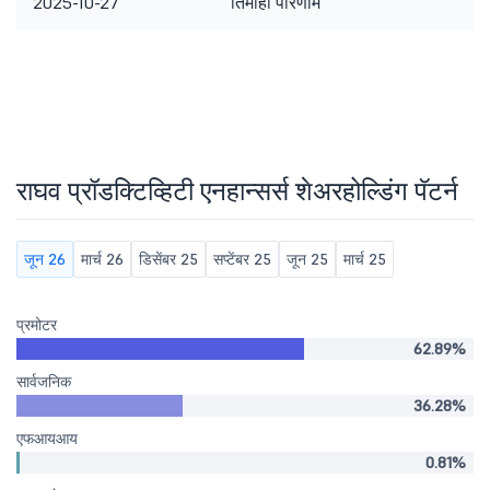
2025-10-27
तिमाही परिणाम
राघव प्रॉडक्टिव्हिटी एनहान्सर्स शेअरहोल्डिंग पॅटर्न
जून 26
मार्च 26
डिसेंबर 25
सप्टेंबर 25
जून 25
मार्च 25
प्रमोटर
62.89%
सार्वजनिक
36.28%
एफआयआय
0.81%