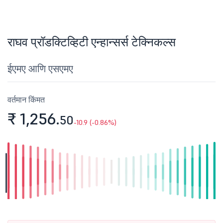
राघव प्रॉडक्टिव्हिटी एन्हान्सर्स टेक्निकल्स
ईएमए आणि एसएमए
वर्तमान किंमत
₹ 1,256.
50
-10.9 (-0.86%)