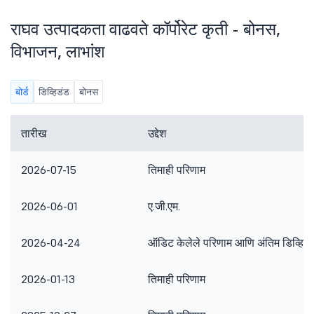
राघव उत्पादकता वाढवते कॉर्पोरेट कृती - बोनस,
विभाजन, लाभांश
बोर्ड
डिव्हिडंड
बोनस
तारीख
उद्देश
2026-07-15
तिमाही परिणाम
2026-06-01
ए.जी.एम.
2026-04-24
ऑडिट केलेले परिणाम आणि अंतिम डिव्हिडं
2026-01-13
तिमाही परिणाम