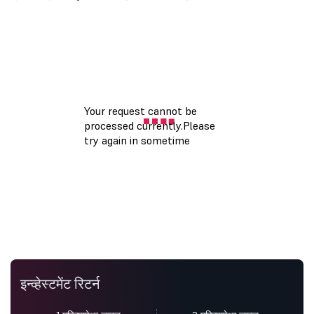
इन्व्हेस्टमेंट रिटर्न