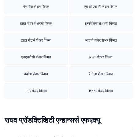
येस बँक शेअर किंमत
एच डी एफ सी शेअर किंमत
टाटा पॉवर शेअरची किंमत
इन्फोसिस शेअरची किंमत
टाटा मोटर्स शेअर किंमत
अदानी पॉवर शेअर किंमत
एनएचपीसी शेअर किंमत
Rvnl शेअर किंमत
वेदांता शेअर किंमत
पेटीएम शेअर किंमत
LIC शेअर किंमत
Bhel शेअर किंमत
राघव प्रॉडक्टिव्हिटी एन्हान्सर्स एफएक्यू