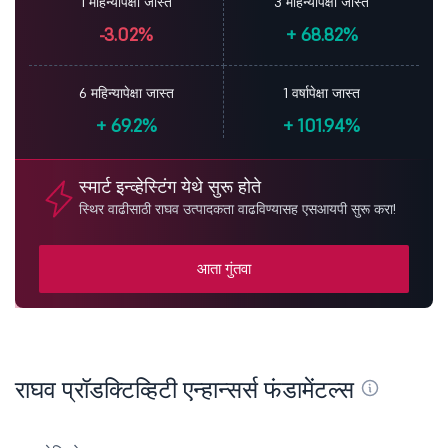
1 महिन्यापेक्षा जास्त
3 महिन्यापेक्षा जास्त
-3.02%
+
68.82%
6 महिन्यापेक्षा जास्त
1 वर्षापेक्षा जास्त
+
69.2%
+
101.94%
स्मार्ट इन्व्हेस्टिंग येथे सुरू होते
स्थिर वाढीसाठी राघव उत्पादकता वाढविण्यासह एसआयपी सुरू करा!
आता गुंतवा
राघव प्रॉडक्टिव्हिटी एन्हान्सर्स फंडामेंटल्स