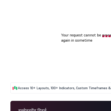
Access 10+ Layouts, 100+ Indicators, Custom Timeframes & 
इन्व्हेस्टमेंट रिटर्न