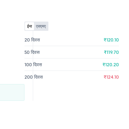
ईमा
एसएमए
20 दिवस
₹120.10
50 दिवस
₹119.70
100 दिवस
₹120.20
200 दिवस
₹124.10