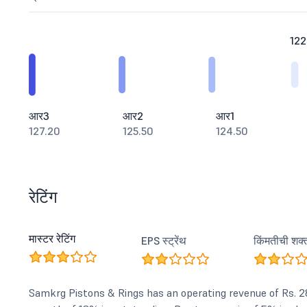
122
आर3
आर2
आर1
127.20
125.50
124.50
रेटिंग
मास्टर रेटिंग
EPS स्ट्रेंथ
किंमतीची शक्
Samkrg Pistons & Rings has an operating revenue of Rs. 28