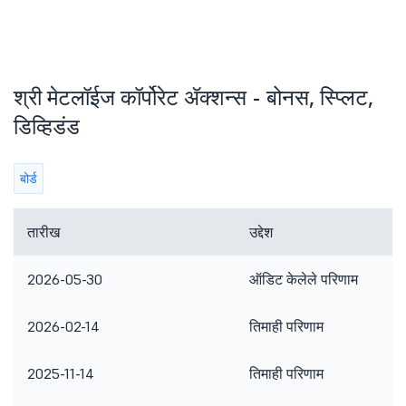
श्री मेटलॉईज कॉर्पोरेट ॲक्शन्स - बोनस, स्प्लिट,
डिव्हिडंड
बोर्ड
तारीख
उद्देश
2026-05-30
ऑडिट केलेले परिणाम
2026-02-14
तिमाही परिणाम
2025-11-14
तिमाही परिणाम