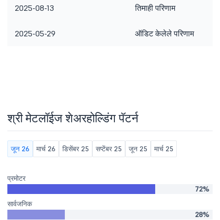
2025-08-13
तिमाही परिणाम
2025-05-29
ऑडिट केलेले परिणाम
श्री मेटलॉईज शेअरहोल्डिंग पॅटर्न
जून 26
मार्च 26
डिसेंबर 25
सप्टेंबर 25
जून 25
मार्च 25
प्रमोटर
72%
सार्वजनिक
28%