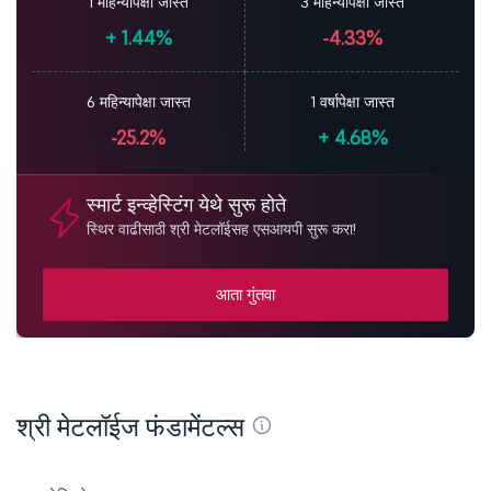
1 महिन्यापेक्षा जास्त
3 महिन्यापेक्षा जास्त
+
1.44%
-4.33%
6 महिन्यापेक्षा जास्त
1 वर्षापेक्षा जास्त
-25.2%
+
4.68%
स्मार्ट इन्व्हेस्टिंग येथे सुरू होते
स्थिर वाढीसाठी श्री मेटलॉईसह एसआयपी सुरू करा!
आता गुंतवा
श्री मेटलॉईज फंडामेंटल्स