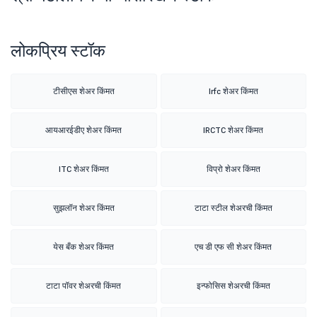
लोकप्रिय स्टॉक
टीसीएस शेअर किंमत
Irfc शेअर किंमत
आयआरईडीए शेअर किंमत
IRCTC शेअर किंमत
ITC शेअर किंमत
विप्रो शेअर किंमत
सुझलॉन शेअर किंमत
टाटा स्टील शेअरची किंमत
येस बँक शेअर किंमत
एच डी एफ सी शेअर किंमत
टाटा पॉवर शेअरची किंमत
इन्फोसिस शेअरची किंमत