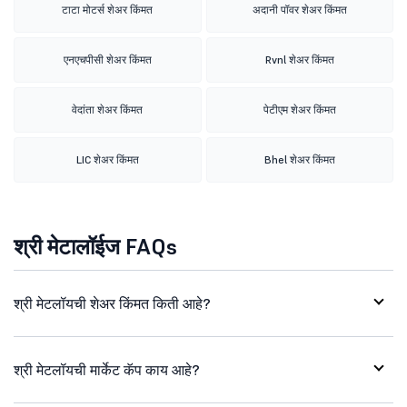
टाटा मोटर्स शेअर किंमत
अदानी पॉवर शेअर किंमत
एनएचपीसी शेअर किंमत
Rvnl शेअर किंमत
वेदांता शेअर किंमत
पेटीएम शेअर किंमत
LIC शेअर किंमत
Bhel शेअर किंमत
श्री मेटालॉईज FAQs
श्री मेटलॉयची शेअर किंमत किती आहे?
श्री मेटलॉयची मार्केट कॅप काय आहे?