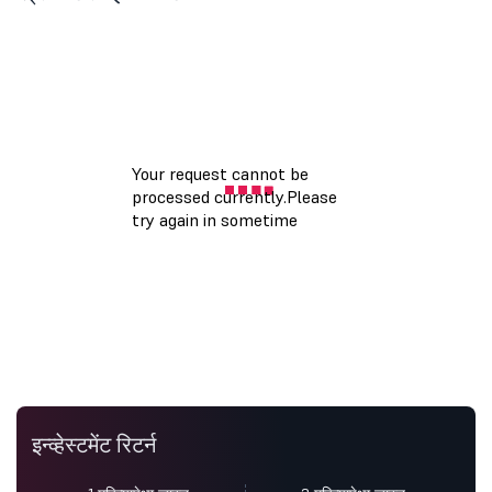
इन्व्हेस्टमेंट रिटर्न