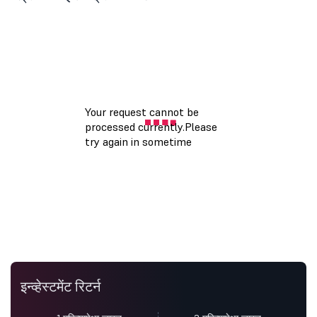
इन्व्हेस्टमेंट रिटर्न