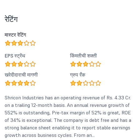
रेटिंग
मास्टर रेटिंग
EPS स्ट्रेंथ
किंमतीची शक्ती
खरेदीदाराची मागणी
ग्रुप रँक
Shricon Industries has an operating revenue of Rs. 4.33 Cr.
on a trailing 12-month basis. An annual revenue growth of
552% is outstanding, Pre-tax margin of 52% is great, ROE
of 34% is exceptional. The company is debt free and has a
strong balance sheet enabling it to report stable earnings
growth across business cycles. From an...