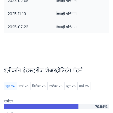
2026-02-06
तिमाही परिणाम
2025-11-10
तिमाही परिणाम
2025-07-22
तिमाही परिणाम
श्रीकॉन इंडस्ट्रीज शेअरहोल्डिंग पॅटर्न
जून 26
मार्च 26
डिसेंबर 25
सप्टेंबर 25
जून 25
मार्च 25
प्रमोटर
70.84%