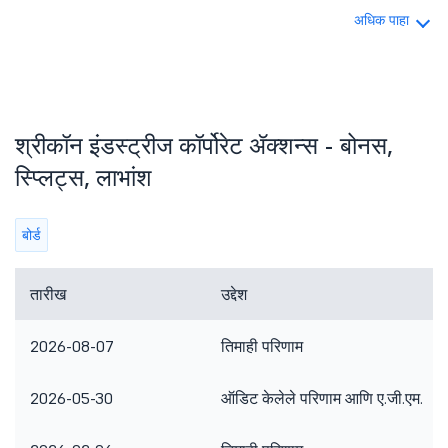
अधिक पाहा
श्रीकॉन इंडस्ट्रीज कॉर्पोरेट ॲक्शन्स - बोनस,
स्प्लिट्स, लाभांश
बोर्ड
तारीख
उद्देश
2026-08-07
तिमाही परिणाम
2026-05-30
ऑडिट केलेले परिणाम आणि ए.जी.एम.