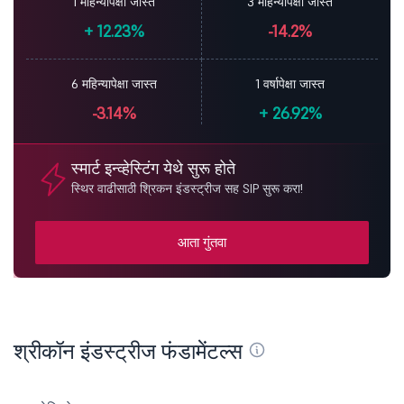
1 महिन्यापेक्षा जास्त
3 महिन्यापेक्षा जास्त
+
12.23%
-14.2%
6 महिन्यापेक्षा जास्त
1 वर्षापेक्षा जास्त
-3.14%
+
26.92%
स्मार्ट इन्व्हेस्टिंग येथे सुरू होते
स्थिर वाढीसाठी श्रिकन इंडस्ट्रीज सह SIP सुरू करा!
आता गुंतवा
श्रीकॉन इंडस्ट्रीज फंडामेंटल्स