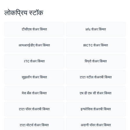
लोकप्रिय स्टॉक
टीसीएस शेअर किंमत
Irfc शेअर किंमत
आयआरईडीए शेअर किंमत
IRCTC शेअर किंमत
ITC शेअर किंमत
विप्रो शेअर किंमत
सुझलॉन शेअर किंमत
टाटा स्टील शेअरची किंमत
येस बँक शेअर किंमत
एच डी एफ सी शेअर किंमत
टाटा पॉवर शेअरची किंमत
इन्फोसिस शेअरची किंमत
टाटा मोटर्स शेअर किंमत
अदानी पॉवर शेअर किंमत