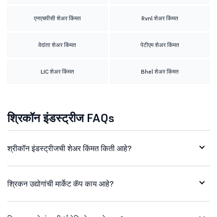
एनएचपीसी शेअर किंमत
Rvnl शेअर किंमत
वेदांता शेअर किंमत
पेटीएम शेअर किंमत
LIC शेअर किंमत
Bhel शेअर किंमत
श्रिकॉन इंडस्ट्रीज FAQs
श्रीकॉन इंडस्ट्रीजची शेअर किंमत किती आहे?
श्रिकन उद्योगांची मार्केट कॅप काय आहे?