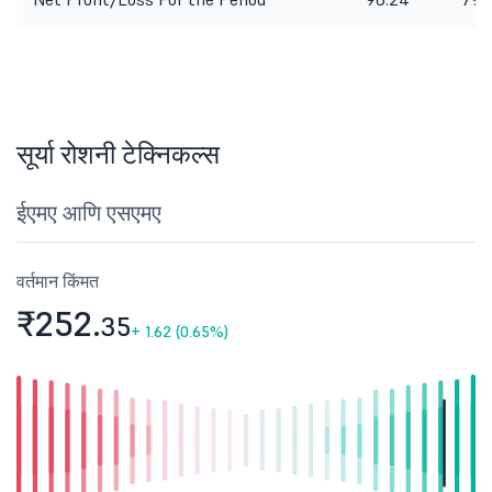
सूर्या रोशनी टेक्निकल्स
ईएमए आणि एसएमए
वर्तमान किंमत
₹252.
35
+
1.62 (0.65%)