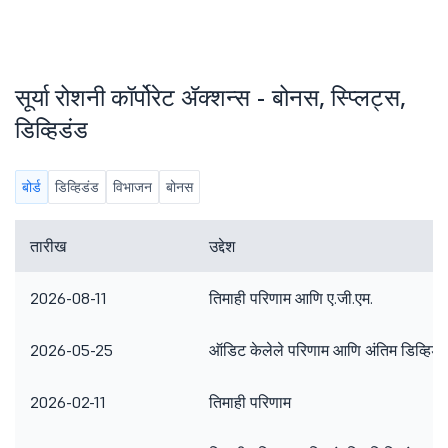
सूर्या रोशनी कॉर्पोरेट ॲक्शन्स - बोनस, स्प्लिट्स,
डिव्हिडंड
बोर्ड
डिव्हिडंड
विभाजन
बोनस
तारीख
उद्देश
2026-08-11
तिमाही परिणाम आणि ए.जी.एम.
2026-05-25
ऑडिट केलेले परिणाम आणि अंतिम डिव्हिडं
2026-02-11
तिमाही परिणाम