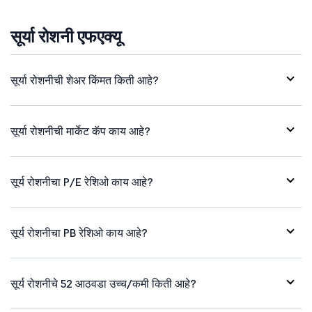
सूर्या रोशनी एफएक्यू
सूर्या रोशनीची शेअर किंमत किती आहे?
सूर्या रोशनीची मार्केट कॅप काय आहे?
सूर्य रोशनीचा P/E रेशिओ काय आहे?
सूर्य रोशनीचा PB रेशिओ काय आहे?
सूर्य रोशनीचे 52 आठवडा उच्च/कमी किती आहे?