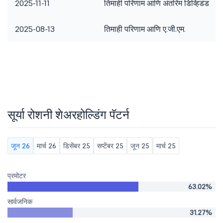
2025-11-11
तिमाही परिणाम आणि अंतरिम डिव्हिडंड
2025-08-13
तिमाही परिणाम आणि ए.जी.एम.
सूर्या रोशनी शेअरहोल्डिंग पॅटर्न
जून 26
मार्च 26
डिसेंबर 25
सप्टेंबर 25
जून 25
मार्च 25
प्रमोटर
63.02%
सार्वजनिक
31.27%