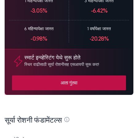
1 महिन्यापेक्षा जास्त
3 महिन्यापेक्षा जास्त
-3.05%
-6.42%
6 महिन्यापेक्षा जास्त
1 वर्षापेक्षा जास्त
-0.98%
-20.28%
स्मार्ट इन्व्हेस्टिंग येथे सुरू होते
स्थिर वाढीसाठी सूर्या रोशनीसह एसआयपी सुरू करा!
आता गुंतवा
सूर्या रोशनी फंडामेंटल्स