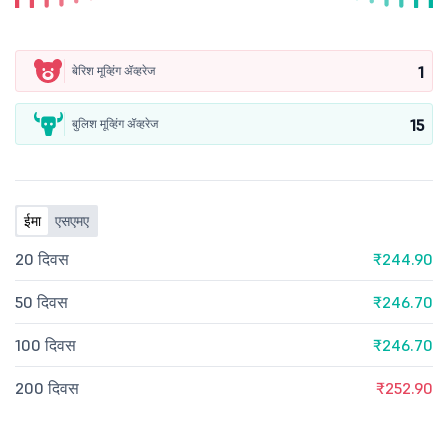
1
बेरिश मूव्हिंग ॲव्हरेज
15
बुलिश मूव्हिंग ॲव्हरेज
ईमा
एसएमए
20 दिवस
₹244.90
50 दिवस
₹246.70
100 दिवस
₹246.70
200 दिवस
₹252.90