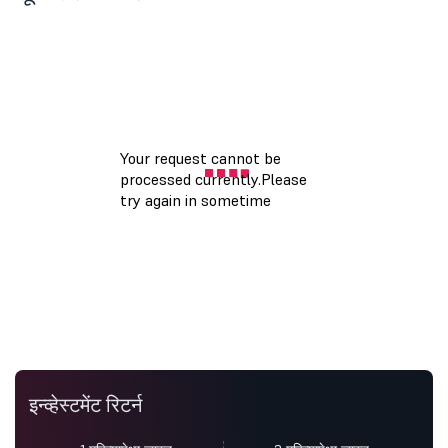
इन्व्हेस्टमेंट रिटर्न