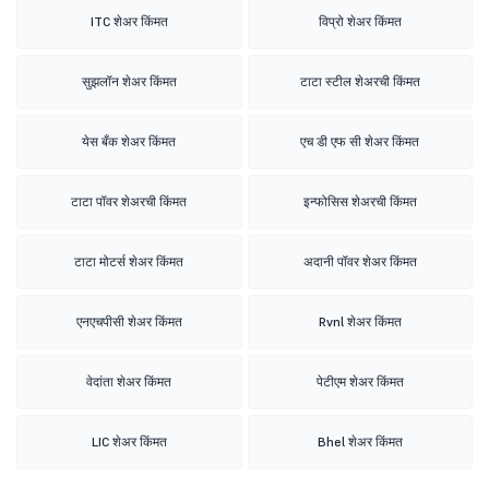
ITC शेअर किंमत
विप्रो शेअर किंमत
सुझलॉन शेअर किंमत
टाटा स्टील शेअरची किंमत
येस बँक शेअर किंमत
एच डी एफ सी शेअर किंमत
टाटा पॉवर शेअरची किंमत
इन्फोसिस शेअरची किंमत
टाटा मोटर्स शेअर किंमत
अदानी पॉवर शेअर किंमत
एनएचपीसी शेअर किंमत
Rvnl शेअर किंमत
वेदांता शेअर किंमत
पेटीएम शेअर किंमत
LIC शेअर किंमत
Bhel शेअर किंमत