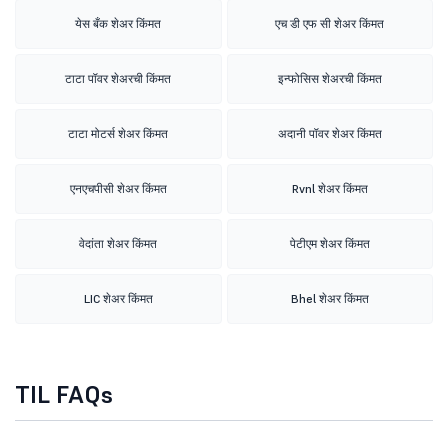
येस बँक शेअर किंमत
एच डी एफ सी शेअर किंमत
टाटा पॉवर शेअरची किंमत
इन्फोसिस शेअरची किंमत
टाटा मोटर्स शेअर किंमत
अदानी पॉवर शेअर किंमत
एनएचपीसी शेअर किंमत
Rvnl शेअर किंमत
वेदांता शेअर किंमत
पेटीएम शेअर किंमत
LIC शेअर किंमत
Bhel शेअर किंमत
TIL FAQs