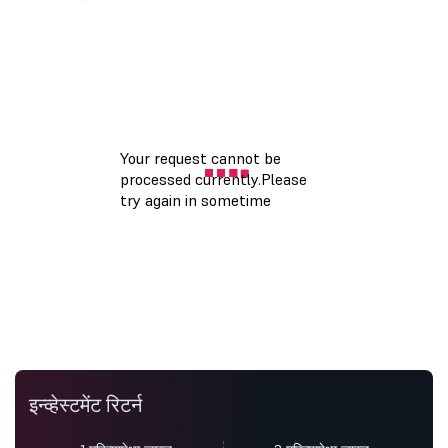
इन्व्हेस्टमेंट रिटर्न