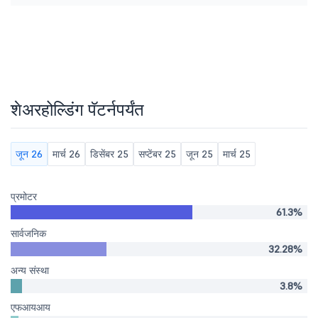
शेअरहोल्डिंग पॅटर्नपर्यंत
जून 26
मार्च 26
डिसेंबर 25
सप्टेंबर 25
जून 25
मार्च 25
प्रमोटर
61.3%
सार्वजनिक
32.28%
अन्य संस्था
3.8%
एफआयआय