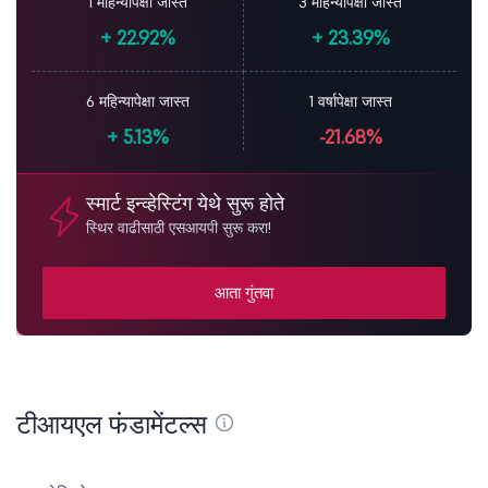
1 महिन्यापेक्षा जास्त
3 महिन्यापेक्षा जास्त
+
22.92%
+
23.39%
6 महिन्यापेक्षा जास्त
1 वर्षापेक्षा जास्त
+
5.13%
-21.68%
स्मार्ट इन्व्हेस्टिंग येथे सुरू होते
स्थिर वाढीसाठी एसआयपी सुरू करा!
आता गुंतवा
टीआयएल फंडामेंटल्स