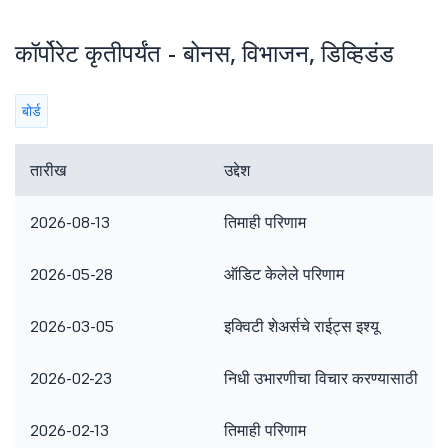
कॉर्पोरेट कृतीपर्यंत - बोनस, विभाजन, डिव्हिडंड
बोर्ड
तारीख
उद्देश
2026-08-13
तिमाही परिणाम
2026-05-28
ऑडिट केलेले परिणाम
2026-03-05
इक्विटी शेअर्सचे राईट्स इश्यू
2026-02-23
निधी उभारणीचा विचार करण्यासाठी
2026-02-13
तिमाही परिणाम