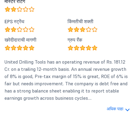
मास्टर रेटिंग
EPS स्ट्रेंथ
किंमतीची शक्ती
खरेदीदाराची मागणी
ग्रुप रँक
United Drilling Tools has an operating revenue of Rs. 181.12
Cr. on a trailing 12-month basis. An annual revenue growth
of 8% is good, Pre-tax margin of 15% is great, ROE of 6% is
fair but needs improvement. The company is debt free and
has a strong balance sheet enabling it to report stable
earnings growth across business cycles....
अधिक पाहा