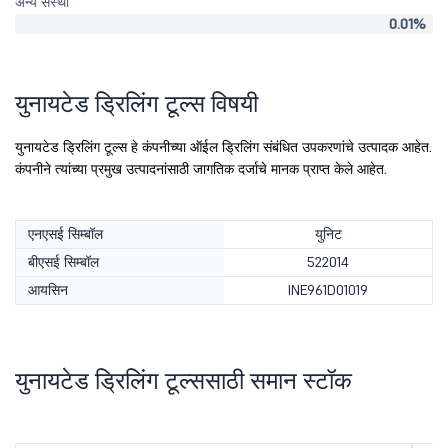
अन्य संस्था
0.01%
युनायटेड ड्रिलिंग टूल्स विषयी
युनायटेड ड्रिलिंग टूल्स हे कंपनीच्या ऑईल ड्रिलिंग संबंधित उपकरणांचे उत्पादक आहेत.
कंपनीने त्यांच्या प्रमुख उत्पादनांसाठी जागतिक दर्जाचे मानक प्राप्त केले आहेत.
एनएसई सिम्बॉल
युनिट
बीएसई सिम्बॉल
522014
आयसिन
INE961D01019
युनायटेड ड्रिलिंग टूल्ससाठी समान स्टॉक