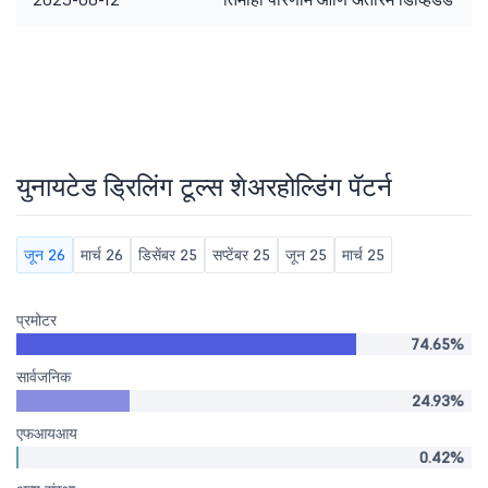
युनायटेड ड्रिलिंग टूल्स शेअरहोल्डिंग पॅटर्न
जून 26
मार्च 26
डिसेंबर 25
सप्टेंबर 25
जून 25
मार्च 25
प्रमोटर
74.65%
सार्वजनिक
24.93%
एफआयआय
0.42%