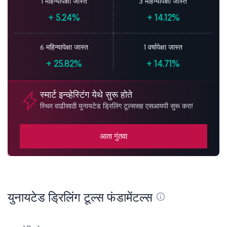
1 महिन्यापेक्षा जास्त
3 महिन्यापेक्षा जास्त
+
5.24%
+
14.12%
6 महिन्यापेक्षा जास्त
1 वर्षापेक्षा जास्त
+
25.82%
+
14.71%
स्मार्ट इन्व्हेस्टिंग येथे सुरू होते
स्थिर वाढीसाठी युनायटेड ड्रिलिंग टूल्ससह एसआयपी सुरू करा!
आता गुंतवा
युनायटेड ड्रिलिंग टूल्स फंडामेंटल्स