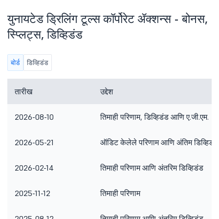
युनायटेड ड्रिलिंग टूल्स कॉर्पोरेट ॲक्शन्स - बोनस,
स्प्लिट्स, डिव्हिडंड
बोर्ड
डिव्हिडंड
तारीख
उद्देश
2026-08-10
तिमाही परिणाम, डिव्हिडंड आणि ए.जी.एम.
2026-05-21
ऑडिट केलेले परिणाम आणि अंतिम डिव्हिडंड
2026-02-14
तिमाही परिणाम आणि अंतरिम डिव्हिडंड
2025-11-12
तिमाही परिणाम
2025-08-12
तिमाही परिणाम आणि अंतरिम डिव्हिडंड