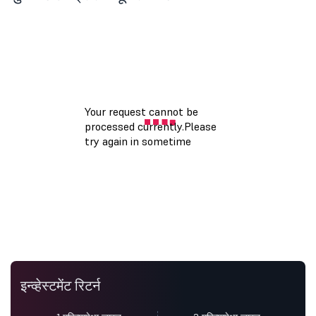
इन्व्हेस्टमेंट रिटर्न