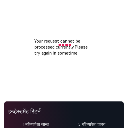
इन्व्हेस्टमेंट रिटर्न
1 महिन्यापेक्षा जास्त
3 महिन्यापेक्षा जास्त