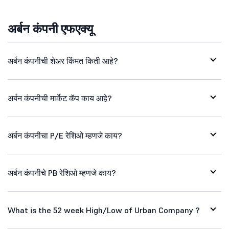
अर्बन कंपनी एफएक्यू
अर्बन कंपनीची शेअर किंमत किती आहे?
अर्बन कंपनीची मार्केट कॅप काय आहे?
अर्बन कंपनीचा P/E रेशिओ म्हणजे काय?
अर्बन कंपनीचे PB रेशिओ म्हणजे काय?
What is the 52 week High/Low of Urban Company ?