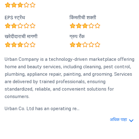
EPS स्ट्रेंथ
किंमतीची शक्ती
खरेदीदाराची मागणी
ग्रुप रँक
Urban Company is a technology-driven marketplace offering
home and beauty services, including cleaning, pest control,
plumbing, appliance repair, painting, and grooming. Services
are delivered by trained professionals, ensuring
standardized, reliable, and convenient solutions for
consumers.
Urban Co. Ltd has an operating re...
अधिक पाहा