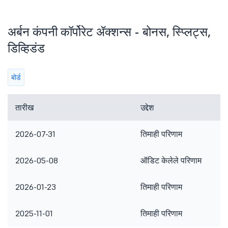
अर्बन कंपनी कॉर्पोरेट ॲक्शन्स - बोनस, स्प्लिट्स,
डिव्हिडंड
बोर्ड
तारीख
उद्देश
2026-07-31
तिमाही परिणाम
2026-05-08
ऑडिट केलेले परिणाम
2026-01-23
तिमाही परिणाम
2025-11-01
तिमाही परिणाम