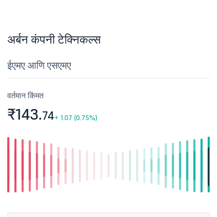
अर्बन कंपनी टेक्निकल्स
ईएमए आणि एसएमए
वर्तमान किंमत
₹143.
74
+
1.07 (0.75%)