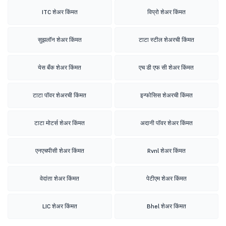
ITC शेअर किंमत
विप्रो शेअर किंमत
सुझलॉन शेअर किंमत
टाटा स्टील शेअरची किंमत
येस बँक शेअर किंमत
एच डी एफ सी शेअर किंमत
टाटा पॉवर शेअरची किंमत
इन्फोसिस शेअरची किंमत
टाटा मोटर्स शेअर किंमत
अदानी पॉवर शेअर किंमत
एनएचपीसी शेअर किंमत
Rvnl शेअर किंमत
वेदांता शेअर किंमत
पेटीएम शेअर किंमत
LIC शेअर किंमत
Bhel शेअर किंमत