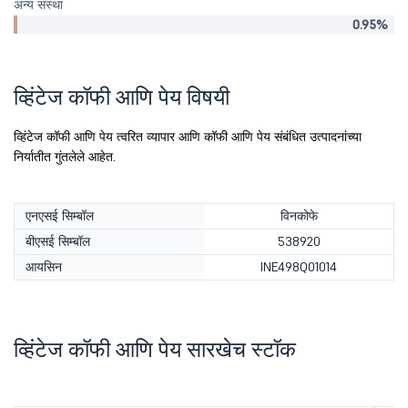
अन्य संस्था
0.95%
व्हिंटेज कॉफी आणि पेय विषयी
व्हिंटेज कॉफी आणि पेय त्वरित व्यापार आणि कॉफी आणि पेय संबंधित उत्पादनांच्या
निर्यातीत गुंतलेले आहेत.
एनएसई सिम्बॉल
विनकोफे
बीएसई सिम्बॉल
538920
आयसिन
INE498Q01014
व्हिंटेज कॉफी आणि पेय सारखेच स्टॉक