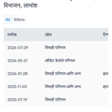
विभाजन, लाभांश
बोर्ड
डिव्हिडंड
तारीख
उद्देश
टिप्पण
2026-07-29
तिमाही परिणाम
2026-05-21
ऑडिट केलेले परिणाम
2026-01-28
तिमाही परिणाम आणि अन्य
इतर ब
2025-11-03
तिमाही परिणाम आणि अन्य
इतर ब
2025-07-19
तिमाही परिणाम