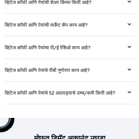
व्हिंटेज कॉफी आणि पेयांची शेअर किंमत किती आहे?
व्हिंटेज कॉफी आणि पेयांची मार्केट कॅप काय आहे?
व्हिंटेज कॉफी आणि पेयांचा पी/ई रेशिओ काय आहे?
व्हिंटेज कॉफी आणि पेयांचे पीबी गुणोत्तर काय आहे?
व्हिंटेज कॉफी आणि पेयांचे 52 आठवड्याचे उच्च/कमी किती आहे?
मोफत डिमॅट अकाउंट उघडा