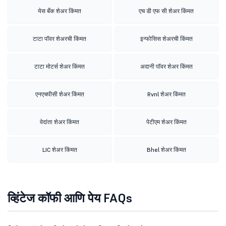
येस बँक शेअर किंमत
एच डी एफ सी शेअर किंमत
टाटा पॉवर शेअरची किंमत
इन्फोसिस शेअरची किंमत
टाटा मोटर्स शेअर किंमत
अदानी पॉवर शेअर किंमत
एनएचपीसी शेअर किंमत
Rvnl शेअर किंमत
वेदांता शेअर किंमत
पेटीएम शेअर किंमत
LIC शेअर किंमत
Bhel शेअर किंमत
व्हिंटेज कॉफी आणि पेय FAQs