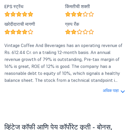
EPS स्ट्रेंथ
किंमतीची शक्ती
खरेदीदाराची मागणी
ग्रुप रँक
Vintage Coffee And Beverages has an operating revenue of
Rs. 612.44 Cr. on a trailing 12-month basis. An annual
revenue growth of 79% is outstanding, Pre-tax margin of
16% is great, ROE of 12% is good. The company has a
reasonable debt to equity of 10%, which signals a healthy
balance sheet. The stock from a technical standpoint i...
अधिक पाहा
व्हिंटेज कॉफी आणि पेय कॉर्पोरेट कृती - बोनस,