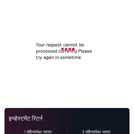
इन्व्हेस्टमेंट रिटर्न
1 महिन्यापेक्षा जास्त
3 महिन्यापेक्षा जास्त