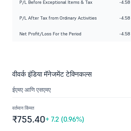
P/L Before Exceptional Items & Tax
-4.58
P/L After Tax from Ordinary Activities
-4.58
Net Profit/Loss For the Period
-4.58
वीवर्क इंडिया मॅनेजमेंट टेक्निकल्स
ईएमए आणि एसएमए
वर्तमान किंमत
₹755.
40
+
7.2 (0.96%)