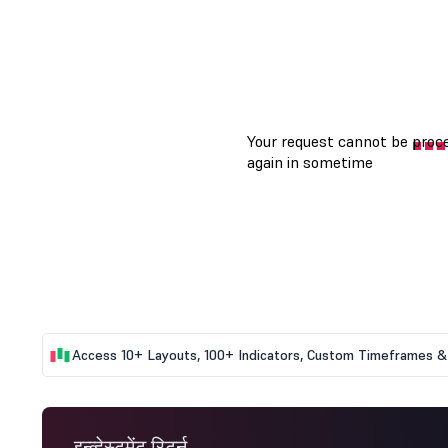
Access 10+ Layouts, 100+ Indicators, Custom Timeframes & 
इन्व्हेस्टमेंट रिटर्न