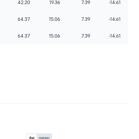
42.20
19.36
7.39
-14.61
64.37
15.06
7.39
-14.61
64.37
15.06
7.39
-14.61
ईमा
एसएमए