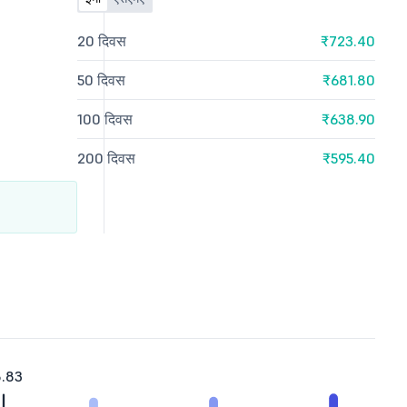
20 दिवस
₹723.40
50 दिवस
₹681.80
100 दिवस
₹638.90
200 दिवस
₹595.40
8.83