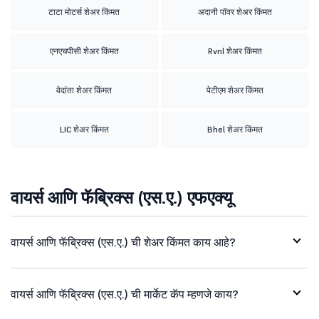
टाटा मोटर्स शेअर किंमत
अदानी पॉवर शेअर किंमत
एनएचपीसी शेअर किंमत
Rvnl शेअर किंमत
वेदांता शेअर किंमत
पेटीएम शेअर किंमत
LIC शेअर किंमत
Bhel शेअर किंमत
वायर्स आणि फॅब्रिक्स (एस.ए.) एफएक्यू
वायर्स आणि फॅब्रिक्स (एस.ए.) ची शेअर किंमत काय आहे?
वायर्स आणि फॅब्रिक्स (एस.ए.) ची मार्केट कॅप म्हणजे काय?