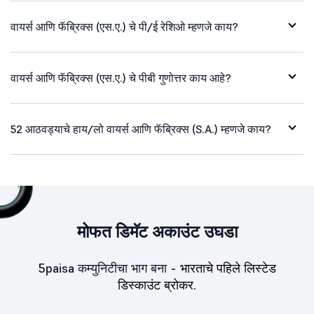
वायर्स आणि फॅब्रिक्स (एस.ए.) चे पी/ई रेशिओ म्हणजे काय?
वायर्स आणि फॅब्रिक्स (एस.ए.) चे पीबी गुणोत्तर काय आहे?
52 आठवड्याचे हाय/लो वायर्स आणि फॅब्रिक्स (S.A.) म्हणजे काय?
मोफत डिमॅट अकाउंट उघडा
5paisa कम्युनिटीचा भाग बना -
भारताचे पहिले लिस्टेड
डिस्काउंट ब्रोकर.