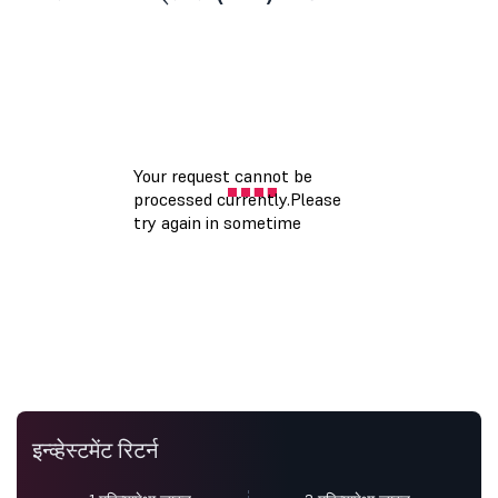
इन्व्हेस्टमेंट रिटर्न