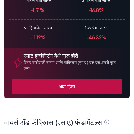
1 महिन्यापेक्षा जास्त
3 महिन्यापेक्षा जास्त
-1.51%
-16.8%
6 महिन्यापेक्षा जास्त
1 वर्षापेक्षा जास्त
-11.12%
-46.32%
स्मार्ट इन्व्हेस्टिंग येथे सुरू होते
स्थिर वाढीसाठी वायर्स आणि फॅब्रिक्स (एस.ए.) सह एसआयपी सुरू
करा!
आता गुंतवा
वायर्स अँड फॅब्रिक्स (एस.ए.) फंडामेंटल्स