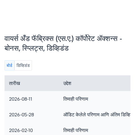
वायर्स अँड फॅब्रिक्स (एस.ए.) कॉर्पोरेट ॲक्शन्स -
बोनस, स्प्लिट्स, डिव्हिडंड
बोर्ड
डिव्हिडंड
तारीख
उद्देश
2026-08-11
तिमाही परिणाम
2026-05-28
ऑडिट केलेले परिणाम आणि अंतिम डिव्हिडं
2026-02-10
तिमाही परिणाम