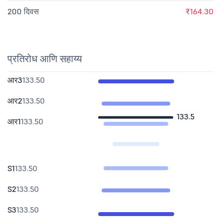
200 दिवस
₹164.30
प्रतिरोध आणि सहाय्य
आर3
133.50
आर2
133.50
133.5
आर1
133.50
S1
133.50
S2
133.50
S3
133.50