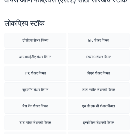
लोकप्रिय स्टॉक
टीसीएस शेअर किंमत
Irfc शेअर किंमत
आयआरईडीए शेअर किंमत
IRCTC शेअर किंमत
ITC शेअर किंमत
विप्रो शेअर किंमत
सुझलॉन शेअर किंमत
टाटा स्टील शेअरची किंमत
येस बँक शेअर किंमत
एच डी एफ सी शेअर किंमत
टाटा पॉवर शेअरची किंमत
इन्फोसिस शेअरची किंमत