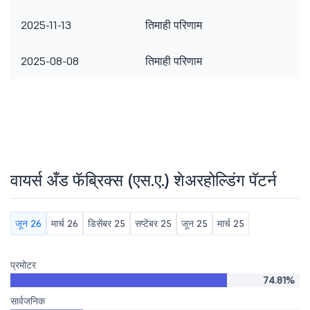
2025-11-13
तिमाही परिणाम
2025-08-08
तिमाही परिणाम
वायर्स अँड फॅब्रिक्स (एस.ए.) शेअरहोल्डिंग पॅटर्न
जून 26
मार्च 26
डिसेंबर 25
सप्टेंबर 25
जून 25
मार्च 25
प्रमोटर
74.81%
सार्वजनिक