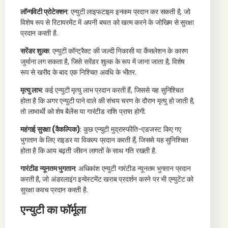
लॉन्गविटी प्रोटेक्शन
: एन्युटी लाइफटाइम इनकम प्रदान कर सकती है, जो
विशेष रूप से रिटायरमेंट में अपनी बचत को खत्म करने के जोखिम से सुरक्षा
प्रदान करती है.
सरेंडर शुल्क
: एन्युटी कॉन्ट्रैक्ट की जल्दी निकासी या कैंसलेशन के कारण
जुर्माना लग सकता है, जिसे सरेंडर शुल्क के रूप में जाना जाता है, विशेष
रूप से खरीद के बाद एक निश्चित अवधि के भीतर.
मृत्यु लाभ
: कई एन्युटी मृत्यु लाभ प्रदान करती हैं, जिससे यह सुनिश्चित
होता है कि अगर एन्युटी पाने वाले की संचय चरण के दौरान मृत्यु हो जाती है,
तो लाभार्थी को शेष बैलेंस या गारंटीड राशि प्राप्त होगी.
महंगाई सुरक्षा (वैकल्पिक)
: कुछ एन्युटी मुद्रास्फीति-एडजस्ट किए गए
भुगतान के लिए राइडर या विकल्प प्रदान करती हैं, जिससे यह सुनिश्चित
होता है कि आय बढ़ती जीवन लागतों के साथ गति रखती है.
गारंटीड न्यूनतम भुगतान
: अधिकांश एन्युटी गारंटीड न्यूनतम भुगतान प्रदान
करती है, जो अंडरलाइंग इन्वेस्टमेंट खराब प्रदर्शन करने पर भी एन्युटेंट को
सुरक्षा कवच प्रदान करती है.
एन्युटी का फॉर्मूला