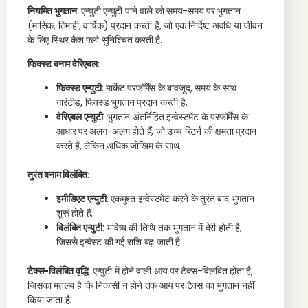
नियमित भुगतान
: एन्युटी एन्युटी पाने वाले को समय-समय पर भुगतान
(मासिक, तिमाही, वार्षिक) प्रदान करती है, जो एक निर्दिष्ट अवधि या जीवन
के लिए स्थिर कैश फ्लो सुनिश्चित करती है.
फिक्स्ड बनाम वेरिएबल
:
फिक्स्ड एन्युटी
: मार्केट परफॉर्मेंस के बावजूद, समय के साथ
गारंटीड, फिक्स्ड भुगतान प्रदान करती है.
वेरिएबल एन्युटी
: भुगतान अंतर्निहित इन्वेस्टमेंट के परफॉर्मेंस के
आधार पर अलग-अलग होते हैं, जो उच्च रिटर्न की क्षमता प्रदान
करते हैं, लेकिन अधिक जोखिम के साथ.
तुरंत बनाम विलंबित
:
इमीडिएट एन्युटी
: एकमुश्त इन्वेस्टमेंट करने के तुरंत बाद भुगतान
शुरू होते हैं.
विलंबित एन्युटी
: भविष्य की तिथि तक भुगतान में देरी होती है,
जिससे इन्वेस्ट की गई राशि बढ़ जाती है.
टैक्स-विलंबित वृद्धि
: एन्युटी में होने वाली आय पर टैक्स-विलंबित होता है,
जिसका मतलब है कि निकासी न होने तक आय पर टैक्स का भुगतान नहीं
किया जाता है.