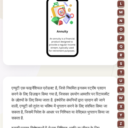
L
M
N
O
P
Q
R
S
T
U
एन्युटी एक फाइनेंशियल प्रोडक्ट है, जिसे नियमित इनकम स्ट्रीम प्रदान
V
करने के लिए डिज़ाइन किया गया है, जिसका उपयोग आमतौर पर रिटायरमेंट
W
के उद्देश्यों के लिए किया जाता है. इंश्योरेंस कंपनियों द्वारा प्रदान की जाने
वाली, एन्युटी को तुरंत या भविष्य में भुगतान करने के लिए संरचित किया जा
X
सकता है, जिसमें निवेश के आधार पर निश्चित या वेरिएबल भुगतान किया जा
Y
सकता है.
Z