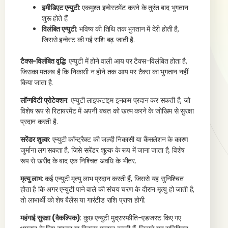
इमीडिएट एन्युटी
: एकमुश्त इन्वेस्टमेंट करने के तुरंत बाद भुगतान
शुरू होते हैं.
विलंबित एन्युटी
: भविष्य की तिथि तक भुगतान में देरी होती है,
जिससे इन्वेस्ट की गई राशि बढ़ जाती है.
टैक्स-विलंबित वृद्धि
: एन्युटी में होने वाली आय पर टैक्स-विलंबित होता है,
जिसका मतलब है कि निकासी न होने तक आय पर टैक्स का भुगतान नहीं
किया जाता है.
लॉन्गविटी प्रोटेक्शन
: एन्युटी लाइफटाइम इनकम प्रदान कर सकती है, जो
विशेष रूप से रिटायरमेंट में अपनी बचत को खत्म करने के जोखिम से सुरक्षा
प्रदान करती है.
सरेंडर शुल्क
: एन्युटी कॉन्ट्रैक्ट की जल्दी निकासी या कैंसलेशन के कारण
जुर्माना लग सकता है, जिसे सरेंडर शुल्क के रूप में जाना जाता है, विशेष
रूप से खरीद के बाद एक निश्चित अवधि के भीतर.
मृत्यु लाभ
: कई एन्युटी मृत्यु लाभ प्रदान करती हैं, जिससे यह सुनिश्चित
होता है कि अगर एन्युटी पाने वाले की संचय चरण के दौरान मृत्यु हो जाती है,
तो लाभार्थी को शेष बैलेंस या गारंटीड राशि प्राप्त होगी.
महंगाई सुरक्षा (वैकल्पिक)
: कुछ एन्युटी मुद्रास्फीति-एडजस्ट किए गए