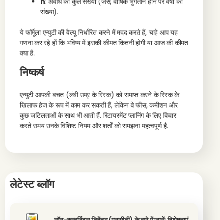
n
: अवधि की कुल संख्या (जैसे, वार्षिक भुगतान होने पर वर्षों की
संख्या).
ये फॉर्मूला एन्युटी की वैल्यू निर्धारित करने में मदद करते हैं, चाहे आप यह
गणना कर रहे हों कि भविष्य में इसकी कीमत कितनी होगी या आज की कीमत
क्या है.
निष्कर्ष
एन्युटी आपकी बचत (लंबी उम्र के रिस्क) को समाप्त करने के रिस्क के
खिलाफ हेज के रूप में काम कर सकती हैं, लेकिन वे फीस, कमीशन और
कुछ जटिलताओं के साथ भी आती हैं. रिटायरमेंट प्लानिंग के लिए विचार
करते समय उनके विशिष्ट नियम और शर्तों को समझना महत्वपूर्ण है.
लेटेस्ट ब्लॉग