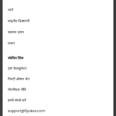
जानें
फाइनेंस डिक्शनरी
सामान्य प्रश्न
पाचन
संबंधित लिंक
SIP कैलकुलेटर
निफ्टी ऑप्शन चेन
गोपनीयता नीति
हमसे संपर्क करें
support@5paisa.com