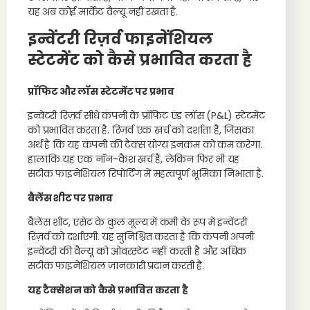
यह अब कोई मार्केट वैल्यू नहीं रखता है.
इन्वेंटरी रिज़र्व फाइनेंशियल
स्टेटमेंट को कैसे प्रभावित करता है
प्रॉफिट और लॉस स्टेटमेंट पर प्रभाव
इन्वेंटरी रिज़र्व सीधे कंपनी के प्रॉफिट एंड लॉस (P&L) स्टेटमेंट
को प्रभावित करता है. रिज़र्व एक खर्च को दर्शाता है, जिसका
अर्थ है कि यह कंपनी की टैक्स योग्य इनकम को कम करेगा.
हालांकि यह एक नॉन-कैश खर्च है, लेकिन फिर भी यह
सटीक फाइनेंशियल रिपोर्टिंग में महत्वपूर्ण भूमिका निभाता है.
बैलेंस शीट पर प्रभाव
बैलेंस शीट, एसेट के कुल मूल्य में कमी के रूप में इन्वेंटरी
रिज़र्व को दर्शाएगी. यह सुनिश्चित करता है कि कंपनी अपनी
इन्वेंटरी की वैल्यू को ओवरस्टेट नहीं करती है और अधिक
सटीक फाइनेंशियल जानकारी प्रदान करती है.
यह टैक्सेशन को कैसे प्रभावित करता है