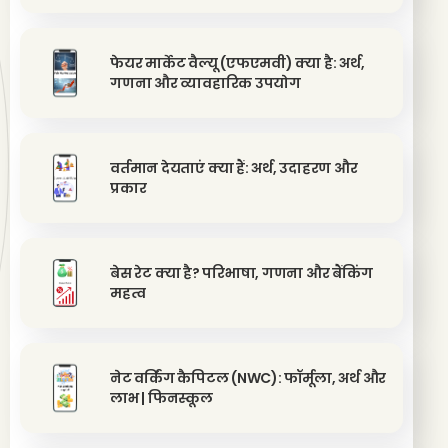
फेयर मार्केट वैल्यू (एफएमवी) क्या है: अर्थ,
गणना और व्यावहारिक उपयोग
वर्तमान देयताएं क्या हैं: अर्थ, उदाहरण और
प्रकार
बेस रेट क्या है? परिभाषा, गणना और बैंकिंग
महत्व
नेट वर्किंग कैपिटल (NWC): फॉर्मूला, अर्थ और
लाभ | फिनस्कूल