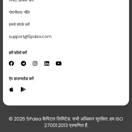
निफ्टी ऑप्शन चेन
गोपनीयता नीति
हमसे संपर्क करें
support@5paisa.com
हमें फॉलो करें
ऐप डाउनलोड करें
© 2026 5Paisa कैपिटल लिमिटेड. सभी अधिकार सुरक्षित. हम ISO
27001:2013 प्रमाणित हैं.