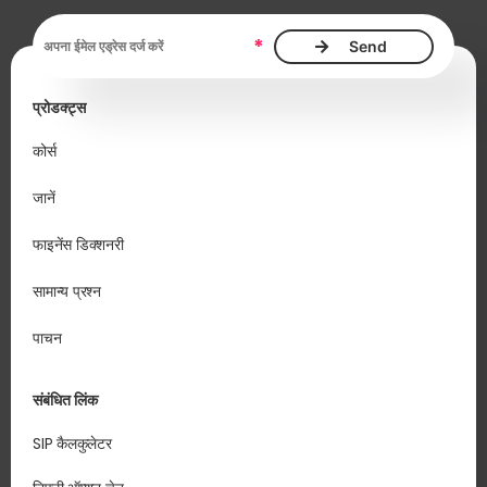
ईमेल एड्रेस आवश्यक है
*
प्रोडक्ट्स
कोर्स
जानें
फाइनेंस डिक्शनरी
सामान्य प्रश्न
पाचन
संबंधित लिंक
SIP कैलकुलेटर