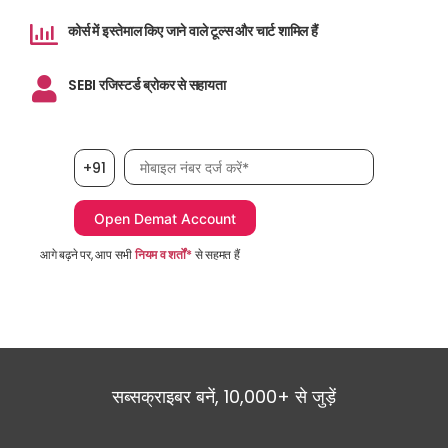
कोर्स में इस्तेमाल किए जाने वाले टूल्स और चार्ट शामिल हैं
SEBI रजिस्टर्ड ब्रोकर से सहायता
मोबाइल नंबर आवश्यक है
+91
आगे बढ़ने पर, आप सभी
नियम व शर्तों*
से सहमत हैं
सब्सक्राइबर बनें, 10,000+ से जुड़ें