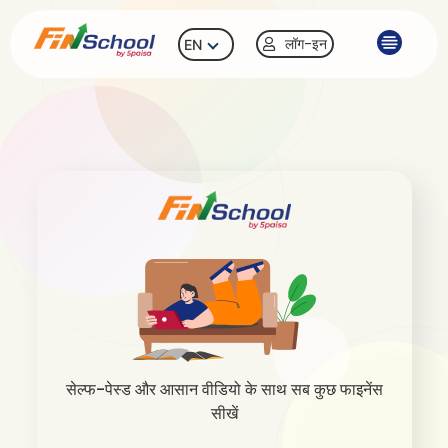
लॉग-इन
EN
सेल्फ-पेस्ड और आसान वीडियो के साथ सब कुछ फाइनेंस
सीखें