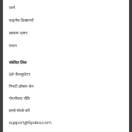
जानें
फाइनेंस डिक्शनरी
सामान्य प्रश्न
पाचन
संबंधित लिंक
SIP कैलकुलेटर
निफ्टी ऑप्शन चेन
गोपनीयता नीति
हमसे संपर्क करें
support@5paisa.com