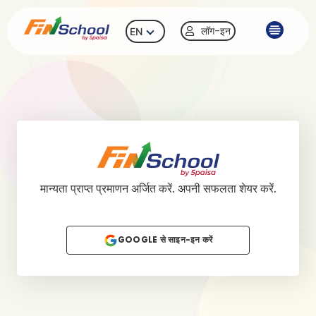
लॉग-इन
EN
मान्यता प्राप्त प्रमाणन अर्जित करें. अपनी सफलता शेयर करें.
GOOGLE से साइन-इन करें