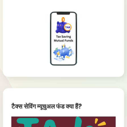
टैक्स सेविंग म्यूचुअल फंड क्या हैं?