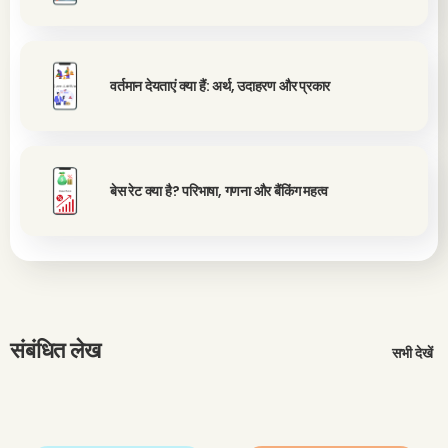
वर्तमान देयताएं क्या हैं: अर्थ, उदाहरण और प्रकार
बेस रेट क्या है? परिभाषा, गणना और बैंकिंग महत्व
संबंधित लेख
सभी देखें