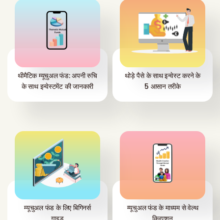
थीमैटिक म्यूचुअल फंड: अपनी रुचि
थोड़े पैसे के साथ इन्वेस्ट करने के
के साथ इन्वेस्टमेंट की जानकारी
5 आसान तरीके
म्यूचुअल फंड के लिए बिगिनर्स
म्यूचुअल फंड के माध्यम से वेल्थ
गाइड
क्रिएशन