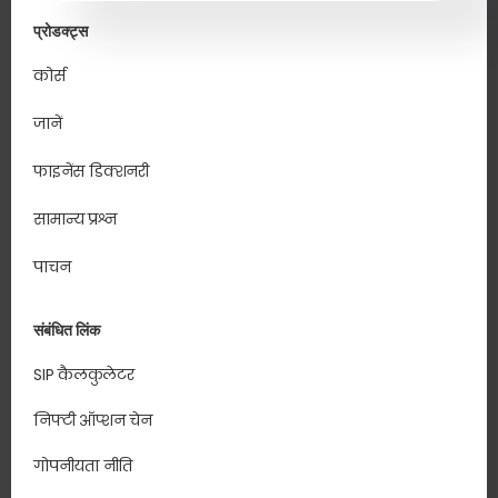
प्रोडक्ट्स
कोर्स
जानें
फाइनेंस डिक्शनरी
सामान्य प्रश्न
पाचन
संबंधित लिंक
SIP कैलकुलेटर
निफ्टी ऑप्शन चेन
गोपनीयता नीति