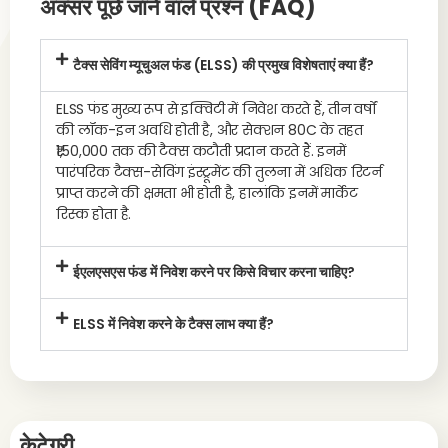
अक्सर पूछे जाने वाले प्रश्न (FAQ)
टैक्स सेविंग म्यूचुअल फंड (ELSS) की प्रमुख विशेषताएं क्या हैं?
ELSS फंड मुख्य रूप से इक्विटी में निवेश करते हैं, तीन वर्षों
की लॉक-इन अवधि होती है, और सेक्शन 80C के तहत
₹1,50,000 तक की टैक्स कटौती प्रदान करते हैं. इनमें
पारंपरिक टैक्स-सेविंग इंस्ट्रूमेंट की तुलना में अधिक रिटर्न
प्राप्त करने की क्षमता भी होती है, हालांकि इनमें मार्केट
रिस्क होता है.
ईएलएसएस फंड में निवेश करने पर किसे विचार करना चाहिए?
ELSS में निवेश करने के टैक्स लाभ क्या हैं?
केटेगरी