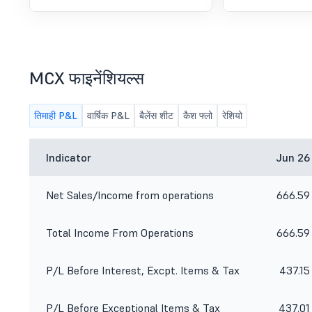
<br />
MCX फाइनेंशियल्स
तिमाही P&L
वार्षिक P&L
बैलेंस शीट
कैश फ्लो
रेशियो
Indicator
Jun 26
Net Sales/Income from operations
666.59
Total Income From Operations
666.59
P/L Before Interest, Excpt. Items & Tax
437.15
P/L Before Exceptional Items & Tax
437.01