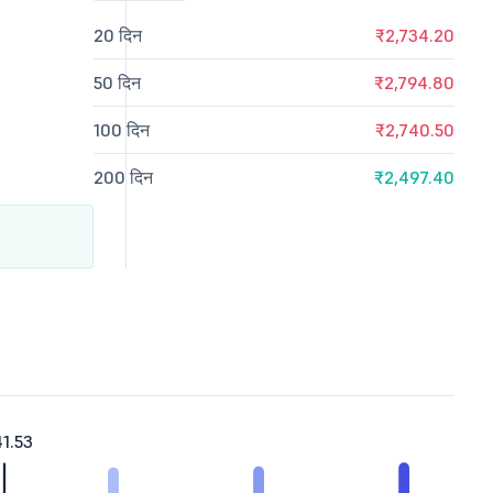
20 दिन
₹2,734.20
50 दिन
₹2,794.80
100 दिन
₹2,740.50
200 दिन
₹2,497.40
1.53