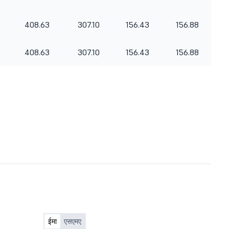
408.63
307.10
156.43
156.88
408.63
307.10
156.43
156.88
ईमा
एसएमए