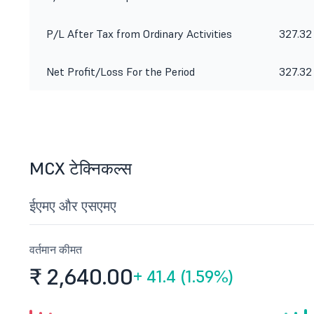
P/L After Tax from Ordinary Activities
327.32
Net Profit/Loss For the Period
327.32
MCX टेक्निकल्स
ईएमए और एसएमए
वर्तमान कीमत
₹ 2,640.
00
+
41.4 (1.59%)