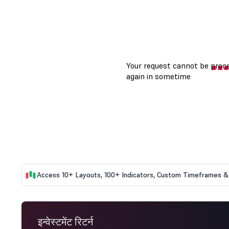
Access 10+ Layouts, 100+ Indicators, Custom Timeframes & 
इन्वेस्टमेंट रिटर्न