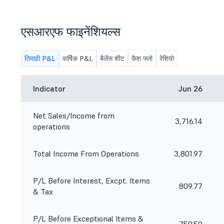
एसआरएफ फाइनेंशियल्स
तिमाही P&L
वार्षिक P&L
बैलेंस शीट
कैश फ्लो
रेशियो
Indicator
Jun 26
Net Sales/Income from
3,716.14
operations
Total Income From Operations
3,801.97
P/L Before Interest, Excpt. Items
809.77
& Tax
P/L Before Exceptional Items &