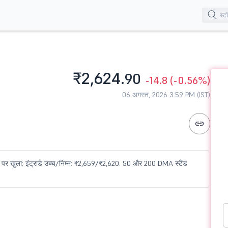
₹2,624.
90
-14.8
(-0.56%)
06 अगस्त, 2026 3:59 PM (IST)
 पर खुला; इंट्राडे उच्च/निम्न: ₹2,659/₹2,620. 50 और 200 DMA स्टैंड