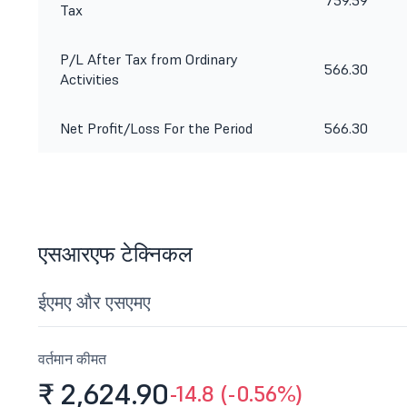
759.59
Tax
P/L After Tax from Ordinary
566.30
Activities
Net Profit/Loss For the Period
566.30
एसआरएफ टेक्निकल
ईएमए और एसएमए
वर्तमान कीमत
₹ 2,624.
90
-14.8 (-0.56%)