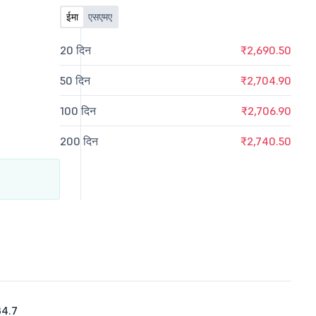
ईमा
एसएमए
20 दिन
₹2,690.50
50 दिन
₹2,704.90
100 दिन
₹2,706.90
200 दिन
₹2,740.50
34.7