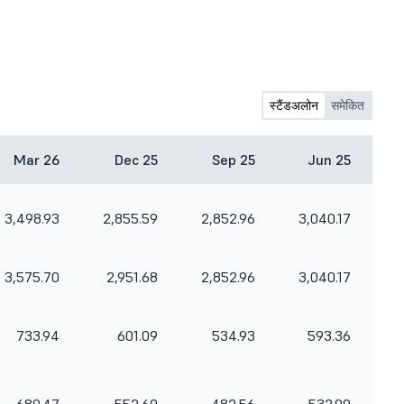
स्टैंडअलोन
समेकित
Mar 26
Dec 25
Sep 25
Jun 25
3,498.93
2,855.59
2,852.96
3,040.17
3,575.70
2,951.68
2,852.96
3,040.17
733.94
601.09
534.93
593.36