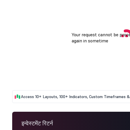
Access 10+ Layouts, 100+ Indicators, Custom Timeframes & 
इन्वेस्टमेंट रिटर्न