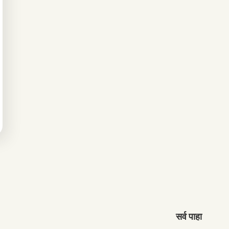
सर्व पाहा