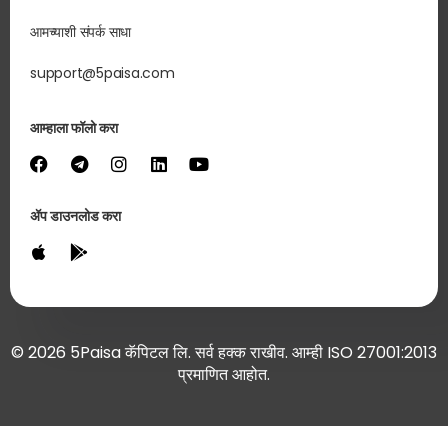
आमच्याशी संपर्क साधा
support@5paisa.com
आम्हाला फॉलो करा
ॲप डाउनलोड करा
© 2026 5Paisa कॅपिटल लि. सर्व हक्क राखीव. आम्ही ISO 27001:2013
प्रमाणित आहोत.