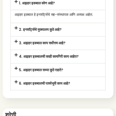
1. अझहर इकबाल कोण आहे?
अझहर इकबाल हे इनशॉर्ट्सचे सह-संस्थापक आणि अध्यक्ष आहेत.
2. इनशॉर्ट्सचे मुख्यालय कुठे आहे?
3. अझहर इकबाल काय सर्वोत्तम आहे?
4. अझहर इकबालची काही कामगिरी काय आहेत?
5. अझहर इकबाल सध्या कुठे राहते?
6. अझहर इकबालची पार्श्वभूमी काय आहे?
श्रेणी