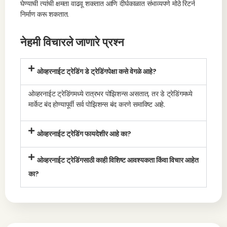
घेण्याची त्यांची क्षमता वाढवू शकतात आणि दीर्घकाळात संभाव्यपणे मोठे रिटर्न
निर्माण करू शकतात.
नेहमी विचारले जाणारे प्रश्न
ओव्हरनाईट ट्रेडिंग डे ट्रेडिंगपेक्षा कसे वेगळे आहे?
ओव्हरनाईट ट्रेडिंगमध्ये रात्रभर पोझिशन्स असतात, तर डे ट्रेडिंगमध्ये
मार्केट बंद होण्यापूर्वी सर्व पोझिशन्स बंद करणे समाविष्ट आहे.
ओव्हरनाईट ट्रेडिंग फायदेशीर आहे का?
ओव्हरनाईट ट्रेडिंगसाठी काही विशिष्ट आवश्यकता किंवा विचार आहेत
का?