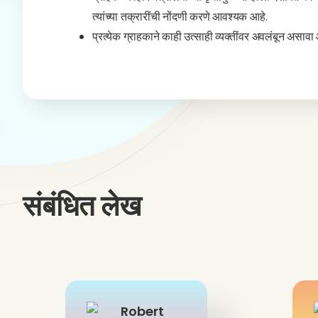
त्यांच्या तक्रारींची नोंदणी करणे आवश्यक आहे.
प्रत्येक ग्राहकाने काही उत्साही व्यक्तींवर अवलंबून असा
संबंधित लेख