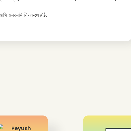
वा आणि समस्यांचे निराकरण होईल.