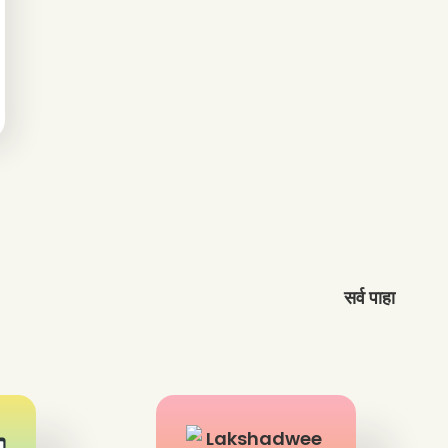
सर्व पाहा