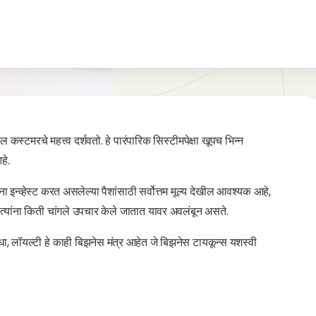
 कस्टमरचे महत्त्व दर्शवतो. हे पारंपारिक सिस्टीमपेक्षा खूपच भिन्न
हे.
ा इन्व्हेस्ट करत असलेल्या पैशांसाठी सर्वोत्तम मूल्य देखील आवश्यक आहे,
सर्व त्यांना किती चांगले उपचार केले जातात यावर अवलंबून असते.
, लॉयल्टी हे काही बिझनेस मंत्र आहेत जे बिझनेस टायकून्स यशस्वी