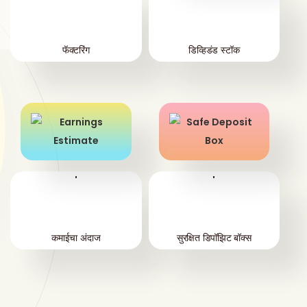
फॅक्टरिंग
डिव्हिडंड स्टॉक
'
'
कमाईचा अंदाज
सुरक्षित डिपॉझिट बॉक्स