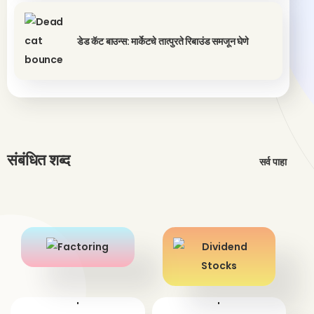
डेड कॅट बाउन्स: मार्केटचे तात्पुरते रिबाउंड समजून घेणे
संबंधित शब्द
सर्व पाहा
'
'