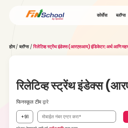
कोर्सेस
ब्लॉग्स
होम
/
ब्लॉग्स
/
रिलेटिव्ह स्ट्रेंथ इंडेक्स (आरएसआय) इंडिकेटर: अर्थ आणि महत्त
रिलेटिव्ह स्ट्रेंथ इंडेक्स 
फिनस्कूल टीम
द्वारे
मोबाईल नंबर, आवश्यक
+91