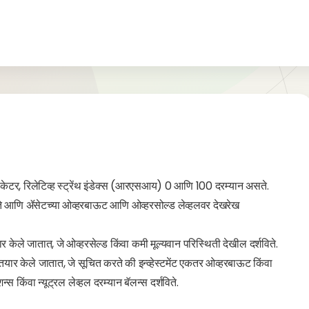
ेटर, रिलेटिव्ह स्ट्रेंथ इंडेक्स (आरएसआय) 0 आणि 100 दरम्यान असते.
 आणि ॲसेटच्या ओव्हरबाऊट आणि ओव्हरसोल्ड लेव्हलवर देखरेख
र केले जातात, जे ओव्हरसेल्ड किंवा कमी मूल्यवान परिस्थिती देखील दर्शविते.
तयार केले जातात, जे सूचित करते की इन्व्हेस्टमेंट एकतर ओव्हरबाऊट किंवा
्स किंवा न्यूट्रल लेव्हल दरम्यान बॅलन्स दर्शविते.