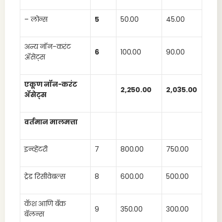
– लोन्स
5
50.00
45.00
अन्य नॉन-करंट
6
100.00
90.00
ॲसेट्स
एकूण नॉन-करंट
2,250.00
2,035.00
ॲसेट्स
वर्तमान मालमत्ता
इन्व्हेंटरी
7
800.00
750.00
ट्रेड रिसीवेबल्स
8
600.00
500.00
कॅश आणि बँक
9
350.00
300.00
बॅलन्स