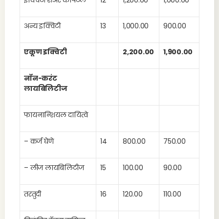
इक्विटी शेअर कॅपिटल
12
1,200.00
1,000.00
अन्य इक्विटी
13
1,000.00
900.00
एकूण इक्विटी
2,200.00
1,900.00
नॉन-करंट
लायबिलिटीज
फायनान्शियल दायित्वे
– कर्ज घेणे
14
800.00
750.00
– लीज लायबिलिटीज
15
100.00
90.00
तरतुदी
16
120.00
110.00