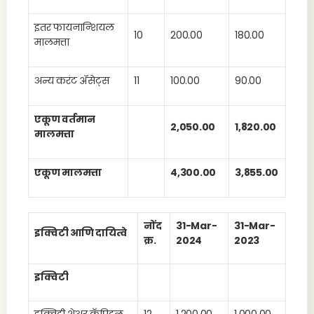
इतर फायनान्शियल
10
200.00
180.00
मालमत्ता
अन्य करंट ॲसेट्स
11
100.00
90.00
एकूण वर्तमान
2,050.00
1,820.00
मालमत्ता
एकूण मालमत्ता
4,300.00
3,855.00
नोंद
31-Mar-
31-Mar-
इक्विटी आणि दायित्वे
क्र.
2024
2023
इक्विटी