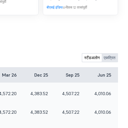
पूर्वी
बीएसई इंडिया
6 दिवस 12 तासांपूर्वी
स्टँडअलोन
एकत्रित
Mar 26
Dec 25
Sep 25
Jun 25
4,572.20
4,383.52
4,507.22
4,010.06
4,572.20
4,383.52
4,507.22
4,010.06