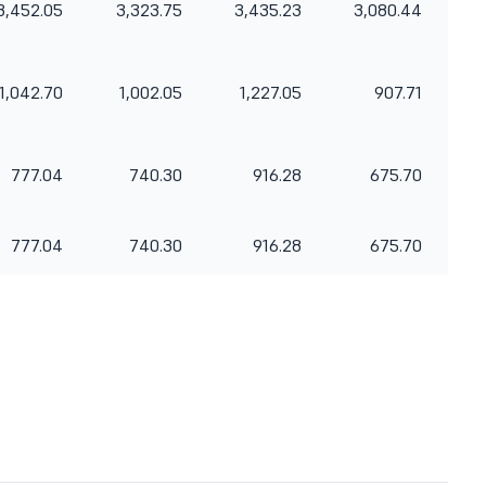
3,452.05
3,323.75
3,435.23
3,080.44
1,042.70
1,002.05
1,227.05
907.71
777.04
740.30
916.28
675.70
777.04
740.30
916.28
675.70