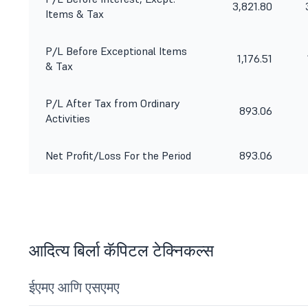
3,821.80
Items & Tax
P/L Before Exceptional Items
1,176.51
& Tax
P/L After Tax from Ordinary
893.06
Activities
Net Profit/Loss For the Period
893.06
आदित्य बिर्ला कॅपिटल टेक्निकल्स
ईएमए आणि एसएमए