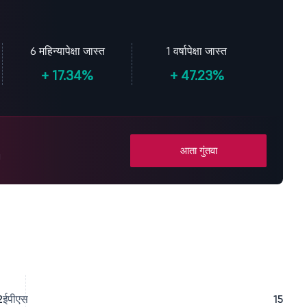
6 महिन्यापेक्षा जास्त
1 वर्षापेक्षा जास्त
+
17.34%
+
47.23%
आता गुंतवा
!
2
ईपीएस
15