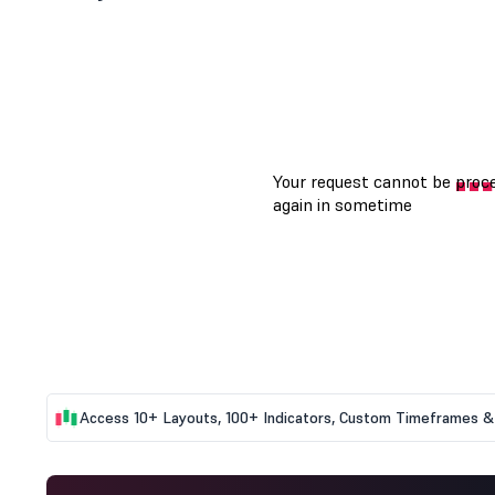
Access 10+ Layouts, 100+ Indicators, Custom Timeframes & 