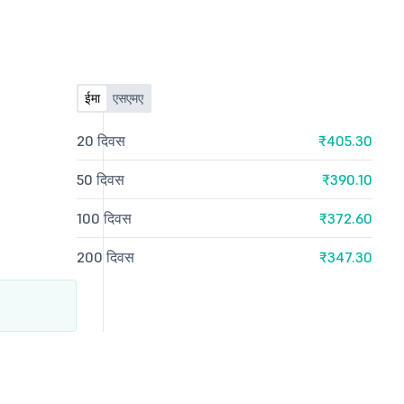
ईमा
एसएमए
20 दिवस
₹405.30
50 दिवस
₹390.10
100 दिवस
₹372.60
200 दिवस
₹347.30