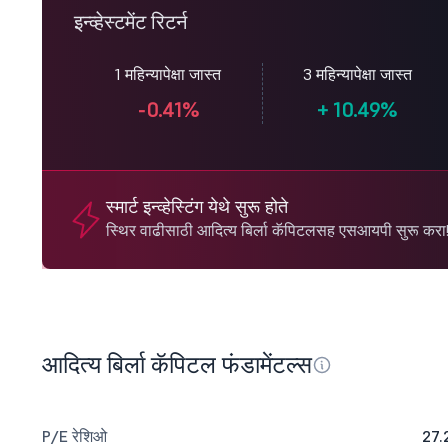
इन्व्हेस्टमेंट रिटर्न
1 महिन्यापेक्षा जास्त
3 महिन्यापेक्षा जास्त
-0.41%
+
10.49%
स्मार्ट इन्व्हेस्टिंग येथे सुरू होते
स्थिर वाढीसाठी आदित्य बिर्ला कॅपिटलसह एसआयपी सुरू करा
आदित्य बिर्ला कॅपिटल फंडामेंटल्स
P/E रेशिओ
27.