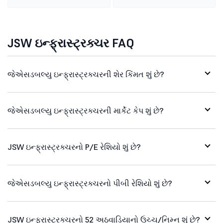
JSW ઇન્ફ્રાસ્ટ્રક્ચર FAQ
જેએસડબલ્યુ ઇન્ફ્રાસ્ટ્રક્ચરની શેર કિંમત શું છે?
જેએસડબલ્યુ ઇન્ફ્રાસ્ટ્રક્ચરની માર્કેટ કેપ શું છે?
JSW ઇન્ફ્રાસ્ટ્રક્ચરનો P/E રેશિયો શું છે?
જેએસડબલ્યુ ઇન્ફ્રાસ્ટ્રક્ચરનો પીબી રેશિયો શું છે?
JSW ઇન્ફ્રાસ્ટ્રક્ચરનો 52 અઠવાડિયાનો ઉચ્ચ/નિમ્ન શું છે?