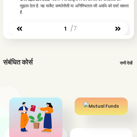
सुझाव देता है. यह मार्केट कम्प्लेसेंसी या अनिश्चितता की अवधि को दर्शा सकता
है.
/7
1
संबंधित कोर्स
सभी देखें