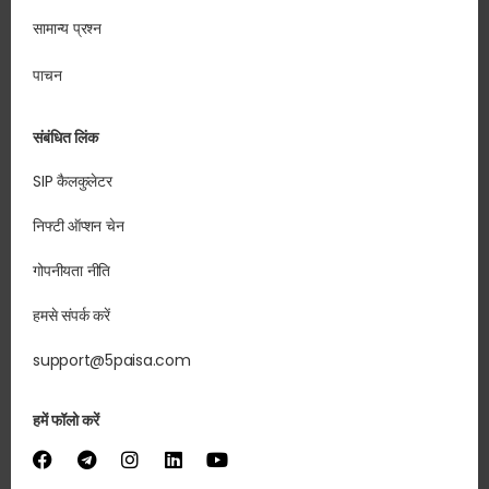
सामान्य प्रश्न
पाचन
संबंधित लिंक
SIP कैलकुलेटर
निफ्टी ऑप्शन चेन
गोपनीयता नीति
हमसे संपर्क करें
support@5paisa.com
हमें फॉलो करें