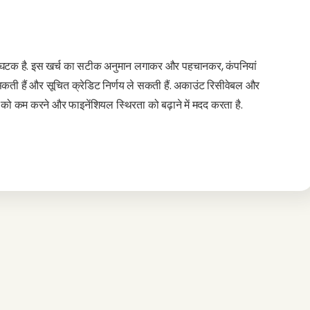
पूर्ण घटक है. इस खर्च का सटीक अनुमान लगाकर और पहचानकर, कंपनियां
सकती हैं और सूचित क्रेडिट निर्णय ले सकती हैं. अकाउंट रिसीवेबल और
 को कम करने और फाइनेंशियल स्थिरता को बढ़ाने में मदद करता है.