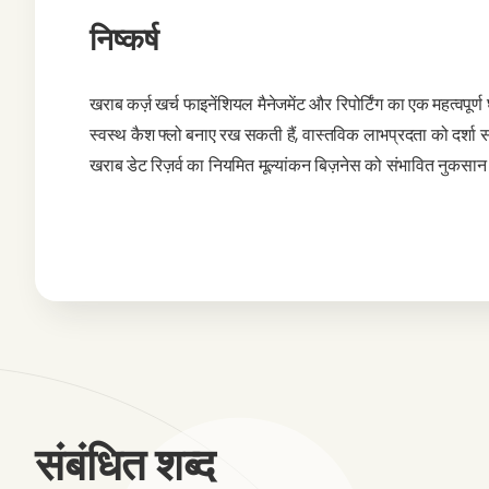
निष्कर्ष
खराब कर्ज़ खर्च फाइनेंशियल मैनेजमेंट और रिपोर्टिंग का एक महत्व
स्वस्थ कैश फ्लो बनाए रख सकती हैं, वास्तविक लाभप्रदता को दर्शा 
खराब डेट रिज़र्व का नियमित मूल्यांकन बिज़नेस को संभावित नुकसान
संबंधित शब्द