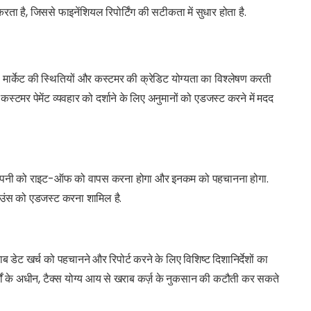
 करता है, जिससे फाइनेंशियल रिपोर्टिंग की सटीकता में सुधार होता है.
ार्केट की स्थितियों और कस्टमर की क्रेडिट योग्यता का विश्लेषण करती
कस्टमर पेमेंट व्यवहार को दर्शाने के लिए अनुमानों को एडजस्ट करने में मदद
 कंपनी को राइट-ऑफ को वापस करना होगा और इनकम को पहचानना होगा.
लाउंस को एडजस्ट करना शामिल है.
 डेट खर्च को पहचानने और रिपोर्ट करने के लिए विशिष्ट दिशानिर्देशों का
ं के अधीन, टैक्स योग्य आय से खराब कर्ज़ के नुकसान की कटौती कर सकते