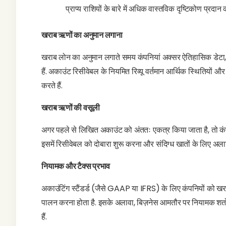
प्राप्य राशियों के बारे में अधिक वास्तविक दृष्टिकोण प्रदान
खराब ऋणों का अनुमान लगाना
खराब लोन का अनुमान लगाते समय कंपनियां अक्सर ऐतिहासिक डेटा, म
हैं. अकाउंट रिसीवेबल के नियमित रिव्यू वर्तमान आर्थिक स्थितियों और 
करते हैं.
खराब ऋणों की वसूली
अगर पहले से लिखित अकाउंट को अंततः एकत्र किया जाता है, तो
इसमें रिसीवेबल को दोबारा शुरू करना और संदिग्ध खातों के लिए अ
नियामक और टैक्स प्रभाव
अकाउंटिंग स्टैंडर्ड (जैसे GAAP या IFRS) के लिए कंपनियों को खराब
पालन करना होता है. इसके अलावा, बिज़नेस आमतौर पर नियामक शर्तो
हैं.