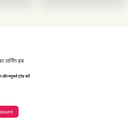
ा लर्निंग हब
 और फ्यूचर्स ट्रेड करें