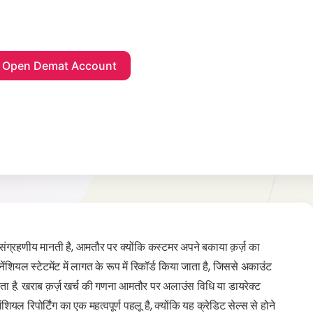
नी असंग्रहणीय मानती है, आमतौर पर क्योंकि कस्टमर अपने बकाया क़र्ज़ का
इनेंशियल स्टेटमेंट में लागत के रूप में रिकॉर्ड किया जाता है, जिससे अकाउंट
ा है. खराब क़र्ज़ खर्च की गणना आमतौर पर अलाउंस विधि या डायरेक्ट
 रिपोर्टिंग का एक महत्वपूर्ण पहलू है, क्योंकि यह क्रेडिट सेल्स से होने