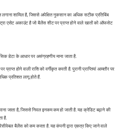
ुमान लगाना शामिल है, जिससे अपेक्षित नुकसान का अधिक सटीक प्रतिबिंब
न्ट्रा एसेट अकाउंट है जो बैलेंस शीट पर प्राप्त होने वाले खातों को ऑफसेट
िहासिक डेटा के आधार पर असंग्रहणीय माना जाता है.
प्राप्त होने वाली राशि को वर्गीकृत करती है. पुरानी प्राप्तियां आमतौर पर
क प्रतिशत लागू होते हैं.
ें माना जाता है, जिससे निवल इनकम कम हो जाती है. यह क्रेडिट बढ़ाने की
 है.
सीवेबल बैलेंस को कम करता है. यह कंपनी द्वारा एकत्र किए जाने वाले