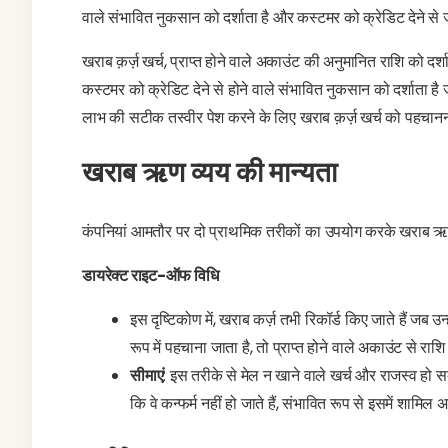
वाले संभावित नुकसान को दर्शाता है और कस्टमर को क्रेडिट देने से जु
खराब क़र्ज़ खर्च, प्राप्त होने वाले अकाउंट की अनुमानित राशि को दर
कस्टमर को क्रेडिट देने से होने वाले संभावित नुकसान को दर्शाता ह
लाभ की सटीक तस्वीर पेश करने के लिए खराब क़र्ज़ खर्च को पहचानना 
खराब ऋण व्यय की मान्यता
कंपनियां आमतौर पर दो प्राथमिक तरीकों का उपयोग करके खराब ऋण 
डायरेक्ट राइट-ऑफ विधि
इस दृष्टिकोण में, खराब कर्ज़ तभी रिकॉर्ड किए जाते हैं जब 
रूप में पहचाना जाता है, तो प्राप्त होने वाले अकाउंट से राशि
सीमाएं
: इस तरीके से मेल न खाने वाले खर्च और राजस्व हो स
कि वे कन्फर्म नहीं हो जाते हैं, संभावित रूप से इसमें शामिल 