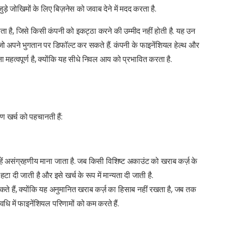
ड़े जोखिमों के लिए बिज़नेस को जवाब देने में मदद करता है.
्शाता है, जिसे किसी कंपनी को इकट्ठा करने की उम्मीद नहीं होती है. यह उन
ै जो अपने भुगतान पर डिफॉल्ट कर सकते हैं. कंपनी के फाइनेंशियल हेल्थ और
महत्वपूर्ण है, क्योंकि यह सीधे निवल आय को प्रभावित करता है.
खर्च को पहचानती हैं:
उन्हें असंग्रहणीय माना जाता है. जब किसी विशिष्ट अकाउंट को खराब कर्ज़ के
 हटा दी जाती है और इसे खर्च के रूप में मान्यता दी जाती है.
कते हैं, क्योंकि यह अनुमानित खराब कर्ज़ का हिसाब नहीं रखता है, जब तक
अवधि में फाइनेंशियल परिणामों को कम करते हैं.