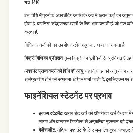
भत्ता विधि
इस विधि में प्रत्येक अकाउंटिंग अवधि के अंत में खराब कर्ज़ का अन
होता है. कंपनियां संदेहजनक खातों के लिए भत्ता बनाती हैं, जो एक कॉ
करता है.
विभिन्न तकनीकों का उपयोग करके अनुमान लगाया जा सकता है:
बिक्री विधि का प्रतिशत
: कुल बिक्री का पूर्वनिर्धारित प्रतिशत ऐत
अकाउंट प्राप्त करने की विधि की आयु
: यह विधि उनकी आयु के आधार पर 
असंग्रहणीय होने की संभावना अधिक मानी जाती हैं, इसलिए उन पर अधि
फाइनेंशियल स्टेटमेंट पर प्रभाव
इनकम स्टेटमेंट
: खराब डेट खर्च को ऑपरेटिंग खर्च के रूप म
लागत और कस्टमर डिफॉल्ट से अनुमानित नुकसान को दर्शाता
बैलेंस शीट
: संदिग्ध अकाउंट के लिए अलाउंस कुल अकाउंट रि