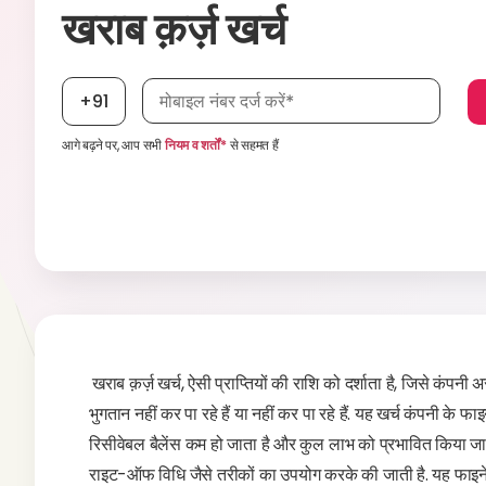
खराब क़र्ज़ खर्च
मोबाइल नंबर आवश्यक है
+91
आगे बढ़ने पर, आप सभी
नियम व शर्तों*
से सहमत हैं
खराब क़र्ज़ खर्च, ऐसी प्राप्तियों की राशि को दर्शाता है, जिसे कंप
भुगतान नहीं कर पा रहे हैं या नहीं कर पा रहे हैं. यह खर्च कंपनी के फा
रिसीवेबल बैलेंस कम हो जाता है और कुल लाभ को प्रभावित किया जात
राइट-ऑफ विधि जैसे तरीकों का उपयोग करके की जाती है. यह फाइनेंशियल