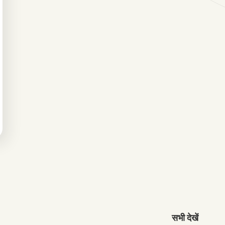
सभी देखें