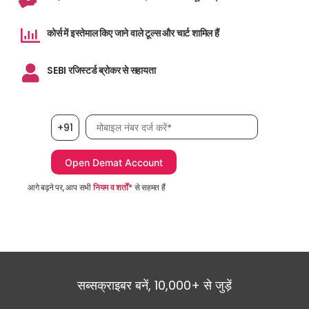
कोर्स में इस्तेमाल किए जाने वाले टूल्स और चार्ट शामिल हैं
SEBI रजिस्टर्ड ब्रोकर से सहायता
मोबाइल नंबर आवश्यक है
+91
आगे बढ़ने पर, आप सभी
नियम व शर्तों*
से सहमत हैं
सब्सक्राइबर बनें, 10,000+ से जुड़ें