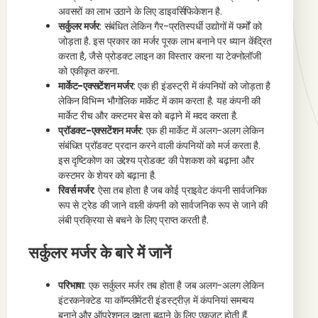
अवसरों का लाभ उठाने के लिए डाइवर्सिफिकेशन है.
सर्कुलर मर्जर
: संबंधित लेकिन गैर-प्रतिस्पर्धी उद्योगों में फर्मों को
जोड़ता है. इस प्रकार का मर्जर पूरक लाभ बनाने पर ध्यान केंद्रित
करता है, जैसे प्रोडक्ट लाइन का विस्तार करना या टेक्नोलॉजी
को एकीकृत करना.
मार्केट-एक्सटेंशन मर्जर
: एक ही इंडस्ट्री में कंपनियों को जोड़ता है
लेकिन विभिन्न भौगोलिक मार्केट में काम करता है. यह कंपनी की
मार्केट रीच और कस्टमर बेस को बढ़ाने में मदद करता है.
प्रॉडक्ट-एक्सटेंशन मर्जर
: एक ही मार्केट में अलग-अलग लेकिन
संबंधित प्रॉडक्ट प्रदान करने वाली कंपनियों को मर्ज करता है.
इस दृष्टिकोण का उद्देश्य प्रोडक्ट की पेशकश को बढ़ाना और
कस्टमर के शेयर को बढ़ाना है.
रिवर्स मर्जर
: ऐसा तब होता है जब कोई प्राइवेट कंपनी सार्वजनिक
रूप से ट्रेड की जाने वाली कंपनी को सार्वजनिक रूप से जाने की
लंबी प्रक्रिया से बचने के लिए प्राप्त करती है.
सर्कुलर मर्जर के बारे में जानें
परिभाषा
: एक सर्कुलर मर्जर तब होता है जब अलग-अलग लेकिन
इंटरकनेक्टेड या कॉम्प्लीमेंटरी इंडस्ट्रीज़ में कंपनियां समन्वय
बनाने और ऑपरेशनल दक्षता बढ़ाने के लिए एकजुट होती हैं.