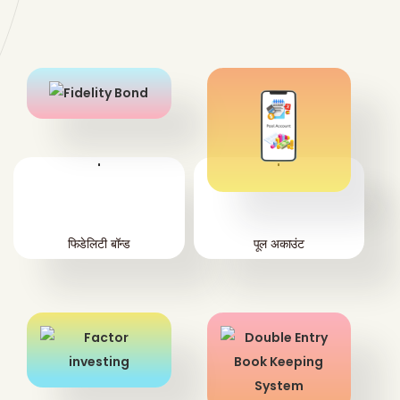
'
'
फिडेलिटी बॉन्ड
पूल अकाउंट