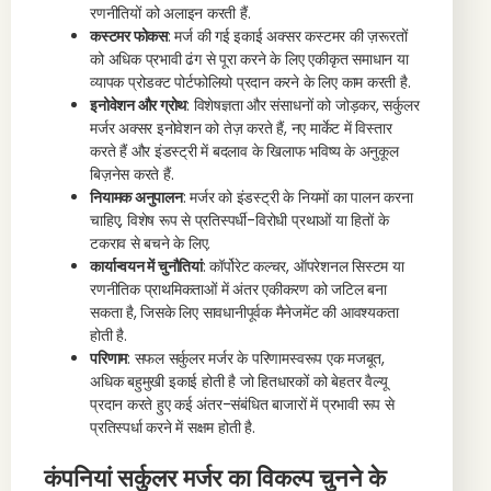
रणनीतियों को अलाइन करती हैं.
कस्टमर फोकस
: मर्ज की गई इकाई अक्सर कस्टमर की ज़रूरतों
को अधिक प्रभावी ढंग से पूरा करने के लिए एकीकृत समाधान या
व्यापक प्रोडक्ट पोर्टफोलियो प्रदान करने के लिए काम करती है.
इनोवेशन और ग्रोथ
: विशेषज्ञता और संसाधनों को जोड़कर, सर्कुलर
मर्जर अक्सर इनोवेशन को तेज़ करते हैं, नए मार्केट में विस्तार
करते हैं और इंडस्ट्री में बदलाव के खिलाफ भविष्य के अनुकूल
बिज़नेस करते हैं.
नियामक अनुपालन
: मर्जर को इंडस्ट्री के नियमों का पालन करना
चाहिए, विशेष रूप से प्रतिस्पर्धी-विरोधी प्रथाओं या हितों के
टकराव से बचने के लिए.
कार्यान्वयन में चुनौतियां
: कॉर्पोरेट कल्चर, ऑपरेशनल सिस्टम या
रणनीतिक प्राथमिकताओं में अंतर एकीकरण को जटिल बना
सकता है, जिसके लिए सावधानीपूर्वक मैनेजमेंट की आवश्यकता
होती है.
परिणाम
: सफल सर्कुलर मर्जर के परिणामस्वरूप एक मजबूत,
अधिक बहुमुखी इकाई होती है जो हितधारकों को बेहतर वैल्यू
प्रदान करते हुए कई अंतर-संबंधित बाजारों में प्रभावी रूप से
प्रतिस्पर्धा करने में सक्षम होती है.
कंपनियां सर्कुलर मर्जर का विकल्प चुनने के