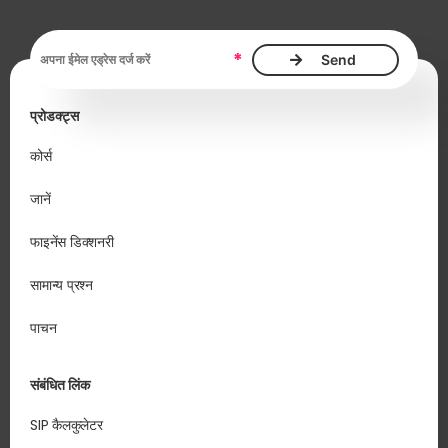
ईमेल एड्रेस आवश्यक है
*
प्रोडक्ट्स
कोर्स
जानें
फाइनेंस डिक्शनरी
सामान्य प्रश्न
पाचन
संबंधित लिंक
SIP कैलकुलेटर