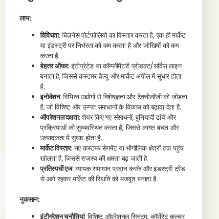
लाभ:
विविधता
: बिज़नेस पोर्टफोलियो का विस्तार करता है, एक ही मार्केट
या इंडस्ट्री पर निर्भरता को कम करता है और जोखिमों को कम
करता है.
बेहतर ऑफर
: इंटीग्रेटेड या कॉम्प्लीमेंटरी प्रोडक्ट/सर्विस लाइन
बनाता है, जिससे कस्टमर वैल्यू और मार्केट अपील में सुधार होता
है.
इनोवेशन
: विभिन्न उद्योगों से विशेषज्ञता और टेक्नोलॉजी को जोड़ता
है, जो विशिष्ट और उन्नत समाधानों के विकास को बढ़ावा देता है.
ऑपरेशनल दक्षता
: शेयर किए गए संसाधनों, बुनियादी ढांचे और
प्रक्रियाओं को सुव्यवस्थित करता है, जिससे लागत बचत और
उत्पादकता में सुधार होता है.
मार्केट विस्तार
: नए कस्टमर सेगमेंट या भौगोलिक क्षेत्रों तक पहुंच
खोलता है, जिससे राजस्व की क्षमता बढ़ जाती है.
प्रतिस्पर्धी एज
: व्यापक समाधान प्रदान करके और इंडस्ट्री ट्रेंड
से आगे रहकर मार्केट की स्थिति को मजबूत बनाता है.
नुकसान:
इंटीग्रेशन चुनौतियां
: विशिष्ट ऑपरेशनल सिस्टम, कॉर्पोरेट कल्चर