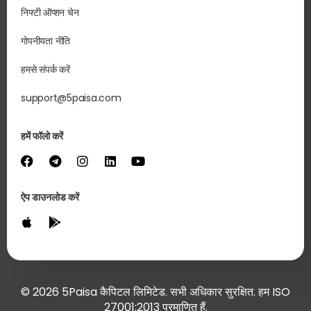
निफ्टी ऑप्शन चेन
गोपनीयता नीति
हमसे संपर्क करें
support@5paisa.com
हमें फॉलो करें
ऐप डाउनलोड करें
© 2026 5Paisa कैपिटल लिमिटेड. सभी अधिकार सुरक्षित. हम ISO
27001:2013 प्रमाणित हैं.