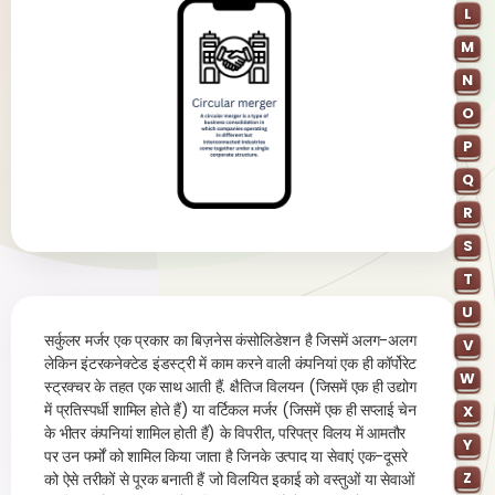
L
M
N
O
P
Q
R
S
T
U
सर्कुलर मर्जर एक प्रकार का बिज़नेस कंसोलिडेशन है जिसमें अलग-अलग
V
लेकिन इंटरकनेक्टेड इंडस्ट्री में काम करने वाली कंपनियां एक ही कॉर्पोरेट
W
स्ट्रक्चर के तहत एक साथ आती हैं. क्षैतिज विलयन (जिसमें एक ही उद्योग
में प्रतिस्पर्धी शामिल होते हैं) या वर्टिकल मर्जर (जिसमें एक ही सप्लाई चेन
X
के भीतर कंपनियां शामिल होती हैं) के विपरीत, परिपत्र विलय में आमतौर
Y
पर उन फर्मों को शामिल किया जाता है जिनके उत्पाद या सेवाएं एक-दूसरे
Z
को ऐसे तरीकों से पूरक बनाती हैं जो विलयित इकाई को वस्तुओं या सेवाओं