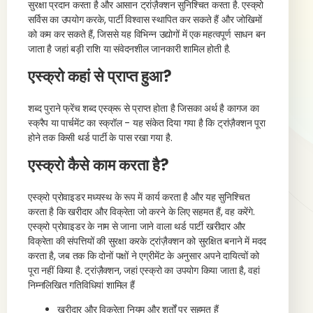
सुरक्षा प्रदान करता है और आसान ट्रांज़ैक्शन सुनिश्चित करता है. एस्क्रो
सर्विस का उपयोग करके, पार्टी विश्वास स्थापित कर सकते हैं और जोखिमों
को कम कर सकते हैं, जिससे यह विभिन्न उद्योगों में एक महत्वपूर्ण साधन बन
जाता है जहां बड़ी राशि या संवेदनशील जानकारी शामिल होती है.
एस्क्रो कहां से प्राप्त हुआ?
शब्द पुराने फ्रेंच शब्द एस्क्रू से प्राप्त होता है जिसका अर्थ है कागज का
स्क्रैप या पार्चमेंट का स्क्रॉल - यह संकेत दिया गया है कि ट्रांज़ैक्शन पूरा
होने तक किसी थर्ड पार्टी के पास रखा गया है.
एस्क्रो कैसे काम करता है?
एस्क्रो प्रोवाइडर मध्यस्थ के रूप में कार्य करता है और यह सुनिश्चित
करता है कि खरीदार और विक्रेता जो करने के लिए सहमत हैं, वह करेंगे.
एस्क्रो प्रोवाइडर के नाम से जाना जाने वाला थर्ड पार्टी खरीदार और
विक्रेता की संपत्तियों की सुरक्षा करके ट्रांज़ैक्शन को सुरक्षित बनाने में मदद
करता है, जब तक कि दोनों पक्षों ने एग्रीमेंट के अनुसार अपने दायित्वों को
पूरा नहीं किया है. ट्रांज़ैक्शन, जहां एस्क्रो का उपयोग किया जाता है, वहां
निम्नलिखित गतिविधियां शामिल हैं
खरीदार और विक्रेता नियम और शर्तों पर सहमत हैं