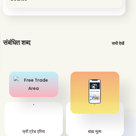
संबंधित शब्द
सभी देखें
'
'
फ्री ट्रेड एरिया
बाह्य मूल्य