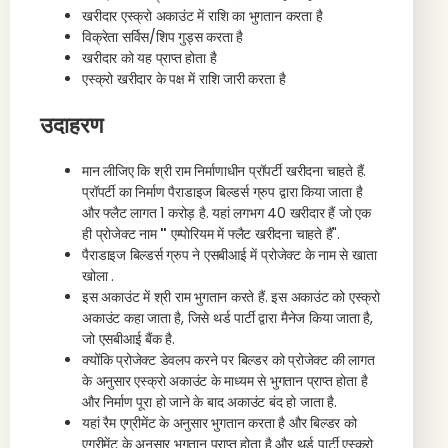
खरीदार एस्क्रो अकाउंट में राशि का भुगतान करता है
विक्रेता सर्विस/शिप गुड्स करता है
खरीदार को यह प्राप्त होता है
एस्क्रो खरीदार के पक्ष में राशि जारी करता है
उदाहरण
मान लीजिए कि श्री राम निर्माणाधीन प्रॉपर्टी खरीदना चाहते हैं.
प्रॉपर्टी का निर्माण पैराडाइज बिल्डर्स ग्रुप द्वारा किया जाता है
और फ्लैट लागत 1 करोड़ है. यहां लगभग 40 खरीदार हैं जो एक
ही प्रोजेक्ट नाम
"
एम्पोरियम में फ्लैट खरीदना चाहते हैं".
पैराडाइज बिल्डर्स ग्रुप ने एसबीआई में प्रोजेक्ट के नाम से खाता
खोला .
इस अकाउंट में श्री राम भुगतान करते हैं. इस अकाउंट को एस्क्रो
अकाउंट कहा जाता है, जिसे थर्ड पार्टी द्वारा मैनेज किया जाता है,
जो एसबीआई बैंक है.
क्योंकि प्रोजेक्ट डेवलप करने पर बिल्डर को प्रोजेक्ट की लागत
के अनुसार एस्क्रो अकाउंट के माध्यम से भुगतान प्राप्त होता है
और निर्माण पूरा हो जाने के बाद अकाउंट बंद हो जाता है.
यहां रैम एग्रीमेंट के अनुसार भुगतान करता है और बिल्डर को
एग्रीमेंट के अनुसार भुगतान प्राप्त होता है और थर्ड पार्टी एस्क्रो