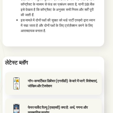
कॉन्ट्रैक्ट के माध्यम से फंड का प्रबंधन करता है, यानी SBI बैंक
इसे देखता है कि कॉन्ट्रैक्ट के अनुसार सभी नियम और शर्तें पूरी
की जाती हैं.
इस मामले में दोनों पक्षों की सुरक्षा को थर्ड पार्टी एस्क्रो द्वारा ध्यान
में रखा जाता है और दोनों पक्षों के लिए ट्रांज़ैक्शन करने के लिए
आरामदायक बनाता है.
लेटेस्ट ब्लॉग
नॉन-कन्वर्टिबल डिबेंचर (एनसीडी) के बारे में जानें: विशेषताएं,
जोखिम और टैक्सेशन
फेयर मार्केट वैल्यू (एफएमवी) क्या है: अर्थ, गणना और
व्यावहारिक उपयोग