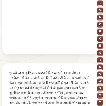
L
M
N
O
P
Q
R
S
T
U
एस्क्रो एक फाइनेंशियल व्यवस्था है जिसका इस्तेमाल आमतौर पर
V
ट्रांज़ैक्शन में किया जाता है, जहां किसी थर्ड पार्टी के पास अस्थायी रूप से
W
फंड या एसेट होते हैं, जब तक कि विशिष्ट शर्तों को पूरा नहीं किया जाता है.
यह तंत्र खरीदारों और विक्रेताओं दोनों को सुरक्षा प्रदान करता है, यह
X
सुनिश्चित करता है कि न तो पार्टी सहमत शर्तों को पूरा होने तक फंड
Y
एक्सेस कर सकती है. एस्क्रो का व्यापक रूप से रियल एस्टेट, ऑनलाइन
Z
सेल्स और मर्जर और एक्विज़िशन में उपयोग किया जाता है, जो धोखाधड़ी से