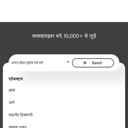
सब्सक्राइबर बनें, 10,000+ से जुड़ें
ईमेल एड्रेस आवश्यक है
*
प्रोडक्ट्स
कोर्स
जानें
फाइनेंस डिक्शनरी
सामान्य प्रश्न