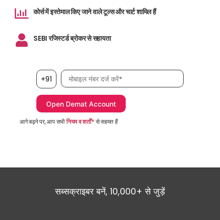
कोर्स में इस्तेमाल किए जाने वाले टूल्स और चार्ट शामिल हैं
SEBI रजिस्टर्ड ब्रोकर से सहायता
मोबाइल नंबर आवश्यक है
+91
आगे बढ़ने पर, आप सभी
नियम व शर्तों*
से सहमत हैं
सब्सक्राइबर बनें, 10,000+ से जुड़ें