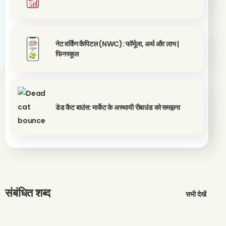
नेट वर्किंग कैपिटल (NWC): फॉर्मूला, अर्थ और लाभ |
फिनस्कूल
डेड कैट बाउंस: मार्केट के अस्थायी रीबाउंड को समझना
संबंधित शब्द
सभी देखें