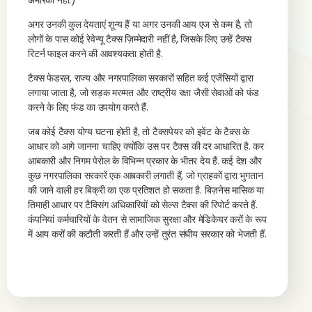
अमेरिका नहीं.)
अगर उनकी कुल देयताएं शून्य हैं या अगर उनकी आय एज से कम है, तो
लोगों के पास कोई रेवेन्यू टैक्स ज़िम्मेदारी नहीं है, जिसके लिए उन्हें टैक्स
रिटर्न फाइल करने की आवश्यकता होती है.
टैक्स फेडरल, राज्य और नगरपालिका सरकारों सहित कई एजेंसियों द्वारा
लगाया जाता है, जो सड़क मरम्मत और राष्ट्रीय रक्षा जैसी सेवाओं को फंड
करने के लिए फंड का उपयोग करते हैं.
जब कोई टैक्स योग्य घटना होती है, तो टैक्सपेयर को इवेंट के टैक्स के
आधार को आगे जानना चाहिए क्योंकि उस पर टैक्स की दर आधारित है. कर
आबकारी और निगम पेरोल के विभिन्न प्रकार के भीतर देय हैं. कई देश और
कुछ नगरपालिका सरकारें एक आबकारी लगाती हैं, जो ग्राहकों द्वारा भुगतान
की जाने वाली हर बिक्री का एक प्रतिशत हो सकता है. बिज़नेस मासिक या
तिमाही आधार पर टैक्सिंग अधिकारियों को सेल्स टैक्स की रिपोर्ट करते हैं.
कंपनियां कर्मचारियों के वेतन से सामाजिक सुरक्षा और मेडिकेयर करों के रूप
में आय करों की कटौती करती हैं और उन्हें तुरंत संघीय सरकार को भेजती हैं.