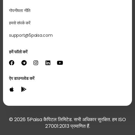
गोपनीयता नीति
हमसे संपर्क करें
support@5paisa.com
हमें फॉलो करें
ऐप डाउनलोड करें
© 2026 5Paisa कैपिटल लिमिटेड. सभी अधिकार सुरक्षित. हम ISO
27001:2013 प्रमाणित हैं.