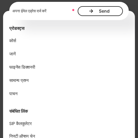
ईमेल एड्रेस आवश्यक है
*
प्रोडक्ट्स
कोर्स
जानें
फाइनेंस डिक्शनरी
सामान्य प्रश्न
पाचन
संबंधित लिंक
SIP कैलकुलेटर
निफ्टी ऑप्शन चेन