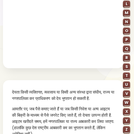
L
M
N
O
P
Q
R
S
T
U
देयता किसी व्यक्तिगत, व्यवसाय या किसी अन्य संस्था द्वारा संघीय, राज्य या
V
नगरपालिका कर प्राधिकरण को देय भुगतान हो सकती है.
W
आमतौर पर, जब पैसे कमाए जाते हैं या जब किसी निवेश या अन्य आइटम
X
की बिक्री के माध्यम से पैसे जनरेट किए जाते हैं, तो देयता उत्पन्न होती है.
Y
आइटम खरीदते समय, हमें नगरपालिका या राज्य आबकारी कर लिया जाएगा.
(हालांकि कुछ देश राष्ट्रीय आबकारी कर का भुगतान करते हैं, लेकिन
Z