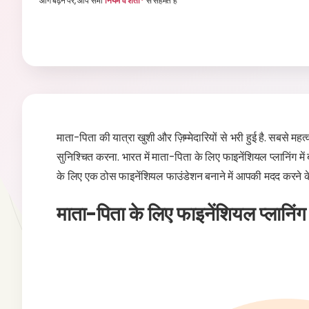
आगे बढ़ने पर, आप सभी
नियम व शर्तों*
से सहमत हैं
माता-पिता की यात्रा खुशी और ज़िम्मेदारियों से भरी हुई है. सबसे महत्व
सुनिश्चित करना. भारत में माता-पिता के लिए फाइनेंशियल प्लानिंग में 
के लिए एक ठोस फाइनेंशियल फाउंडेशन बनाने में आपकी मदद करने के 
माता-पिता के लिए फाइनेंशियल प्लानिंग