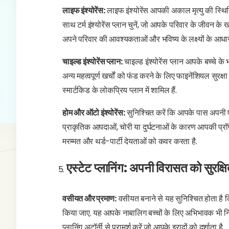
लाइफ इंश्योरेंस:
लाइफ इंश्योरेंस आपकी अकाल मृत्यु की स्थिति
साथ टर्म इंश्योरेंस प्लान चुनें, जो आपके परिवार के जीवन के
अपने परिवार की आवश्यकताओं और भविष्य के लक्ष्यों के आधा
चाइल्ड इंश्योरेंस प्लान:
चाइल्ड इंश्योरेंस प्लान आपके बच्चे के भव
अन्य महत्वपूर्ण खर्चों को फंड करने के लिए फाइनेंशियल सुरक
स्मार्टकिड के लोकप्रिय प्लान में शामिल हैं.
होम और ऑटो इंश्योरेंस:
सुनिश्चित करें कि आपके पास अपनी एसेट
प्राकृतिक आपदाओं, चोरी या दुर्घटनाओं के कारण आपकी प्रॉप
मरम्मत और थर्ड-पार्टी देयताओं को कवर करता है.
एस्टेट प्लानिंग: अपनी विरासत को सुरक्
वसीयत और प्रमाण:
वसीयत बनाने से यह सुनिश्चित होता है 
किया जाए. यह आपके नाबालिग बच्चों के लिए अभिभावक भी नियु
प्लानिंग अटॉर्नी से परामर्श करें जो आपके इरादों को दर्शाता है.