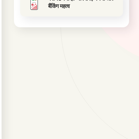
बैंकिंग महत्व