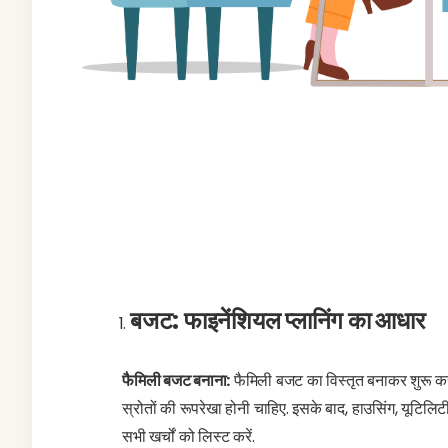
बजट: फाइनेंशियल प्लानिंग का आधार
फैमिली बजट बनाना:
फैमिली बजट का विस्तृत बनाकर शुरू क
स्रोतों की रूपरेखा होनी चाहिए. इसके बाद, हाउसिंग, यूटिलिटी
सभी खर्चों को लिस्ट करें.