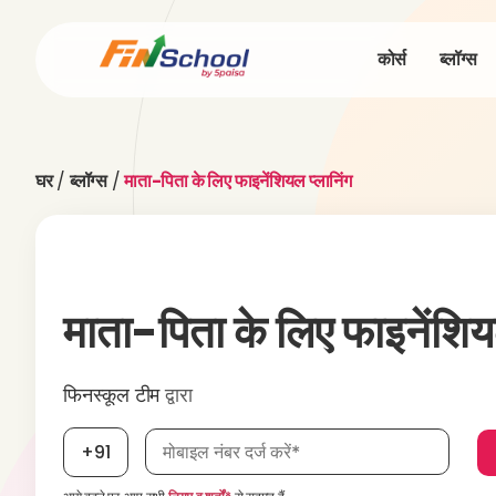
कोर्स
ब्लॉग्स
घर
/
ब्लॉग्स
/
माता-पिता के लिए फाइनेंशियल प्लानिंग
माता-पिता के लिए फाइनेंशियल
फिनस्कूल टीम
द्वारा
मोबाइल नंबर आवश्यक है
+91