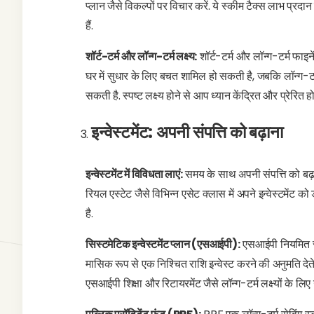
प्लान जैसे विकल्पों पर विचार करें. ये स्कीम टैक्स लाभ प्रद
हैं.
शॉर्ट-टर्म और लॉन्ग-टर्म लक्ष्य:
शॉर्ट-टर्म और लॉन्ग-टर्म फाइनेंशि
घर में सुधार के लिए बचत शामिल हो सकती है, जबकि लॉन्ग-टर्म 
सकती है. स्पष्ट लक्ष्य होने से आप ध्यान केंद्रित और प्रेरित होते
इन्वेस्टमेंट: अपनी संपत्ति को बढ़ाना
इन्वेस्टमेंट में विविधता लाएं:
समय के साथ अपनी संपत्ति को बढ़ान
रियल एस्टेट जैसे विभिन्न एसेट क्लास में अपने इन्वेस्टमें
है.
सिस्टमेटिक इन्वेस्टमेंट प्लान (एसआईपी):
एसआईपी नियमित रूप
मासिक रूप से एक निश्चित राशि इन्वेस्ट करने की अनुमति देते ह
एसआईपी शिक्षा और रिटायरमेंट जैसे लॉन्ग-टर्म लक्ष्यों के लिए उ