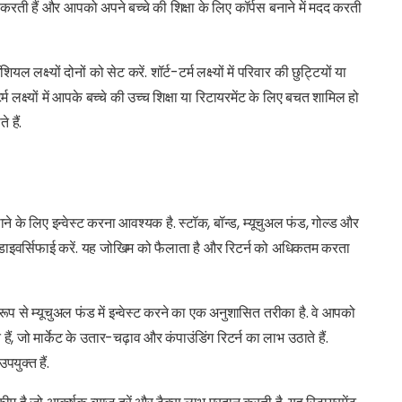
ान करती हैं और आपको अपने बच्चे की शिक्षा के लिए कॉर्पस बनाने में मदद करती
यल लक्ष्यों दोनों को सेट करें. शॉर्ट-टर्म लक्ष्यों में परिवार की छुट्टियों या
लक्ष्यों में आपके बच्चे की उच्च शिक्षा या रिटायरमेंट के लिए बचत शामिल हो
 हैं.
े के लिए इन्वेस्ट करना आवश्यक है. स्टॉक, बॉन्ड, म्यूचुअल फंड, गोल्ड और
ट को डाइवर्सिफाई करें. यह जोखिम को फैलाता है और रिटर्न को अधिकतम करता
 से म्यूचुअल फंड में इन्वेस्ट करने का एक अनुशासित तरीका है. वे आपको
ैं, जो मार्केट के उतार-चढ़ाव और कंपाउंडिंग रिटर्न का लाभ उठाते हैं.
पयुक्त हैं.