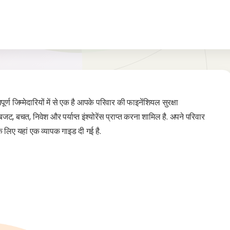
पूर्ण जिम्मेदारियों में से एक है आपके परिवार की फाइनेंशियल सुरक्षा
बजट, बचत, निवेश और पर्याप्त इंश्योरेंस प्राप्त करना शामिल है. अपने परिवार
लिए यहां एक व्यापक गाइड दी गई है.