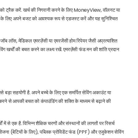
ों को ट्रैक करें. खर्च की निगरानी करने के लिए MoneyView, वॉलनट या
चने के लिए अपने बजट को आवश्यक रूप से एडजस्ट करें और यह सुनिश्चित
 जॉब लॉस, मेडिकल एमरज़ेंसी या एमरजेंसी होम रिपेयर जैसी अप्रत्याशित
खर्चों की बचत करने का लक्ष्य रखें. एमरज़ेंसी फंड मन की शांति प्रदान
़ा सहयोगी है. अपने बच्चे के लिए एक समर्पित सेविंग अकाउंट या
ू करने से आपकी बचत को कंपाउंडिंग की शक्ति के माध्यम से बढ़ाने की
ों में से एक है. विभिन्न शैक्षिक चरणों और संस्थानों की लागतों पर रिसर्च
धि योजना (बेटियों के लिए), पब्लिक प्रोविडेंट फंड (PPF) और एजुकेशन सेविंग