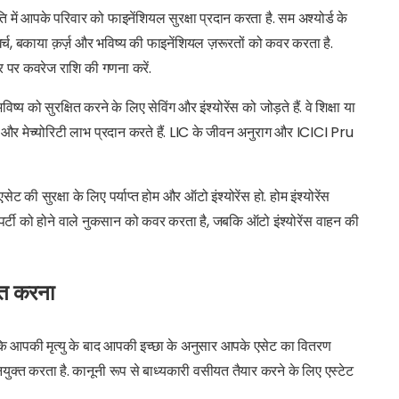
 में आपके परिवार को फाइनेंशियल सुरक्षा प्रदान करता है. सम अश्योर्ड के
 खर्च, बकाया क़र्ज़ और भविष्य की फाइनेंशियल ज़रूरतों को कवर करता है.
र पर कवरेज राशि की गणना करें.
िष्य को सुरक्षित करने के लिए सेविंग और इंश्योरेंस को जोड़ते हैं. वे शिक्षा या
्षा और मेच्योरिटी लाभ प्रदान करते हैं. LIC के जीवन अनुराग और ICICI Pru
 की सुरक्षा के लिए पर्याप्त होम और ऑटो इंश्योरेंस हो. होम इंश्योरेंस
र्टी को होने वाले नुकसान को कवर करता है, जबकि ऑटो इंश्योरेंस वाहन की
षित करना
कि आपकी मृत्यु के बाद आपकी इच्छा के अनुसार आपके एसेट का वितरण
क्त करता है. कानूनी रूप से बाध्यकारी वसीयत तैयार करने के लिए एस्टेट