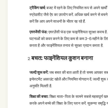
ट्रैकिंग खर्च:
बजट में रहने के लिए नियमित रूप से अपने खर्च
स्प्रेडशीट जैसे ऐप का उपयोग करें. अधिक खर्च करने से ब
करें कि आप अपने साधनों के भीतर रह रहे हैं.
एमरजेंसी फंड:
एमरज़ेंसी फंड एक फाइनेंशियल सुरक्षा कवच है.
घटनाओं को कवर करने के लिए कम से कम 3-6 महीने के लिविंग 
करता है और फाइनेंशियल तनाव से सुरक्षा प्रदान करता है.
बचत: फाइनेंशियल कुशन बनाना
जल्दी शुरू करें:
जब बचत की बात आती है तो समय आपका सबसे बड
इन्वेस्टमेंट अकाउंट खोलें और नियमित योगदान दें. जल्दी शुर
अनुमति मिलती है.
शिक्षा की बचत:
शिक्षा माता-पिता के सामने सबसे महत्वपूर्ण खर्च
करके अपने बच्चे की शिक्षा के लिए प्लान करें. सुकन्या समृद्