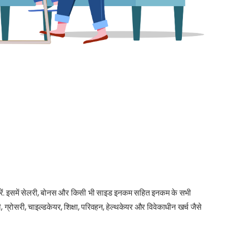
रें. इसमें सेलरी, बोनस और किसी भी साइड इनकम सहित इनकम के सभी
, ग्रोसरी, चाइल्डकेयर, शिक्षा, परिवहन, हेल्थकेयर और विवेकाधीन खर्च जैसे