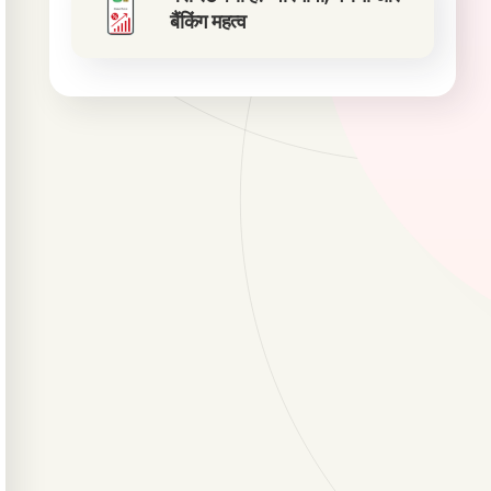
बैंकिंग महत्व