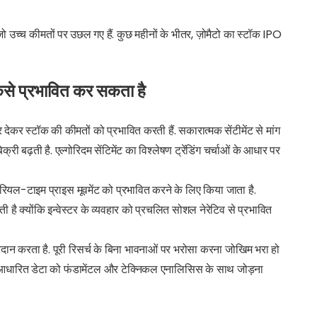
, जो उच्च कीमतों पर उछल गए हैं. कुछ महीनों के भीतर, ज़ोमैटो का स्टॉक IPO
कैसे प्रभावित कर सकता है
कर स्टॉक की कीमतों को प्रभावित करती हैं. सकारात्मक सेंटीमेंट से मांग
्री बढ़ती है. एल्गोरिदम सेंटिमेंट का विश्लेषण ट्रेंडिंग चर्चाओं के आधार पर
रा रियल-टाइम प्राइस मूवमेंट को प्रभावित करने के लिए किया जाता है.
 है क्योंकि इन्वेस्टर के व्यवहार को प्रचलित सोशल नेरेटिव से प्रभावित
रदान करता है. पूरी रिसर्च के बिना भावनाओं पर भरोसा करना जोखिम भरा हो
मेंट आधारित डेटा को फंडामेंटल और टेक्निकल एनालिसिस के साथ जोड़ना