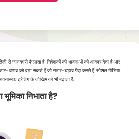
 तेज़ी से जानकारी फैलाता है, निवेशकों की भावनाओं को आकार देता है और
 उतार-चढ़ाव को बढ़ा सकते हैं जो उतार-चढ़ाव पैदा करते हैं. सोशल मीडिया
भावनात्मक ट्रेडिंग के जोखिम को भी बढ़ाता है.
या भूमिका निभाता है?