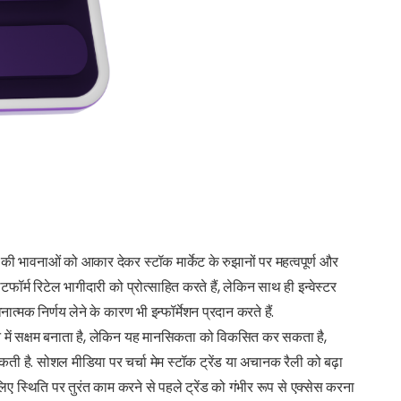
 भावनाओं को आकार देकर स्टॉक मार्केट के रुझानों पर महत्वपूर्ण और
टफॉर्म रिटेल भागीदारी को प्रोत्साहित करते हैं, लेकिन साथ ही इन्वेस्टर
मक निर्णय लेने के कारण भी इन्फॉर्मेशन प्रदान करते हैं.
 में सक्षम बनाता है, लेकिन यह मानसिकता को विकसित कर सकता है,
कती है. सोशल मीडिया पर चर्चा मेम स्टॉक ट्रेंड या अचानक रैली को बढ़ा
ए स्थिति पर तुरंत काम करने से पहले ट्रेंड को गंभीर रूप से एक्सेस करना