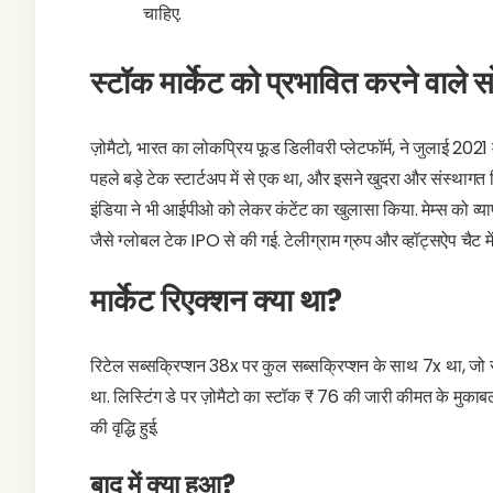
चाहिए.
स्टॉक मार्केट को प्रभावित करने वाले 
ज़ोमैटो, भारत का लोकप्रिय फूड डिलीवरी प्लेटफॉर्म, ने जुलाई 2021
पहले बड़े टेक स्टार्टअप में से एक था, और इसने खुदरा और संस्थागत न
इंडिया ने भी आईपीओ को लेकर कंटेंट का खुलासा किया. मेम्स को व्
जैसे ग्लोबल टेक IPO से की गई. टेलीग्राम ग्रुप और व्हॉट्सऐप चैट में
मार्केट रिएक्शन क्या था?
रिटेल सब्सक्रिप्शन 38x पर कुल सब्सक्रिप्शन के साथ 7x था, जो 
था. लिस्टिंग डे पर ज़ोमैटो का स्टॉक ₹ 76 की जारी कीमत के मुकाबल
की वृद्धि हुई.
बाद में क्या हुआ?