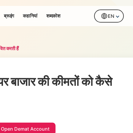
ब्रूइंग
कहानियां
शब्दकोश
EN
ित करती हैं
यर बाजार की कीमतों को कैसे