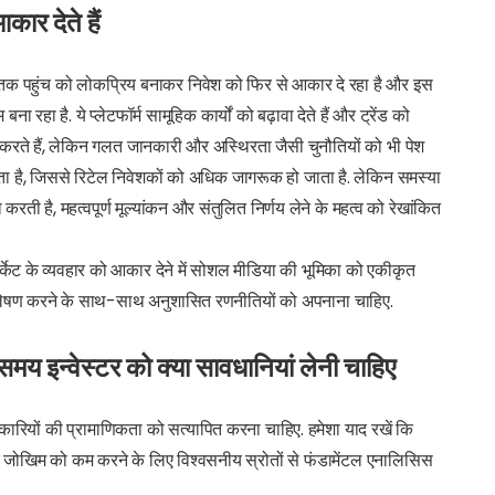
कार देते हैं
तक पहुंच को लोकप्रिय बनाकर निवेश को फिर से आकार दे रहा है और इस
ना रहा है. ये प्लेटफॉर्म सामूहिक कार्यों को बढ़ावा देते हैं और ट्रेंड को
षित करते हैं, लेकिन गलत जानकारी और अस्थिरता जैसी चुनौतियों को भी पेश
रता है, जिससे रिटेल निवेशकों को अधिक जागरूक हो जाता है. लेकिन समस्या
करती है, महत्वपूर्ण मूल्यांकन और संतुलित निर्णय लेने के महत्व को रेखांकित
 मार्केट के व्यवहार को आकार देने में सोशल मीडिया की भूमिका को एकीकृत
लेषण करने के साथ-साथ अनुशासित रणनीतियों को अपनाना चाहिए.
 इन्वेस्टर को क्या सावधानियां लेनी चाहिए
कारियों की प्रामाणिकता को सत्यापित करना चाहिए. हमेशा याद रखें कि
न के जोखिम को कम करने के लिए विश्वसनीय स्रोतों से फंडामेंटल एनालिसिस