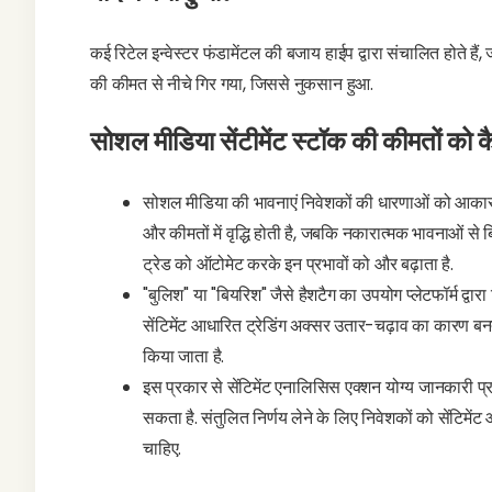
कई रिटेल इन्वेस्टर फंडामेंटल की बजाय हाईप द्वारा संचालित होते हैं
की कीमत से नीचे गिर गया, जिससे नुकसान हुआ.
सोशल मीडिया सेंटीमेंट स्टॉक की कीमतों को 
सोशल मीडिया की भावनाएं निवेशकों की धारणाओं को आकार दे
और कीमतों में वृद्धि होती है, जबकि नकारात्मक भावनाओं से बिक
ट्रेड को ऑटोमेट करके इन प्रभावों को और बढ़ाता है.
"बुलिश" या "बियरिश" जैसे हैशटैग का उपयोग प्लेटफॉर्म द्वा
सेंटिमेंट आधारित ट्रेडिंग अक्सर उतार-चढ़ाव का कारण बनती
किया जाता है.
इस प्रकार से सेंटिमेंट एनालिसिस एक्शन योग्य जानकारी प्
सकता है. संतुलित निर्णय लेने के लिए निवेशकों को सेंटि
चाहिए.