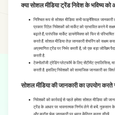
क्या सोशल मीडिया ट्रेंड निवेश के भविष्य को आ
निश्चित रूप से सोशल मीडिया सभी फाइनेंशियल जानकारी 
प्रकार रिटेल निवेशकों को मार्केट को प्रभावित करने में सक्षम ब
बढ़ाते हैं, पारंपरिक मार्केट डायनेमिक्स को फिर से परिभा
करते हैं. सोशल मीडिया तेज़ जानकारी शेयरिंग को सक्षम क
अप्रमाणित ट्रेंड पर निर्भर करती है, जो एक बड़ा जोखिम पैदा 
करती है.
टेक्नोलॉजी ट्रेडिंग प्लेटफॉर्म के लिए सेंटीमेंट एनालिसिस,
करती है. इसलिए निवेशकों को सामाजिक जानकारी का विश्
सोशल मीडिया की जानकारी का उपयोग करते समय
निवेशकों को कार्रवाई से पहले हमेशा सोशल मीडिया की जान
ट्रेंड के आधार पर भावनात्मक निर्णय लेने से बचें. नुकसा
और क्रॉस चेक जानकारी पर ध्यान केंद्रित करना सीखें.