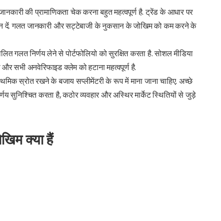
ानकारी की प्रामाणिकता चेक करना बहुत महत्वपूर्ण है. ट्रेंड के आधार पर
ध्यान दें. गलत जानकारी और सट्टेबाजी के नुकसान के जोखिम को कम करने के
लित गलत निर्णय लेने से पोर्टफोलियो को सुरक्षित करता है. सोशल मीडिया
और सभी अनवेरिफाइड क्लेम को हटाना महत्वपूर्ण है.
िक स्रोत रखने के बजाय सप्लीमेंटरी के रूप में माना जाना चाहिए. अच्छे
य सुनिश्चित करता है, कठोर व्यवहार और अस्थिर मार्केट स्थितियों से जुड़े
ोखिम क्या हैं