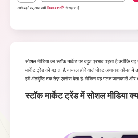
आगे बढ़ने पर, आप सभी
नियम व शर्तों*
से सहमत हैं
सोशल मीडिया का स्टॉक मार्केट पर बहुत प्रभाव पड़ता है क्योंकि यह
मार्केट ट्रेंड को बढ़ाता है. वायरल होने वाले पोस्ट अचानक कीमत में
हमें अंतर्दृष्टि तक तेज़ एक्सेस देता है, लेकिन यह गलत जानकारी और 
स्टॉक मार्केट ट्रेंड में सोशल मीडिया क्