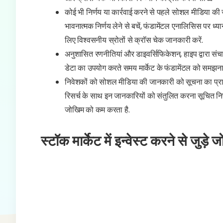
कोई भी निर्णय या कार्रवाई करने से पहले सोशल मीडिया की ज
भावनात्मक निर्णय लेने से बचें, फंडामेंटल एनालिसिस पर 
लिए विश्वसनीय स्रोतों से क्रॉस चेक जानकारी करें.
अनुशासित रणनीतियां और डाइवर्सिफिकेशन, हाइप द्वारा संचा
डेटा का उपयोग करते समय मार्केट के फंडामेंटल को समझना 
निवेशकों को सोशल मीडिया की जानकारी को सूचना का प्राथम
रिसर्च के साथ इन जानकारियों को संतुलित करना सूचित निर्ण
जोखिम को कम करता है.
स्टॉक मार्केट में इन्वेस्ट करने से जुड़े ज