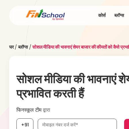
कोर्स
ब्लॉग्स
घर
/
ब्लॉग्स
/
सोशल मीडिया की भावनाएं शेयर बाजार की कीमतों को कैसे प्रभाव
सोशल मीडिया की भावनाएं शे
प्रभावित करती हैं
फिनस्कूल टीम
द्वारा
मोबाइल नंबर आवश्यक है
+91