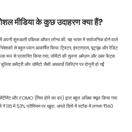
सोशल मीडिया के कुछ उदाहरण क्या हैं?
 में अपनी शुरुआती पब्लिक ऑफर लॉन्च की. यह भारत में सार्वजनिक होने वाले
िवेशकों से बहुत ध्यान आकर्षित किया. ट्विटर, इंस्टाग्राम, यूट्यूब और रेडिट
यापक रूप से प्रसारित किया गया, जोमैटो की तुलना अमेज़न और उबर फैट्स
 बुलिश कमेंट्री और ज़ोमैटो जैसी अफवाहें लिस्टिंग पर दोगुनी हो गईं
सेंटीमेंट और FOMO (मिस होने का डर) द्वारा बहुत अधिक फ्यूल किया गया
े ₹ 116 में 53% प्रीमियम पर खुला. अगले दिनों में स्टॉक में लगभग ₹140