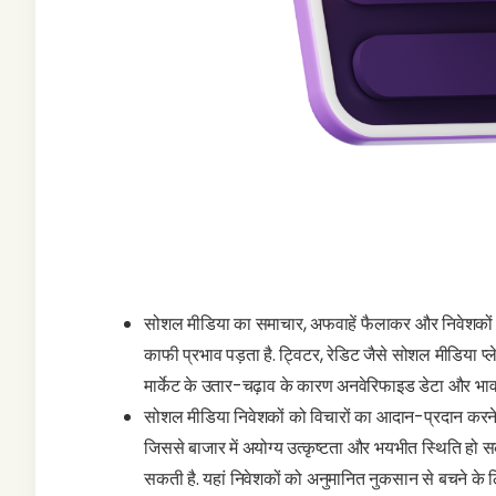
सोशल मीडिया का समाचार, अफवाहें फैलाकर और निवेशकों की
काफी प्रभाव पड़ता है. ट्विटर, रेडिट जैसे सोशल मीडिया प्ले
मार्केट के उतार-चढ़ाव के कारण अनवेरिफाइड डेटा और भावनात्
सोशल मीडिया निवेशकों को विचारों का आदान-प्रदान करने
जिससे बाजार में अयोग्य उत्कृष्टता और भयभीत स्थिति हो स
सकती है. यहां निवेशकों को अनुमानित नुकसान से बचने के लि